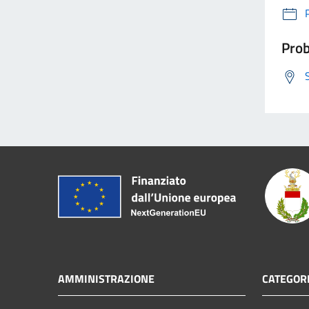
Prob
AMMINISTRAZIONE
CATEGORI