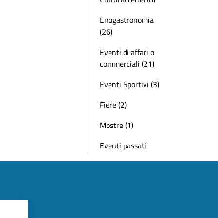
Enogastronomia
(26)
Eventi di affari o
commerciali (21)
Eventi Sportivi (3)
Fiere (2)
Mostre (1)
Eventi passati