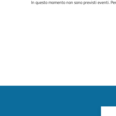
In questo momento non sono previsti eventi. Per 