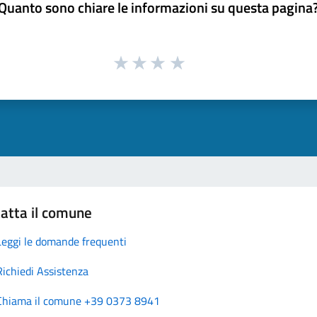
Quanto sono chiare le informazioni su questa pagina
atta il comune
Leggi le domande frequenti
Richiedi Assistenza
Chiama il comune +39 0373 8941