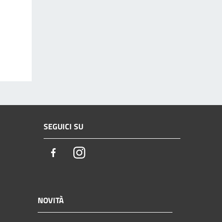
SEGUICI SU
Facebook
Instagram
NOVITÀ