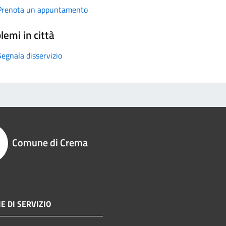
Prenota un appuntamento
lemi in città
Segnala disservizio
Comune di Crema
E DI SERVIZIO