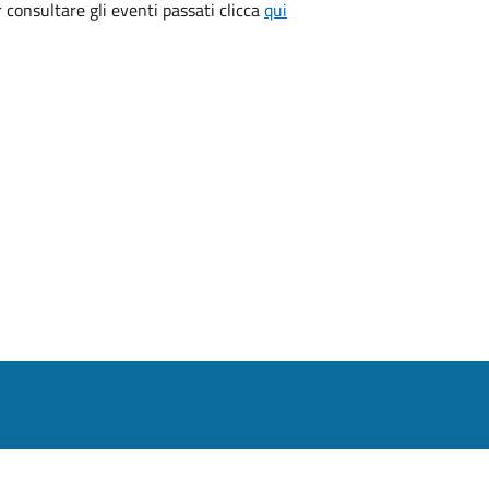
consultare gli eventi passati clicca
qui