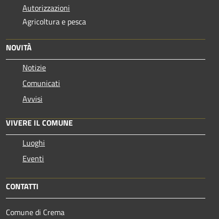
Autorizzazioni
Agricoltura e pesca
NOVITÀ
Notizie
Comunicati
Avvisi
VIVERE IL COMUNE
Luoghi
Eventi
CONTATTI
Comune di Crema