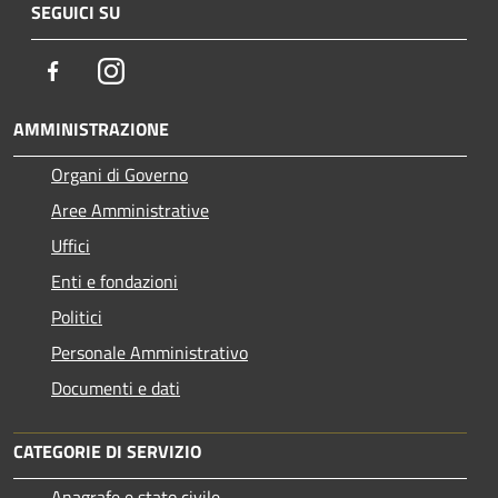
SEGUICI SU
Facebook
Instagram
AMMINISTRAZIONE
Organi di Governo
Aree Amministrative
Uffici
Enti e fondazioni
Politici
Personale Amministrativo
Documenti e dati
CATEGORIE DI SERVIZIO
Anagrafe e stato civile