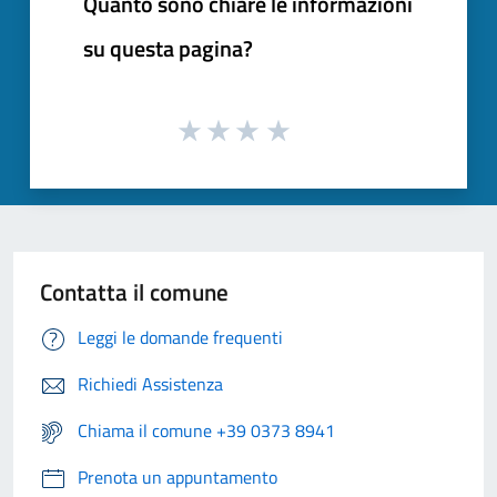
Quanto sono chiare le informazioni
su questa pagina?
Contatta il comune
Leggi le domande frequenti
Richiedi Assistenza
Chiama il comune +39 0373 8941
Prenota un appuntamento