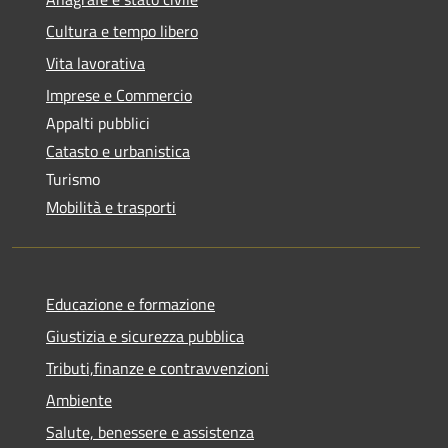
Cultura e tempo libero
Vita lavorativa
Imprese e Commercio
Appalti pubblici
Catasto e urbanistica
Turismo
Mobilità e trasporti
Educazione e formazione
Giustizia e sicurezza pubblica
Tributi,finanze e contravvenzioni
Ambiente
Salute, benessere e assistenza