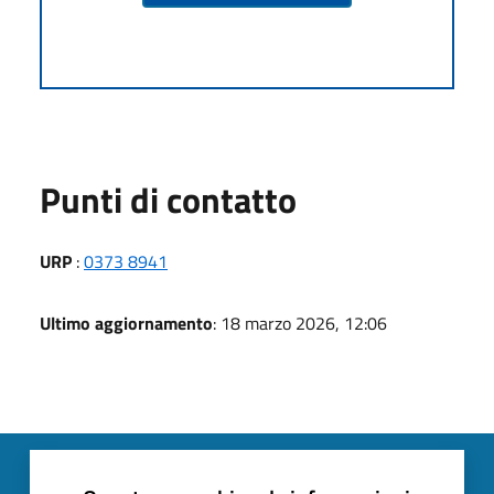
Punti di contatto
URP
:
0373 8941
Ultimo aggiornamento
: 18 marzo 2026, 12:06