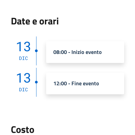
Date e orari
13
08:00 - Inizio evento
DIC
13
12:00 - Fine evento
DIC
Costo