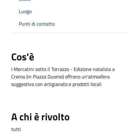
Luogo
Punti di contatto
Cos'è
I Mercatini sotto il Torrazzo - Edizione natalizia a
Crema (in Piazza Duomo) offrono un'atmosfera
suggestiva con artigianato e prodotti locali
A chi è rivolto
tutti