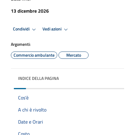
13 dicembre 2026
Condividi
Vedi azioni
Argomenti:
Commercio ambulante
Mercato
INDICE DELLA PAGINA
Cos'è
A chi è rivolto
Date e Orari
Costo