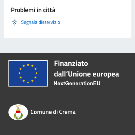
Problemi in città
Segnala disservizio
Comune di Crema