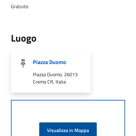
Gratuito
Luogo
Piazza Duomo
Piazza Duomo, 26013
Crema CR, Italia
Visualizza in Mappa