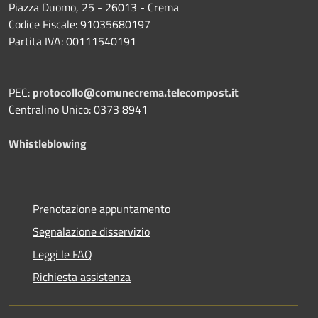
Piazza Duomo, 25 - 26013 - Crema
Codice Fiscale: 91035680197
Partita IVA: 00111540191
PEC:
protocollo@comunecrema.telecompost.it
Centralino Unico: 0373 8941
Whistleblowing
Prenotazione appuntamento
Segnalazione disservizio
Leggi le FAQ
Richiesta assistenza