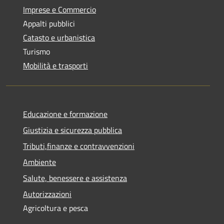
Imprese e Commercio
Appalti pubblici
Catasto e urbanistica
Turismo
Mobilità e trasporti
Educazione e formazione
Giustizia e sicurezza pubblica
Tributi,finanze e contravvenzioni
Ambiente
Salute, benessere e assistenza
Autorizzazioni
Agricoltura e pesca