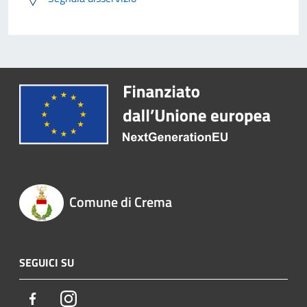
Comune di Crema
SEGUICI SU
Facebook
Instagram