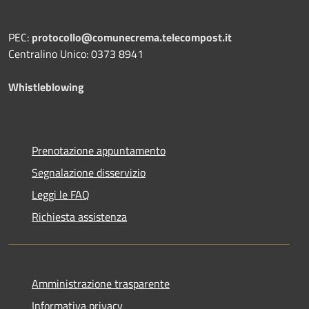
PEC:
protocollo@comunecrema.telecompost.it
Centralino Unico: 0373 8941
Whistleblowing
Prenotazione appuntamento
Segnalazione disservizio
Leggi le FAQ
Richiesta assistenza
Amministrazione trasparente
Informativa privacy