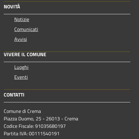
NOVITÀ
Notizie
Comunicati
Avvisi
VIVERE IL COMUNE
Luoghi
Eventi
CONTATTI
Comune di Crema
Piazza Duomo, 25 - 26013 - Crema
Codice Fiscale: 91035680197
Partita IVA: 00111540191