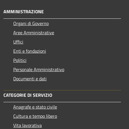
AMMINISTRAZIONE
Organi di Governo
Aree Amministrative
Uffici
Enti e fondazioni
Politici
Personale Amministrativo
Documenti e dati
CATEGORIE DI SERVIZIO
Anagrafe e stato civile
Cultura e tempo libero
Vita lavorativa