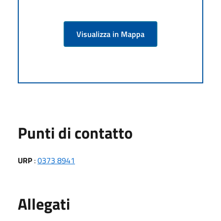
Visualizza in Mappa
Punti di contatto
URP
:
0373 8941
Allegati