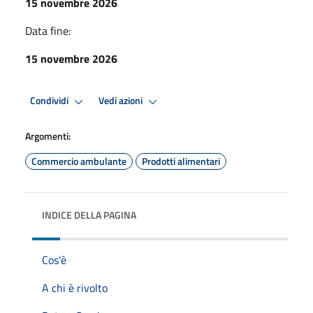
15 novembre 2026
Data fine:
15 novembre 2026
Condividi
Vedi azioni
Argomenti:
Commercio ambulante
Prodotti alimentari
INDICE DELLA PAGINA
Cos'è
A chi è rivolto