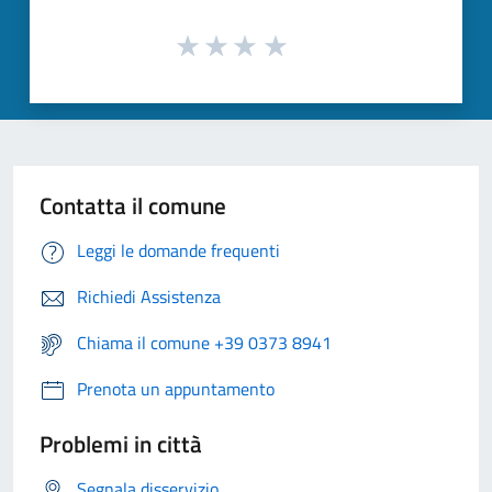
Contatta il comune
Leggi le domande frequenti
Richiedi Assistenza
Chiama il comune +39 0373 8941
Prenota un appuntamento
Problemi in città
Segnala disservizio