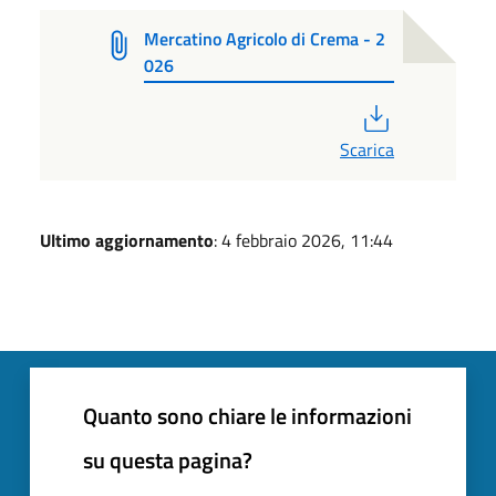
Mercatino Agricolo di Crema - 2
026
PDF
Scarica
Ultimo aggiornamento
: 4 febbraio 2026, 11:44
Quanto sono chiare le informazioni
su questa pagina?