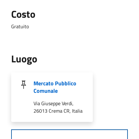
Costo
Gratuito
Luogo
Mercato Pubblico
Comunale
Via Giuseppe Verdi,
26013 Crema CR, Italia