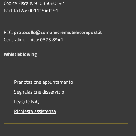
Codice Fiscale: 91035680197
Partita IVA: 00111540191
PEC:
protocollo@comunecrema.telecompost.it
Centralino Unico: 0373 8941
Whistleblowing
Prenotazione appuntamento
Segnalazione disservizio
Leggi le FAQ
Richiesta assistenza