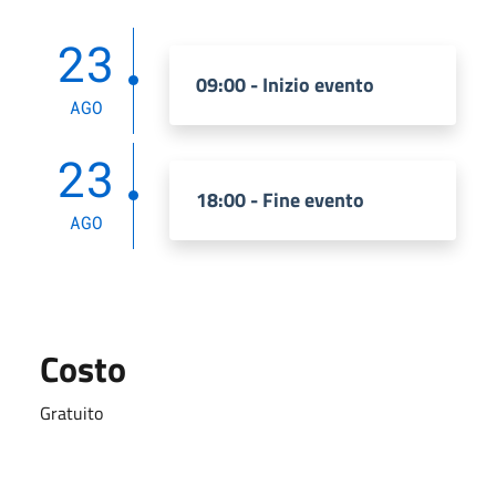
23
09:00 - Inizio evento
AGO
23
18:00 - Fine evento
AGO
Costo
Gratuito