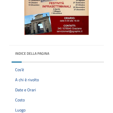
INDICE DELLA PAGINA
Cos'è
A chi è rivolto
Date e Orari
Costo
Luogo