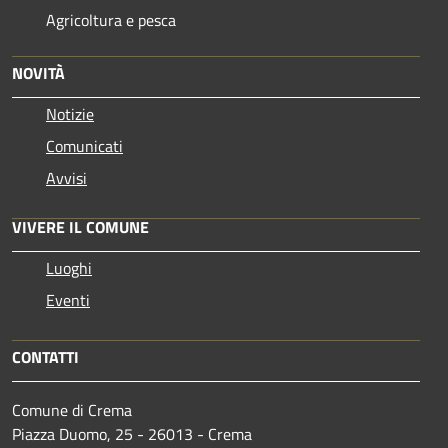
Agricoltura e pesca
NOVITÀ
Notizie
Comunicati
Avvisi
VIVERE IL COMUNE
Luoghi
Eventi
CONTATTI
Comune di Crema
Piazza Duomo, 25 - 26013 - Crema