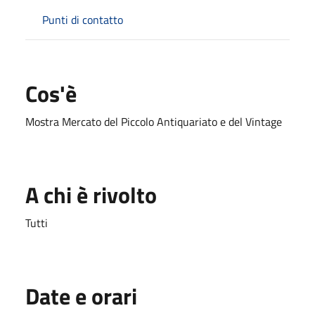
Punti di contatto
Cos'è
Mostra Mercato del Piccolo Antiquariato e del Vintage
A chi è rivolto
Tutti
Date e orari