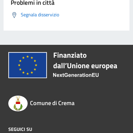
Problemi in città
Segnala disservizio
Comune di Crema
SEGUICI SU