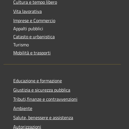
Cultura e tempo libero
Vita lavorativa
Imprese e Commercio
Appalti pubblici
Catasto e urbanistica
Turismo
Mobilità e trasporti
Educazione e formazione
Giustizia e sicurezza pubblica
Tributi,finanze e contravvenzioni
Ambiente
Salute, benessere e assistenza
Autorizzazioni