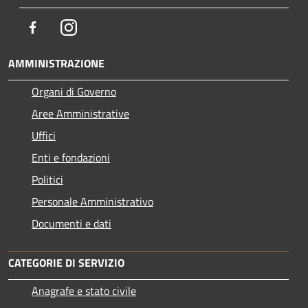
Facebook
Instagram
AMMINISTRAZIONE
Organi di Governo
Aree Amministrative
Uffici
Enti e fondazioni
Politici
Personale Amministrativo
Documenti e dati
CATEGORIE DI SERVIZIO
Anagrafe e stato civile