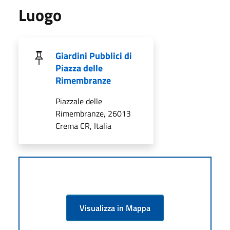
Luogo
Giardini Pubblici di
Piazza delle
Rimembranze
Piazzale delle
Rimembranze, 26013
Crema CR, Italia
Visualizza in Mappa