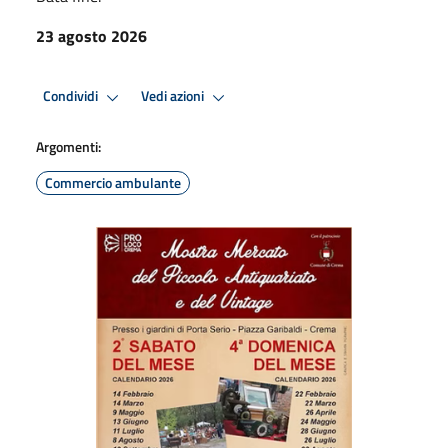
23 agosto 2026
Condividi
Vedi azioni
Argomenti:
Commercio ambulante