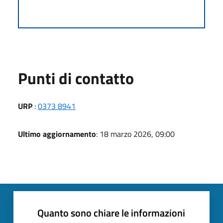
Punti di contatto
URP
:
0373 8941
Ultimo aggiornamento
: 18 marzo 2026, 09:00
Quanto sono chiare le informazioni