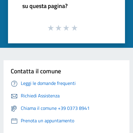
su questa pagina?
Contatta il comune
Leggi le domande frequenti
Richiedi Assistenza
Chiama il comune +39 0373 8941
Prenota un appuntamento