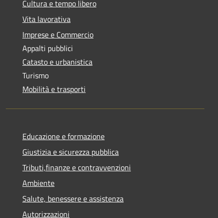
Cultura e tempo libero
Vita lavorativa
Imprese e Commercio
Appalti pubblici
Catasto e urbanistica
Turismo
Mobilità e trasporti
Educazione e formazione
Giustizia e sicurezza pubblica
Tributi,finanze e contravvenzioni
Ambiente
Salute, benessere e assistenza
Autorizzazioni