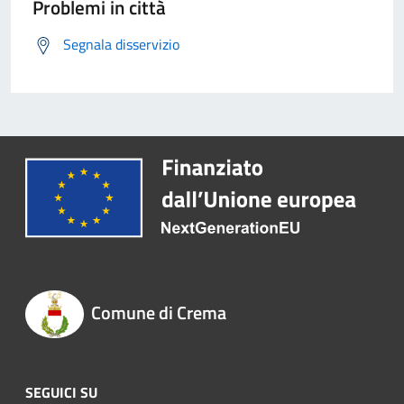
Problemi in città
Segnala disservizio
Comune di Crema
SEGUICI SU