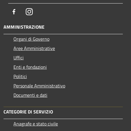
Facebook
Instagram
AMMINISTRAZIONE
Organi di Governo
Aree Amministrative
Uffici
Enti e fondazioni
Politici
Personale Amministrativo
Documenti e dati
CATEGORIE DI SERVIZIO
Anagrafe e stato civile