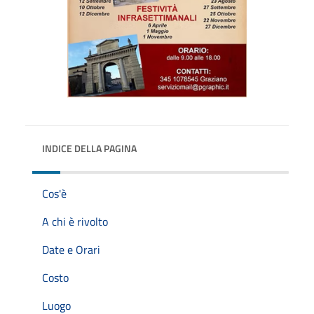
INDICE DELLA PAGINA
Cos'è
A chi è rivolto
Date e Orari
Costo
Luogo