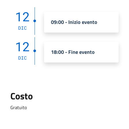
12
09:00 - Inizio evento
DIC
12
18:00 - Fine evento
DIC
Costo
Gratuito