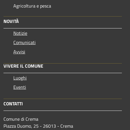
Agricoltura e pesca
NOVITÀ
Notizie
Comunicati
Avvisi
VIVERE IL COMUNE
Luoghi
Eventi
CONTATTI
Comune di Crema
Piazza Duomo, 25 - 26013 - Crema