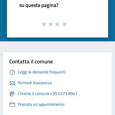
su questa pagina?
Contatta il comune
Leggi le domande frequenti
Richiedi Assistenza
Chiama il comune +39 0373 8941
Prenota un appuntamento