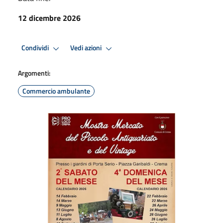
12 dicembre 2026
Condividi
Vedi azioni
Argomenti:
Commercio ambulante