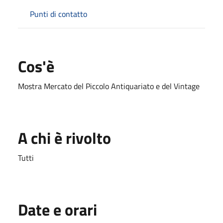
Punti di contatto
Cos'è
Mostra Mercato del Piccolo Antiquariato e del Vintage
A chi è rivolto
Tutti
Date e orari