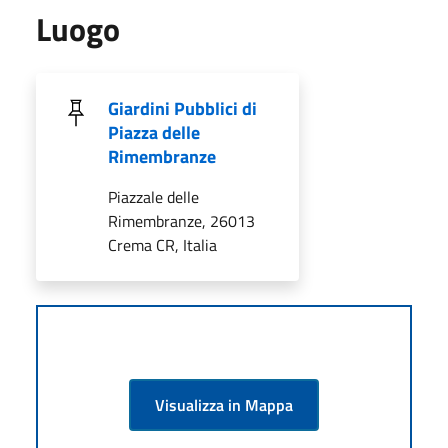
Luogo
Giardini Pubblici di
Piazza delle
Rimembranze
Piazzale delle
Rimembranze, 26013
Crema CR, Italia
Visualizza in Mappa