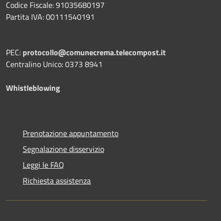
Codice Fiscale: 91035680197
Partita IVA: 00111540191
PEC:
protocollo@comunecrema.telecompost.it
Centralino Unico: 0373 8941
Whistleblowing
Prenotazione appuntamento
Segnalazione disservizio
Leggi le FAQ
Richiesta assistenza