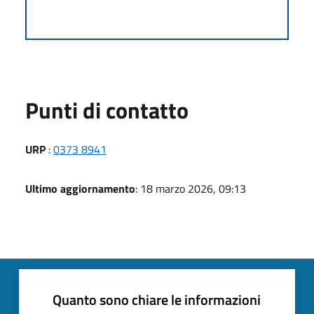
Punti di contatto
URP
:
0373 8941
Ultimo aggiornamento
: 18 marzo 2026, 09:13
Quanto sono chiare le informazioni