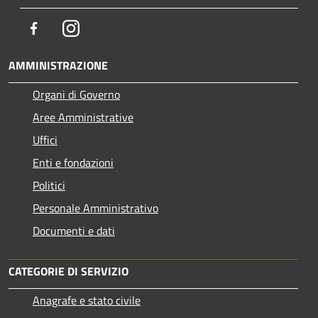
Facebook
Instagram
AMMINISTRAZIONE
Organi di Governo
Aree Amministrative
Uffici
Enti e fondazioni
Politici
Personale Amministrativo
Documenti e dati
CATEGORIE DI SERVIZIO
Anagrafe e stato civile