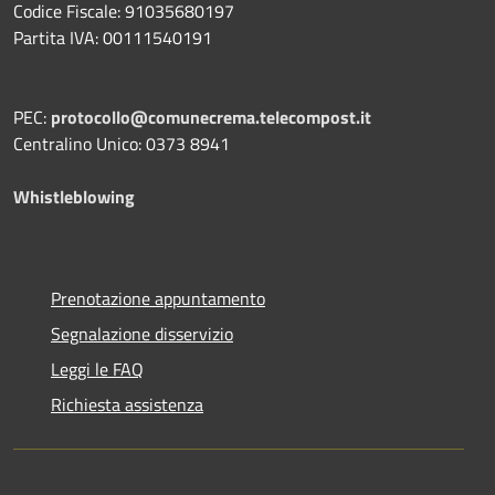
Codice Fiscale: 91035680197
Partita IVA: 00111540191
PEC:
protocollo@comunecrema.telecompost.it
Centralino Unico: 0373 8941
Whistleblowing
Prenotazione appuntamento
Segnalazione disservizio
Leggi le FAQ
Richiesta assistenza