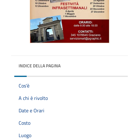
INDICE DELLA PAGINA
Cos'è
A chi è rivolto
Date e Orari
Costo
Luogo