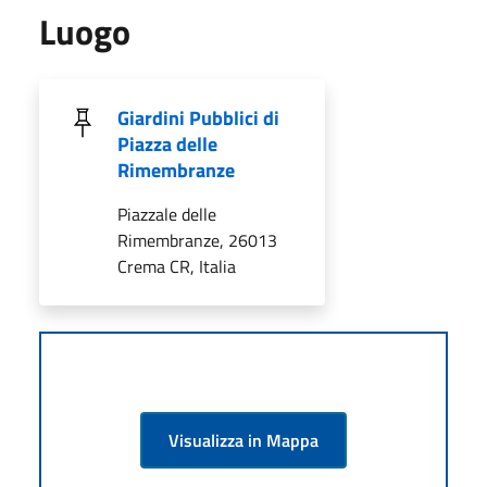
Luogo
Giardini Pubblici di
Piazza delle
Rimembranze
Piazzale delle
Rimembranze, 26013
Crema CR, Italia
Visualizza in Mappa