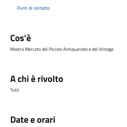
Punti di contatto
Cos'è
Mostra Mercato del Piccolo Antiquariato e del Vintage
A chi è rivolto
Tutti
Date e orari