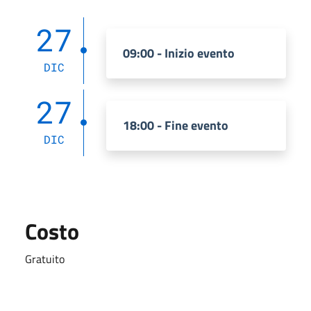
27
09:00 - Inizio evento
DIC
27
18:00 - Fine evento
DIC
Costo
Gratuito