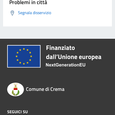
Problemi in città
Segnala disservizio
Comune di Crema
SEGUICI SU