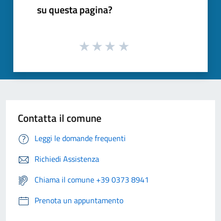
su questa pagina?
Contatta il comune
Leggi le domande frequenti
Richiedi Assistenza
Chiama il comune +39 0373 8941
Prenota un appuntamento