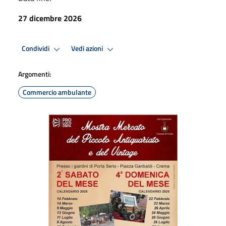
27 dicembre 2026
Condividi
Vedi azioni
Argomenti:
Commercio ambulante