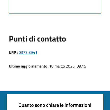
Punti di contatto
URP
:
0373 8941
Ultimo aggiornamento
: 18 marzo 2026, 09:15
Quanto sono chiare le informazioni