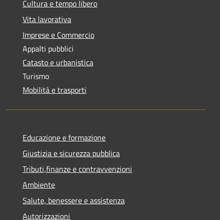
Cultura e tempo libero
Vita lavorativa
Imprese e Commercio
Appalti pubblici
Catasto e urbanistica
Turismo
Mobilità e trasporti
Educazione e formazione
Giustizia e sicurezza pubblica
Tributi,finanze e contravvenzioni
Ambiente
Salute, benessere e assistenza
Autorizzazioni