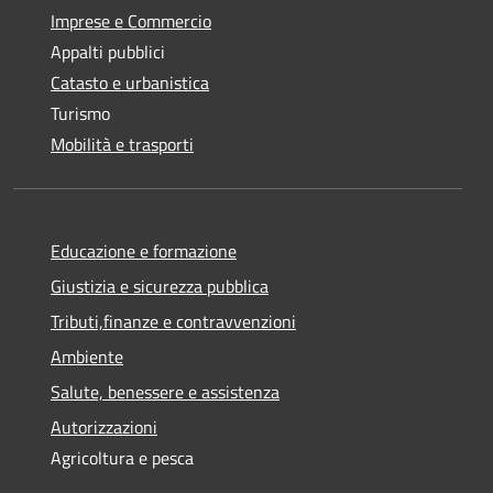
Imprese e Commercio
Appalti pubblici
Catasto e urbanistica
Turismo
Mobilità e trasporti
Educazione e formazione
Giustizia e sicurezza pubblica
Tributi,finanze e contravvenzioni
Ambiente
Salute, benessere e assistenza
Autorizzazioni
Agricoltura e pesca