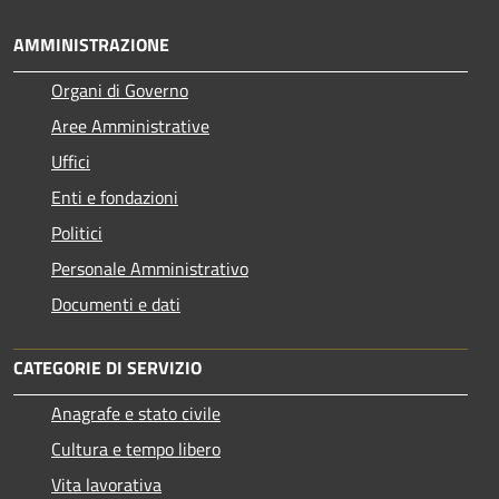
AMMINISTRAZIONE
Organi di Governo
Aree Amministrative
Uffici
Enti e fondazioni
Politici
Personale Amministrativo
Documenti e dati
CATEGORIE DI SERVIZIO
Anagrafe e stato civile
Cultura e tempo libero
Vita lavorativa