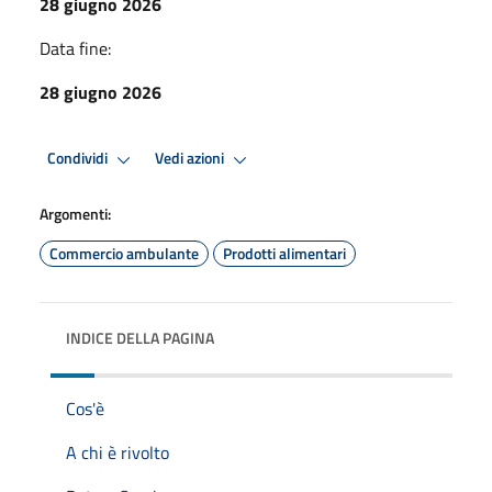
28 giugno 2026
Data fine:
28 giugno 2026
Condividi
Vedi azioni
Argomenti:
Commercio ambulante
Prodotti alimentari
INDICE DELLA PAGINA
Cos'è
A chi è rivolto