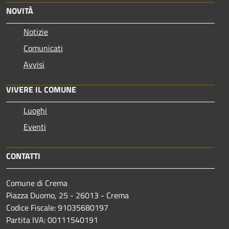
NOVITÀ
Notizie
Comunicati
Avvisi
VIVERE IL COMUNE
Luoghi
Eventi
CONTATTI
Comune di Crema
Piazza Duomo, 25 - 26013 - Crema
Codice Fiscale: 91035680197
Partita IVA: 00111540191