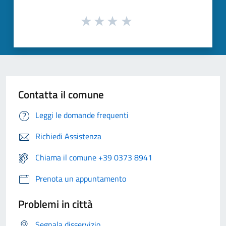
Contatta il comune
Leggi le domande frequenti
Richiedi Assistenza
Chiama il comune +39 0373 8941
Prenota un appuntamento
Problemi in città
Segnala disservizio