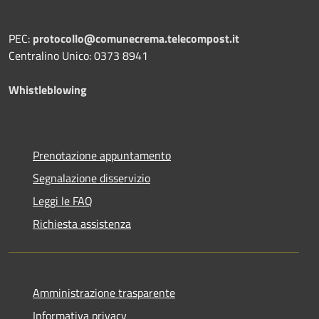
PEC:
protocollo@comunecrema.telecompost.it
Centralino Unico: 0373 8941
Whistleblowing
Prenotazione appuntamento
Segnalazione disservizio
Leggi le FAQ
Richiesta assistenza
Amministrazione trasparente
Informativa privacy