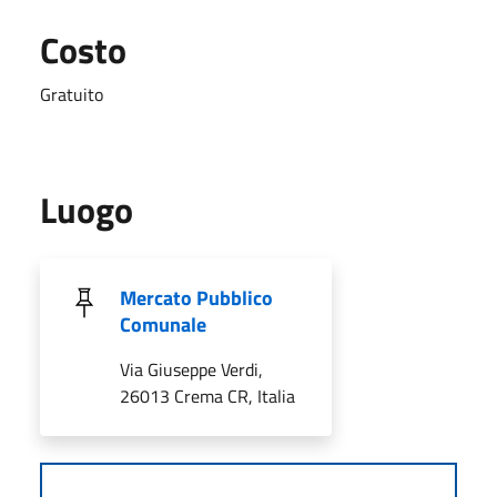
Costo
Gratuito
Luogo
Mercato Pubblico
Comunale
Via Giuseppe Verdi,
26013 Crema CR, Italia