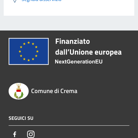
Comune di Crema
SEGUICI SU
Facebook
Instagram