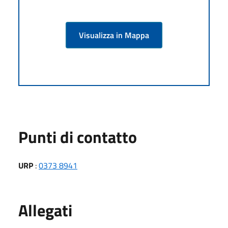
Visualizza in Mappa
Punti di contatto
URP
:
0373 8941
Allegati