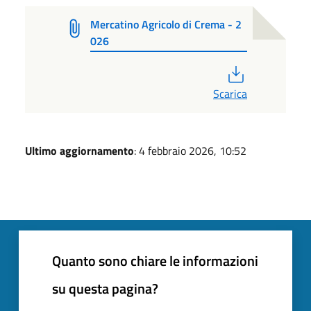
Mercatino Agricolo di Crema - 2
026
PDF
Scarica
Ultimo aggiornamento
: 4 febbraio 2026, 10:52
Quanto sono chiare le informazioni
su questa pagina?