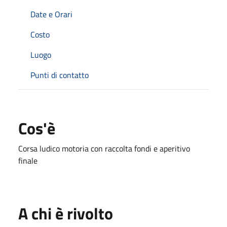
Date e Orari
Costo
Luogo
Punti di contatto
Cos'è
Corsa ludico motoria con raccolta fondi e aperitivo
finale
A chi è rivolto