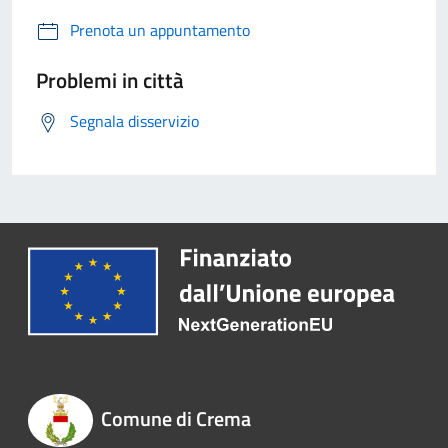
Prenota un appuntamento
Problemi in città
Segnala disservizio
Comune di Crema