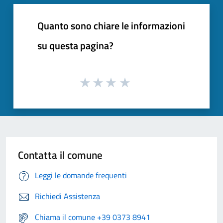
Quanto sono chiare le informazioni
su questa pagina?
Contatta il comune
Leggi le domande frequenti
Richiedi Assistenza
Chiama il comune +39 0373 8941