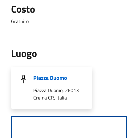
Costo
Gratuito
Luogo
Piazza Duomo
Piazza Duomo, 26013
Crema CR, Italia