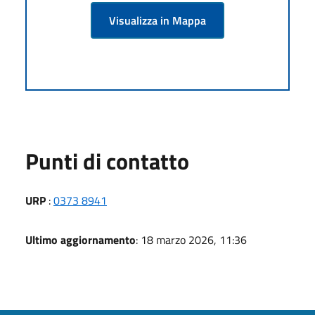
Visualizza in Mappa
Punti di contatto
URP
:
0373 8941
Ultimo aggiornamento
: 18 marzo 2026, 11:36