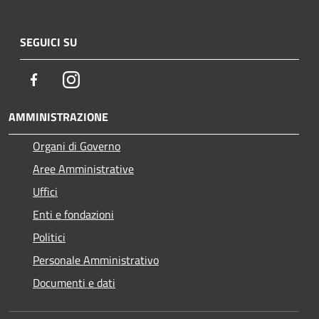
SEGUICI SU
Facebook
Instagram
AMMINISTRAZIONE
Organi di Governo
Aree Amministrative
Uffici
Enti e fondazioni
Politici
Personale Amministrativo
Documenti e dati