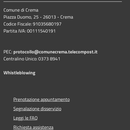
Comune di Crema
Piazza Duomo, 25 - 26013 - Crema
Codice Fiscale: 91035680197
Partita IVA: 00111540191
PEC:
protocollo@comunecrema.telecompost.it
Centralino Unico: 0373 8941
Whistleblowing
Prenotazione appuntamento
Segnalazione disservizio
Leggi le FAQ
Richiesta assistenza