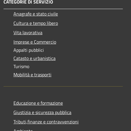
CATEGORIE DI SERVIZIO
Anagrafe e stato civile
Cultura e tempo libero
Vita lavorativa
Imprese e Commercio
Appalti pubblici
Catasto e urbanistica
Turismo
Mobilità e trasporti
Educazione e formazione
Giustizia e sicurezza pubblica
Tributi,finanze e contravvenzioni
Ambiente