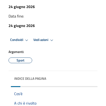
24 giugno 2026
Data fine:
24 giugno 2026
Condividi
Vedi azioni
Argomenti:
Sport
INDICE DELLA PAGINA
Cos'è
A chi è rivolto