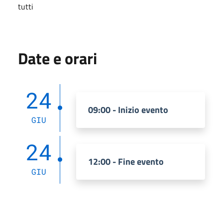
tutti
Date e orari
24
09:00 - Inizio evento
GIU
24
12:00 - Fine evento
GIU