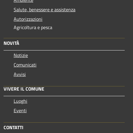
Salute, benessere e assistenza
Autorizzazioni
Agricoltura e pesca
NOVITÀ
Notizie
Comunicati
Avvisi
VIVERE IL COMUNE
Luoghi
Eventi
CONTATTI