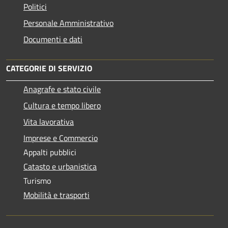
Politici
Personale Amministrativo
Documenti e dati
CATEGORIE DI SERVIZIO
Anagrafe e stato civile
Cultura e tempo libero
Vita lavorativa
Imprese e Commercio
Appalti pubblici
Catasto e urbanistica
Turismo
Mobilità e trasporti