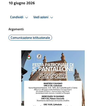
10 giugno 2026
Condividi
Vedi azioni
Argomenti:
Comunicazione istituzionale