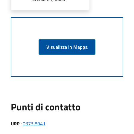
Visualizza in Mappa
Punti di contatto
URP
:
0373 8941