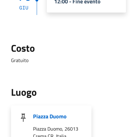
12:00 - Fine evento
GIU
Costo
Gratuito
Luogo
Piazza Duomo
Piazza Duomo, 26013
Crema CR, Italia