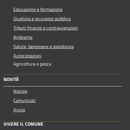
Educazione e formazione
Giustizia e sicurezza pubblica
Tributi,finanze e contravvenzioni
Ambiente
Salute, benessere e assistenza
Autorizzazioni
Agricoltura e pesca
NOVITÀ
Notizie
Comunicati
Avvisi
VIVERE IL COMUNE