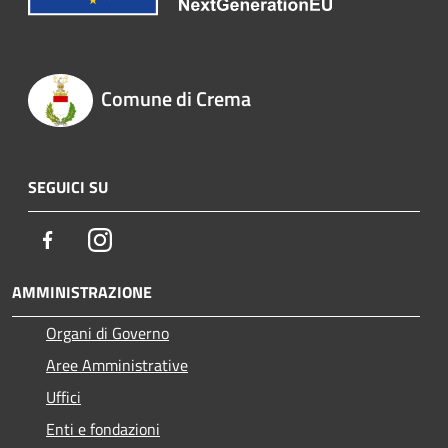
Comune di Crema
SEGUICI SU
Facebook
Instagram
AMMINISTRAZIONE
Organi di Governo
Aree Amministrative
Uffici
Enti e fondazioni