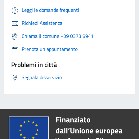
Leggi le domande frequenti
Richiedi Assistenza
Chiama il comune +39 0373 8941
Prenota un appuntamento
Problemi in città
Segnala disservizio