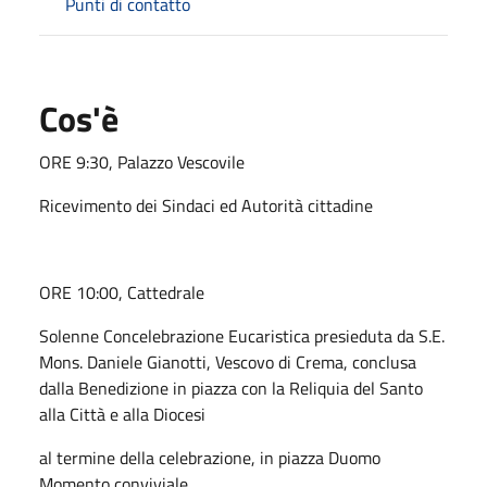
Punti di contatto
Cos'è
ORE 9:30, Palazzo Vescovile
Ricevimento dei Sindaci ed Autorità cittadine
ORE 10:00, Cattedrale
Solenne Concelebrazione Eucaristica
presieduta da
S.E.
Mons. Daniele Gianotti, Vescovo di Crema, conclusa
dalla Benedizione in piazza con la Reliquia del Santo
alla Città e alla Diocesi
al termine della celebrazione, in piazza Duomo
Momento conviviale