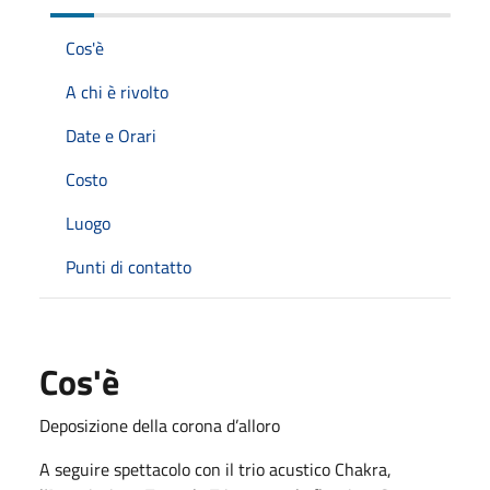
Cos'è
A chi è rivolto
Date e Orari
Costo
Luogo
Punti di contatto
Cos'è
Deposizione della corona d’alloro
A seguire spettacolo con il trio acustico Chakra,