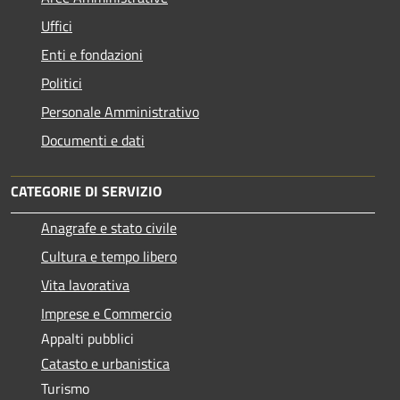
Uffici
Enti e fondazioni
Politici
Personale Amministrativo
Documenti e dati
CATEGORIE DI SERVIZIO
Anagrafe e stato civile
Cultura e tempo libero
Vita lavorativa
Imprese e Commercio
Appalti pubblici
Catasto e urbanistica
Turismo