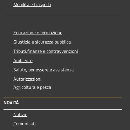
Mobilità e trasporti
Educazione e formazione
Giustizia e sicurezza pubblica
Tributi,finanze e contravvenzioni
Ambiente
Salute, benessere e assistenza
Autorizzazioni
Agricoltura e pesca
NOVITÀ
Notizie
Comunicati