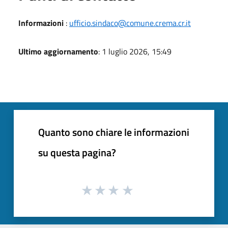
Informazioni
:
ufficio.sindaco@comune.crema.cr.it
Ultimo aggiornamento
: 1 luglio 2026, 15:49
Quanto sono chiare le informazioni
su questa pagina?