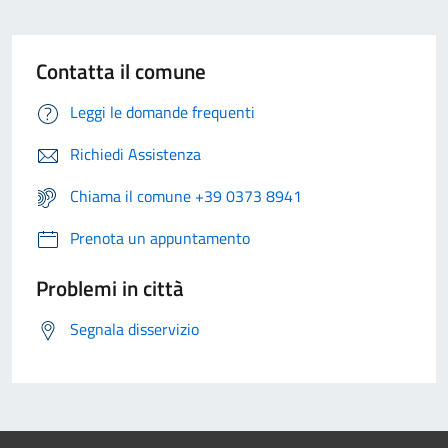
Contatta il comune
Leggi le domande frequenti
Richiedi Assistenza
Chiama il comune +39 0373 8941
Prenota un appuntamento
Problemi in città
Segnala disservizio