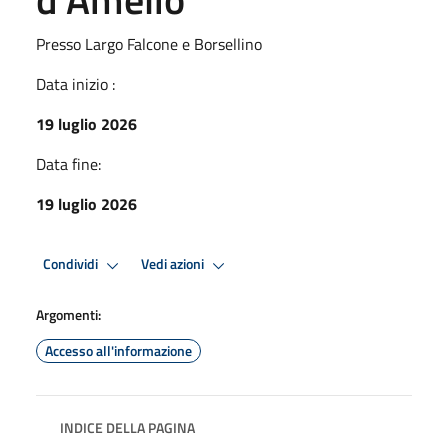
Presso Largo Falcone e Borsellino
Data inizio :
19 luglio 2026
Data fine:
19 luglio 2026
Condividi
Vedi azioni
Argomenti:
Accesso all'informazione
INDICE DELLA PAGINA