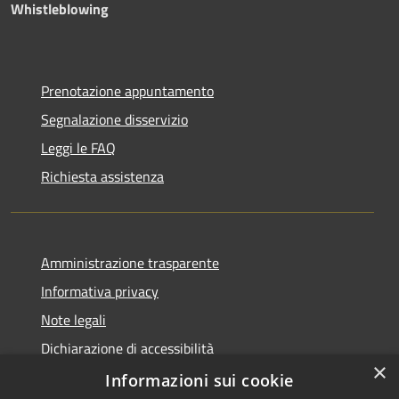
Whistleblowing
Prenotazione appuntamento
Segnalazione disservizio
Leggi le FAQ
Richiesta assistenza
Amministrazione trasparente
Informativa privacy
Note legali
Dichiarazione di accessibilità
×
Piano di miglioramento dei servizi
Informazioni sui cookie