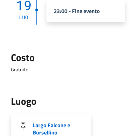
19
23:00 - Fine evento
LUG
Costo
Gratuito
Luogo
Largo Falcone e
Borsellino