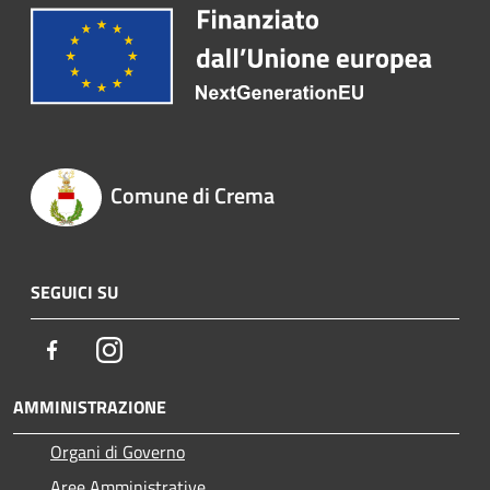
Comune di Crema
SEGUICI SU
Facebook
Instagram
AMMINISTRAZIONE
Organi di Governo
Aree Amministrative