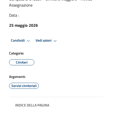
Assegnazione
Data :
25 maggio 2026
Condividi
Vedi azioni
Categorie:
Cimiteri
Argomenti:
Servizi cimiteriali
INDICE DELLA PAGINA