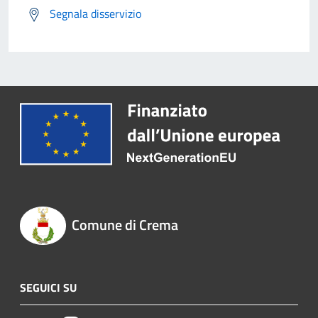
Segnala disservizio
Comune di Crema
SEGUICI SU