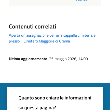
Contenuti correlati
Aperta un'assegnazione per una cappella cimiteriale
presso il Cimitero Maggiore di Crema
Ultimo aggiornamento
: 25 maggio 2026, 14:09
Quanto sono chiare le informazioni
su questa pagina?