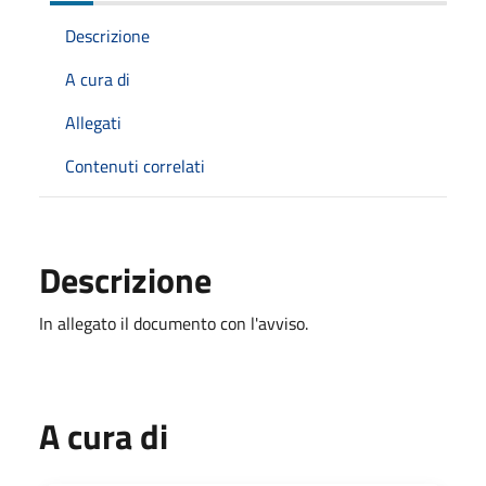
Descrizione
A cura di
Allegati
Contenuti correlati
Descrizione
In allegato il documento con l'avviso.
A cura di