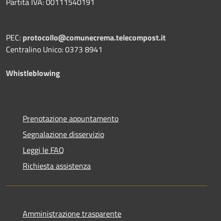
Partita IVA: 00111540191
PEC:
protocollo@comunecrema.telecompost.it
Centralino Unico: 0373 8941
Whistleblowing
Prenotazione appuntamento
Segnalazione disservizio
Leggi le FAQ
Richiesta assistenza
Amministrazione trasparente