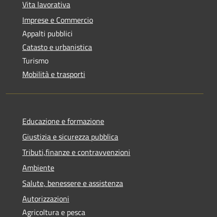
Vita lavorativa
Imprese e Commercio
Appalti pubblici
Catasto e urbanistica
Turismo
Mobilità e trasporti
Educazione e formazione
Giustizia e sicurezza pubblica
Tributi,finanze e contravvenzioni
Ambiente
Salute, benessere e assistenza
Autorizzazioni
Agricoltura e pesca