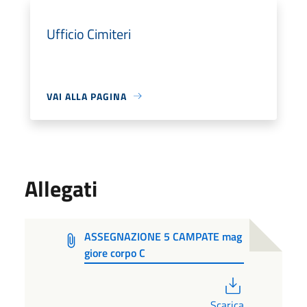
Ufficio Cimiteri
VAI ALLA PAGINA
Allegati
ASSEGNAZIONE 5 CAMPATE mag
giore corpo C
PDF
Scarica