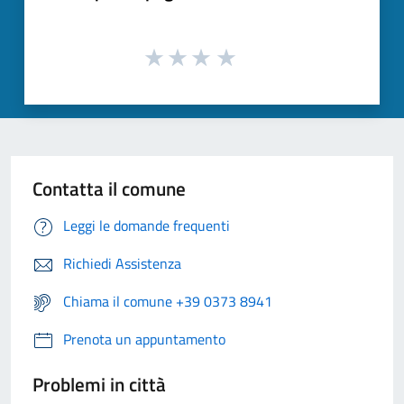
Contatta il comune
Leggi le domande frequenti
Richiedi Assistenza
Chiama il comune +39 0373 8941
Prenota un appuntamento
Problemi in città