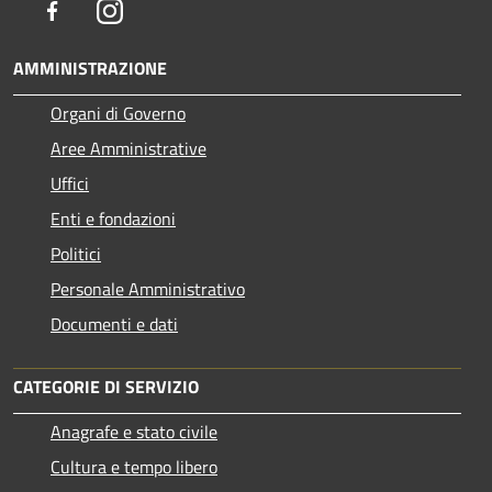
Facebook
Instagram
AMMINISTRAZIONE
Organi di Governo
Aree Amministrative
Uffici
Enti e fondazioni
Politici
Personale Amministrativo
Documenti e dati
CATEGORIE DI SERVIZIO
Anagrafe e stato civile
Cultura e tempo libero