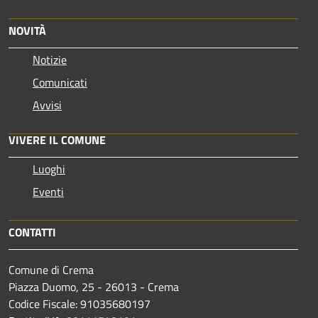
NOVITÀ
Notizie
Comunicati
Avvisi
VIVERE IL COMUNE
Luoghi
Eventi
CONTATTI
Comune di Crema
Piazza Duomo, 25 - 26013 - Crema
Codice Fiscale: 91035680197