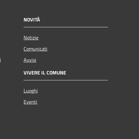
NOVITÀ
Notizie
Comunicati
i
Avvisi
VIVERE IL COMUNE
Luoghi
Eventi