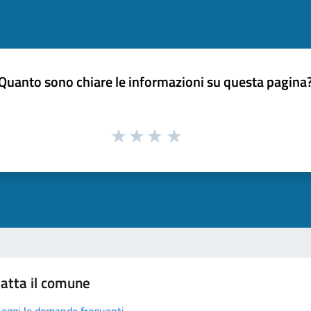
Quanto sono chiare le informazioni su questa pagina
atta il comune
Leggi le domande frequenti