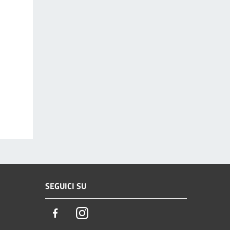
SEGUICI SU
Facebook
Instagram