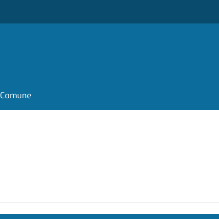
il Comune