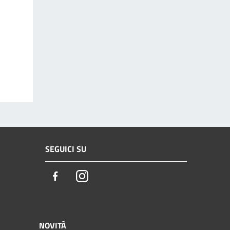
SEGUICI SU
Facebook
Instagram
NOVITÀ