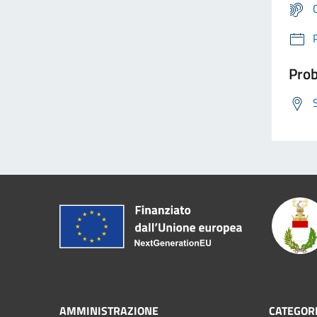
Prob
AMMINISTRAZIONE
CATEGORI