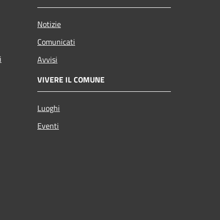
Notizie
Comunicati
i
Avvisi
VIVERE IL COMUNE
Luoghi
Eventi