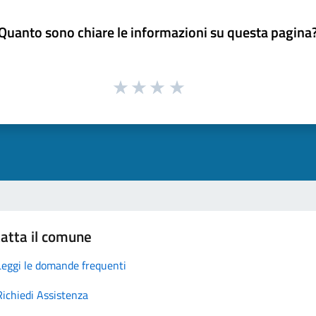
Quanto sono chiare le informazioni su questa pagina
atta il comune
Leggi le domande frequenti
Richiedi Assistenza