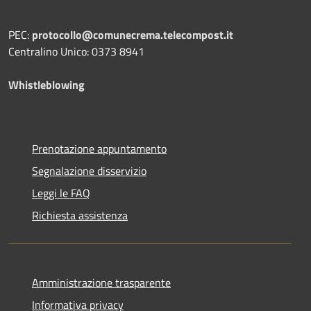
PEC:
protocollo@comunecrema.telecompost.it
Centralino Unico: 0373 8941
Whistleblowing
Prenotazione appuntamento
Segnalazione disservizio
Leggi le FAQ
Richiesta assistenza
Amministrazione trasparente
Informativa privacy