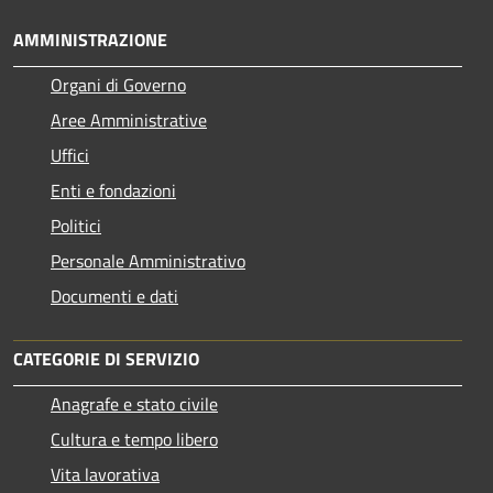
AMMINISTRAZIONE
Organi di Governo
Aree Amministrative
Uffici
Enti e fondazioni
Politici
Personale Amministrativo
Documenti e dati
CATEGORIE DI SERVIZIO
Anagrafe e stato civile
Cultura e tempo libero
Vita lavorativa