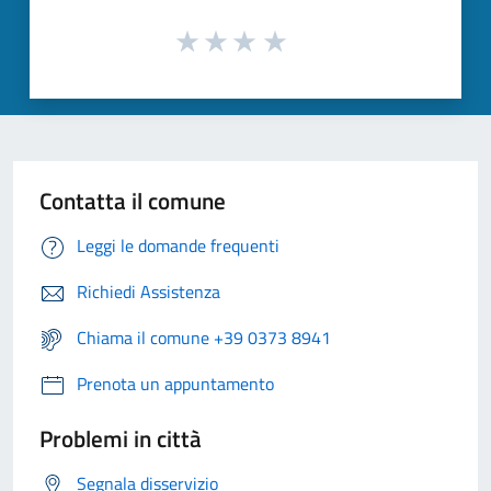
Contatta il comune
Leggi le domande frequenti
Richiedi Assistenza
Chiama il comune +39 0373 8941
Prenota un appuntamento
Problemi in città
Segnala disservizio