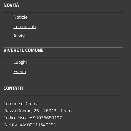
NOVITÀ
Notizie
Comunicati
Avvisi
VIVERE IL COMUNE
Luoghi
Eventi
CONTATTI
Comune di Crema
Piazza Duomo, 25 - 26013 - Crema
Codice Fiscale: 91035680197
Partita IVA: 00111540191