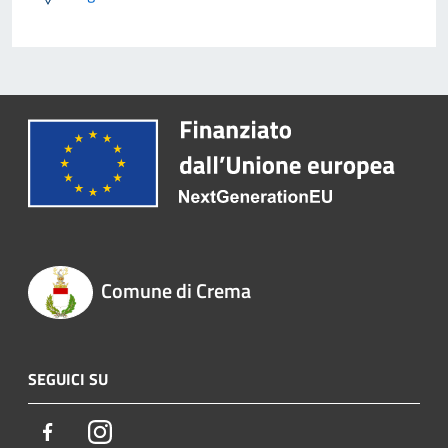
Comune di Crema
SEGUICI SU
Facebook
Instagram