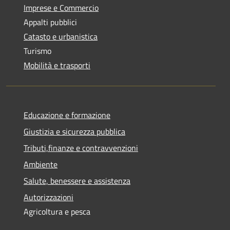
Imprese e Commercio
Appalti pubblici
Catasto e urbanistica
Turismo
Mobilità e trasporti
Educazione e formazione
Giustizia e sicurezza pubblica
Tributi,finanze e contravvenzioni
Ambiente
Salute, benessere e assistenza
Autorizzazioni
Agricoltura e pesca