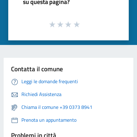
su questa pagina?
Contatta il comune
Leggi le domande frequenti
Richiedi Assistenza
Chiama il comune +39 0373 8941
Prenota un appuntamento
Problemi in città