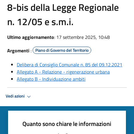
8-bis della Legge Regionale
n. 12/05 e s.m.i.
Ultimo aggiornamento
: 17 settembre 2025, 10:48
Argomenti
:
Piano di Governo del Territorio
Delibera di Consiglio Comunale n. 85 del 09.12.2021
Allegato A - Relazione - rigenerazione urbana
Allegato B - Individuazione ambiti
Vedi azioni
Quanto sono chiare le informazioni