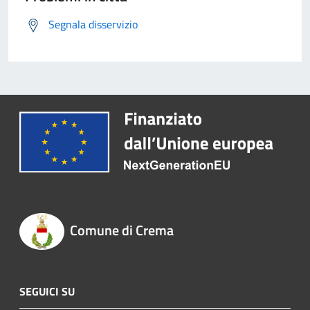
Segnala disservizio
Comune di Crema
SEGUICI SU