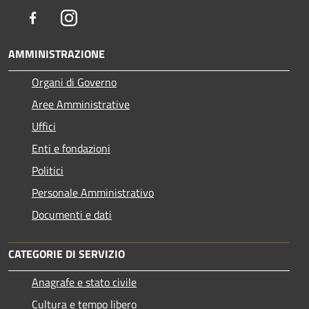
Facebook
Instagram
AMMINISTRAZIONE
Organi di Governo
Aree Amministrative
Uffici
Enti e fondazioni
Politici
Personale Amministrativo
Documenti e dati
CATEGORIE DI SERVIZIO
Anagrafe e stato civile
Cultura e tempo libero