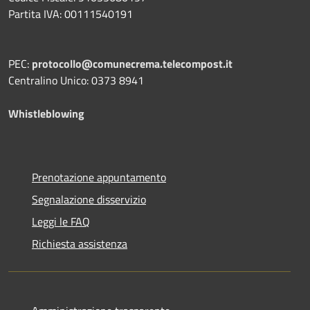
Partita IVA: 00111540191
PEC:
protocollo@comunecrema.telecompost.it
Centralino Unico: 0373 8941
Whistleblowing
Prenotazione appuntamento
Segnalazione disservizio
Leggi le FAQ
Richiesta assistenza