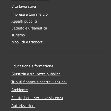
Vita lavorativa
Imprese e Commercio
Appalti pubblici
Catasto e urbanistica
Turismo
Mobilità e trasporti
Educazione e formazione
Giustizia e sicurezza pubblica
Tributi,finanze e contravvenzioni
Ambiente
Salute, benessere e assistenza
Autorizzazioni