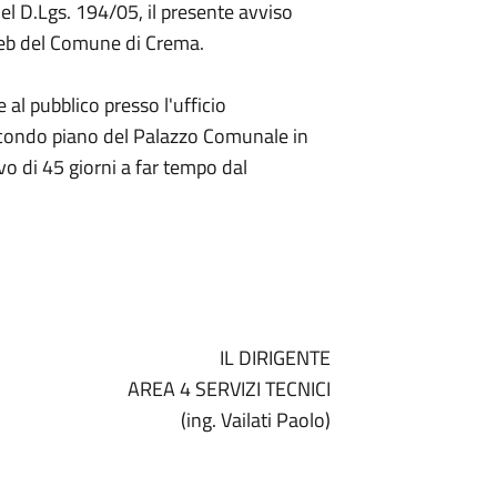
 del D.Lgs. 194/05, il presente avviso
 web del Comune di Crema.
al pubblico presso l'ufficio
secondo piano del Palazzo Comunale in
o di 45 giorni a far tempo dal
IL DIRIGENTE
AREA 4 SERVIZI TECNICI
(ing. Vailati Paolo)