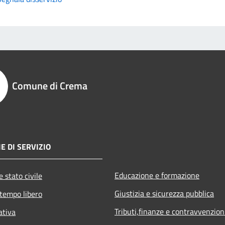
Comune di Crema
E DI SERVIZIO
Educazione e formazione
 stato civile
Giustizia e sicurezza pubblica
 tempo libero
Tributi,finanze e contravvenzion
ativa