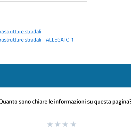
rastrutture stradali
frastrutture stradali - ALLEGATO 1
Quanto sono chiare le informazioni su questa pagina