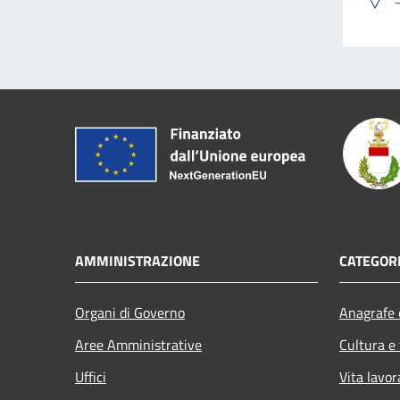
AMMINISTRAZIONE
CATEGORI
Organi di Governo
Anagrafe e
Aree Amministrative
Cultura e
Uffici
Vita lavor