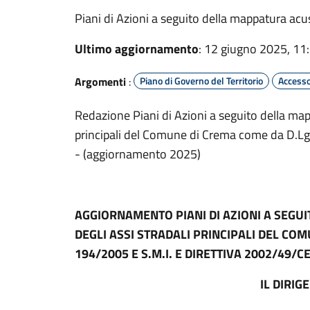
Piani di Azioni a seguito della mappatura acu
Ultimo aggiornamento
: 12 giugno 2025, 11
Argomenti
:
Piano di Governo del Territorio
Accesso
Redazione Piani di Azioni a seguito della mapp
principali del Comune di Crema come da D.Lg
- (aggiornamento 2025)
AGGIORNAMENTO PIANI DI AZIONI A SEGU
DEGLI ASSI STRADALI PRINCIPALI DEL COM
194/2005 E S.M.I. E DIRETTIVA 2002/49/CE
IL DIRIG