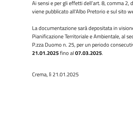
Ai sensi e per gli effetti dell’art. 8, comma 2,
viene pubblicato all'Albo Pretorio e sul sito
La documentazione sarà depositata in visione 
Pianificazione Territoriale e Ambientale, al 
P.zza Duomo n. 25, per un periodo consecutiv
21.01.2025
fino al
07.03.2025
.
Crema, lì 21.01.2025