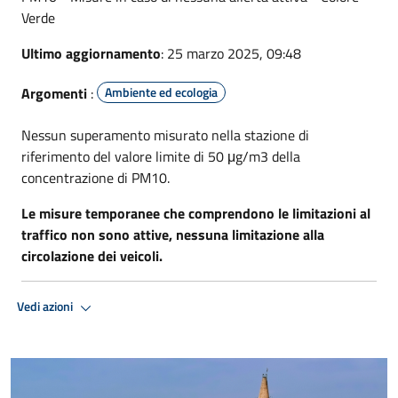
Verde
Ultimo aggiornamento
: 25 marzo 2025, 09:48
Argomenti
:
Ambiente ed ecologia
Nessun superamento misurato nella stazione di
riferimento del valore limite di 50 μg/m3 della
concentrazione di PM10.
Le misure temporanee che comprendono le limitazioni al
traffico non sono attive, nessuna limitazione alla
circolazione dei veicoli.
Vedi azioni