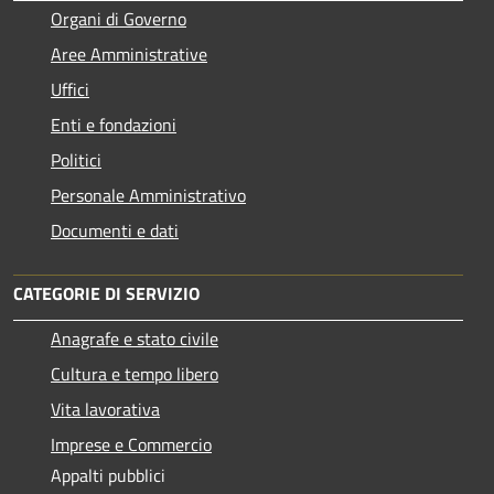
Organi di Governo
Aree Amministrative
Uffici
Enti e fondazioni
Politici
Personale Amministrativo
Documenti e dati
CATEGORIE DI SERVIZIO
Anagrafe e stato civile
Cultura e tempo libero
Vita lavorativa
Imprese e Commercio
Appalti pubblici