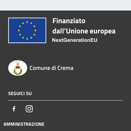
Comune di Crema
SEGUICI SU
Facebook
Instagram
AMMINISTRAZIONE