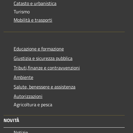
Catasto e urbanistica
Turismo
Mobilità e trasporti
Educazione e formazione
Giustizia e sicurezza pubblica
Tributi,finanze e contravvenzioni
Ambiente
Salute, benessere e assistenza
Autorizzazioni
Agricoltura e pesca
NOVITÀ
Notizie