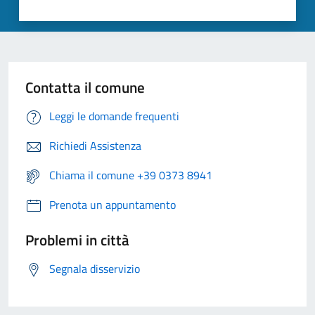
Contatta il comune
Leggi le domande frequenti
Richiedi Assistenza
Chiama il comune +39 0373 8941
Prenota un appuntamento
Problemi in città
Segnala disservizio