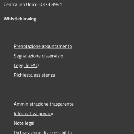
Centralino Unico: 0373 8941
Whistleblowing
Prenotazione appuntamento
Segnalazione disservizio
Leggi le FAQ
Richiesta assistenza
Amministrazione trasparente
Informativa privacy
Note legali
Dichiarazione di accessibilità