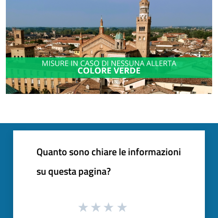
Quanto sono chiare le informazioni
su questa pagina?