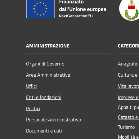
AMMINISTRAZIONE
CATEGORI
Organi di Governo
Anagrafe e
Aree Amministrative
Cultura e
Uffici
Vita lavor
Enti e fondazioni
Imprese 
Appalti pu
Politici
Catasto e
Personale Amministrativo
Turismo
Documenti e dati
Mobilità e