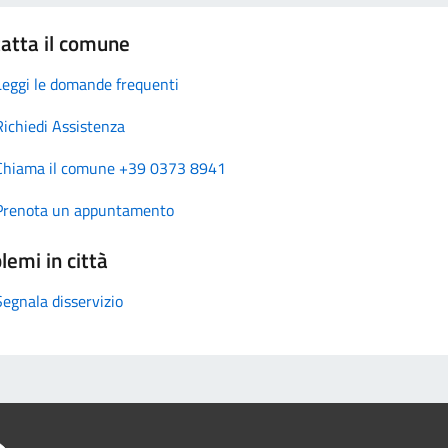
atta il comune
Leggi le domande frequenti
Richiedi Assistenza
Chiama il comune +39 0373 8941
Prenota un appuntamento
lemi in città
Segnala disservizio