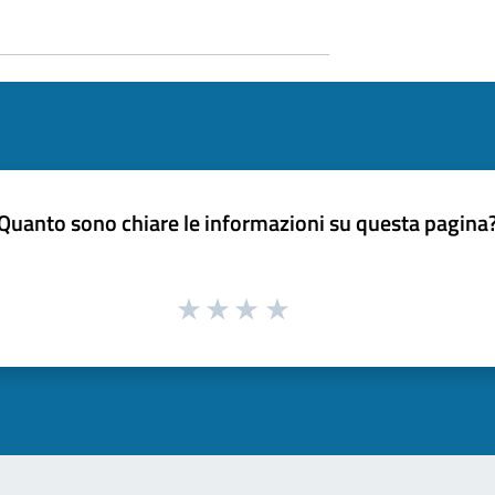
Quanto sono chiare le informazioni su questa pagina