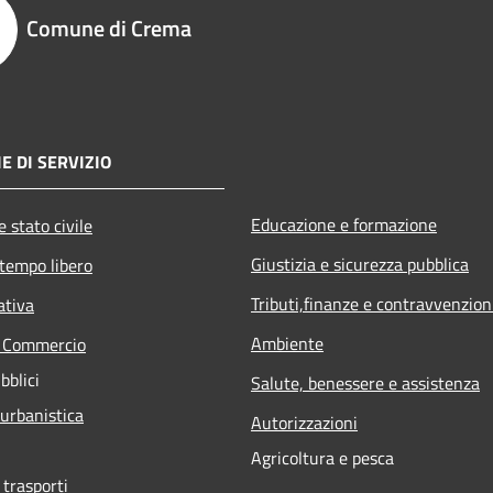
Comune di Crema
E DI SERVIZIO
Educazione e formazione
 stato civile
Giustizia e sicurezza pubblica
 tempo libero
Tributi,finanze e contravvenzion
ativa
Ambiente
e Commercio
bblici
Salute, benessere e assistenza
 urbanistica
Autorizzazioni
Agricoltura e pesca
 trasporti