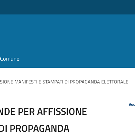
il Comune
SIONE MANIFESTI E STAMPATI DI PROPAGANDA ELETTORALE
Ved
DE PER AFFISSIONE
 DI PROPAGANDA