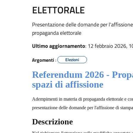
ELETTORALE
Presentazione delle domande per l'affissione 
propaganda elettorale
Ultimo aggiornamento
: 12 febbraio 2026, 1
Argomenti
:
Elezioni
Referendum 2026 - Propa
spazi di affissione
Adempimenti in materia di propaganda elettorale e com
presentazione delle domande per l'affissione di stampati
Descrizione