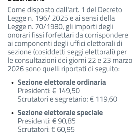
Come disposto dall'art. 1 del Decreto
Legge n. 196/ 2025 e ai sensi della
Legge n. 70/1980, gli importi degli
onorari fissi forfettari da corrispondere
ai componenti degli uffici elettorali di
sezione (cosiddetti seggi elettorali) per
le consultazioni dei giorni 22 e 23 marzo
2026 sono quelli riportati di seguito:
Sezione elettorale ordinaria
Presidenti: € 149,50
Scrutatori e segretario: € 119,60
Sezione elettorale speciale
Presidenti: € 90,85
Scrutatori: € 60,95