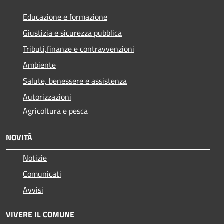
Educazione e formazione
Giustizia e sicurezza pubblica
Tributi,finanze e contravvenzioni
Ambiente
Salute, benessere e assistenza
Autorizzazioni
Agricoltura e pesca
NOVITÀ
Notizie
Comunicati
Avvisi
VIVERE IL COMUNE