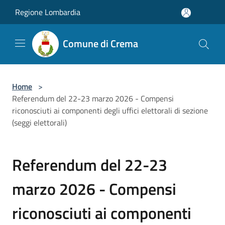
Salta al contenuto principale
Regione Lombardia
Comune di Crema
Home
>
Referendum del 22-23 marzo 2026 - Compensi
riconosciuti ai componenti degli uffici elettorali di sezione
(seggi elettorali)
Referendum del 22-23
marzo 2026 - Compensi
riconosciuti ai componenti