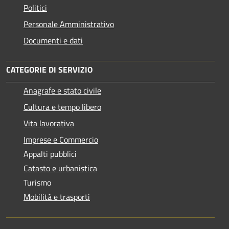
Politici
Personale Amministrativo
Documenti e dati
CATEGORIE DI SERVIZIO
Anagrafe e stato civile
Cultura e tempo libero
Vita lavorativa
Imprese e Commercio
Appalti pubblici
Catasto e urbanistica
Turismo
Mobilità e trasporti