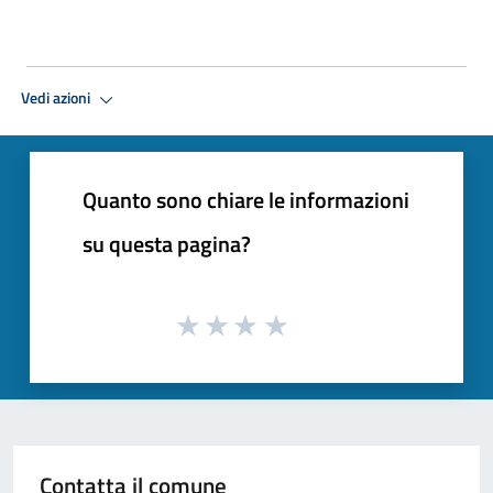
Vedi azioni
Quanto sono chiare le informazioni
su questa pagina?
Contatta il comune