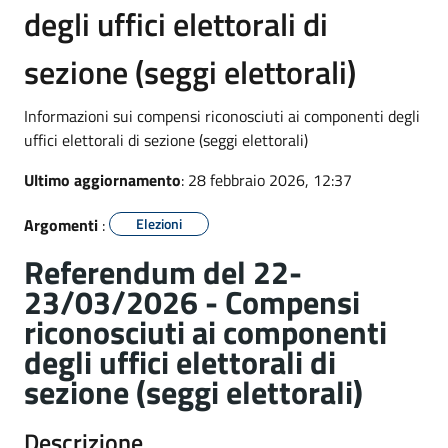
degli uffici elettorali di
sezione (seggi elettorali)
Informazioni sui compensi riconosciuti ai componenti degli
uffici elettorali di sezione (seggi elettorali)
Ultimo aggiornamento
: 28 febbraio 2026, 12:37
Argomenti
:
Elezioni
Referendum del 22-
23/03/2026 - Compensi
riconosciuti ai componenti
degli uffici elettorali di
sezione (seggi elettorali)
Descrizione