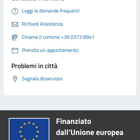
Leggi le domande frequenti
Richiedi Assistenza
Chiama il comune +39 0373 8941
Prenota un appuntamento
Problemi in città
Segnala disservizio