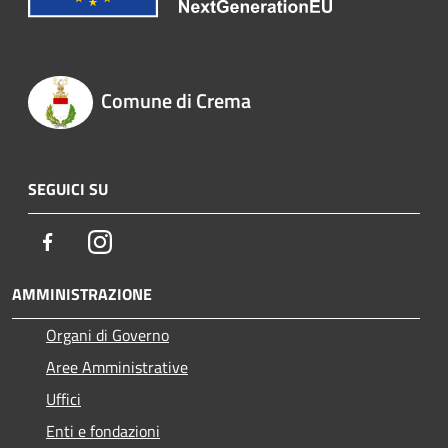
Comune di Crema
SEGUICI SU
Facebook
Instagram
AMMINISTRAZIONE
Organi di Governo
Aree Amministrative
Uffici
Enti e fondazioni