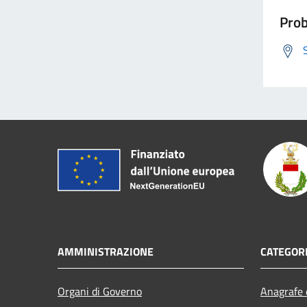
Prob
AMMINISTRAZIONE
CATEGORI
Organi di Governo
Anagrafe e