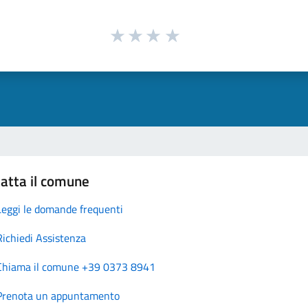
atta il comune
Leggi le domande frequenti
Richiedi Assistenza
Chiama il comune +39 0373 8941
Prenota un appuntamento