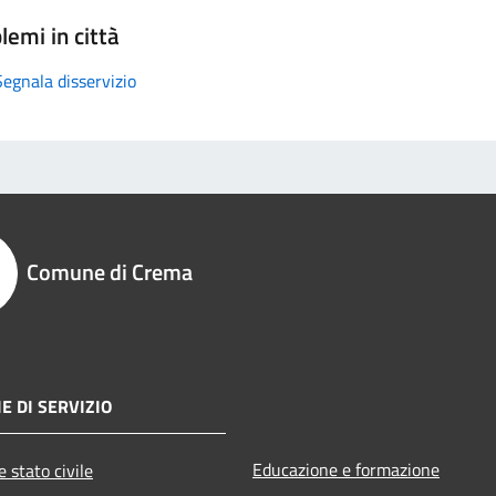
lemi in città
Segnala disservizio
Comune di Crema
E DI SERVIZIO
Educazione e formazione
 stato civile