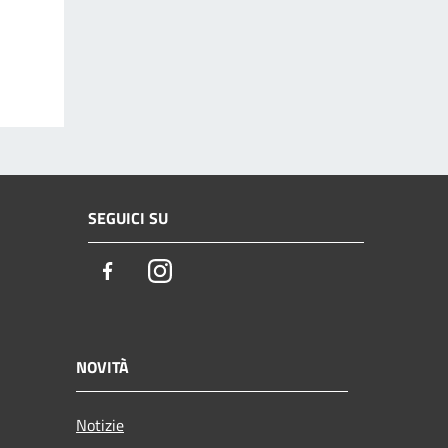
SEGUICI SU
Facebook
Instagram
NOVITÀ
Notizie