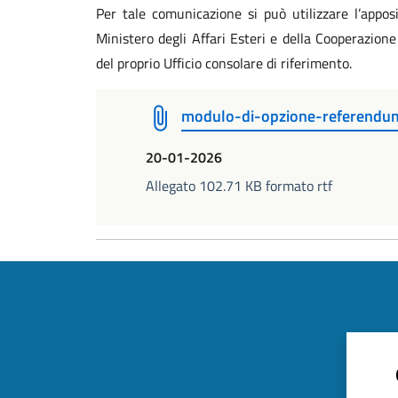
Per tale comunicazione si può utilizzare l’appos
Ministero degli Affari Esteri e della Cooperazione
del proprio Ufficio consolare di riferimento.
modulo-di-opzione-referend
20-01-2026
Allegato 102.71 KB formato rtf