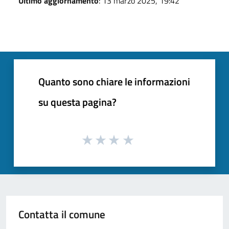
Ultimo aggiornamento
: 13 marzo 2025, 19:42
Quanto sono chiare le informazioni
su questa pagina?
Contatta il comune