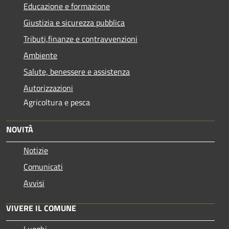
Educazione e formazione
Giustizia e sicurezza pubblica
Tributi,finanze e contravvenzioni
Ambiente
Salute, benessere e assistenza
Autorizzazioni
Agricoltura e pesca
NOVITÀ
Notizie
Comunicati
Avvisi
VIVERE IL COMUNE
Luoghi