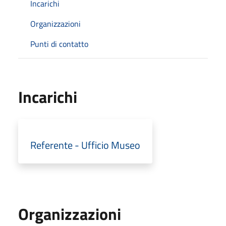
Incarichi
Organizzazioni
Punti di contatto
Incarichi
Referente - Ufficio Museo
Organizzazioni