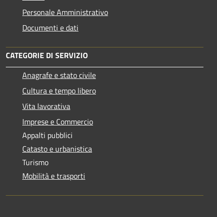
Personale Amministrativo
Documenti e dati
CATEGORIE DI SERVIZIO
Anagrafe e stato civile
Cultura e tempo libero
Vita lavorativa
Imprese e Commercio
Appalti pubblici
Catasto e urbanistica
Turismo
Mobilità e trasporti