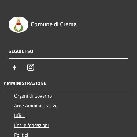
Comune di Crema
SEGUICI SU
Facebook
Instagram
AMMINISTRAZIONE
Organi di Governo
Aree Amministrative
Uffici
Enti e fondazioni
Politici