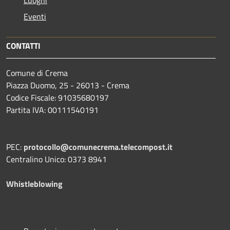
Eventi
CONTATTI
Comune di Crema
Piazza Duomo, 25 - 26013 - Crema
Codice Fiscale: 91035680197
Partita IVA: 00111540191
PEC:
protocollo@comunecrema.telecompost.it
Centralino Unico: 0373 8941
Whistleblowing