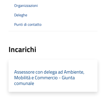
Organizzazioni
Deleghe
Punti di contatto
Incarichi
Assessore con delega ad Ambiente,
Mobilità e Commercio - Giunta
comunale