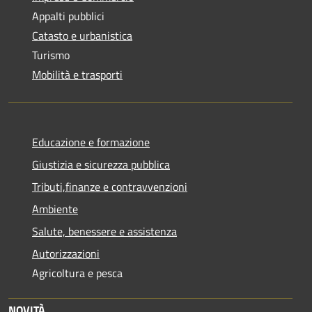
Appalti pubblici
Catasto e urbanistica
Turismo
Mobilità e trasporti
Educazione e formazione
Giustizia e sicurezza pubblica
Tributi,finanze e contravvenzioni
Ambiente
Salute, benessere e assistenza
Autorizzazioni
Agricoltura e pesca
NOVITÀ