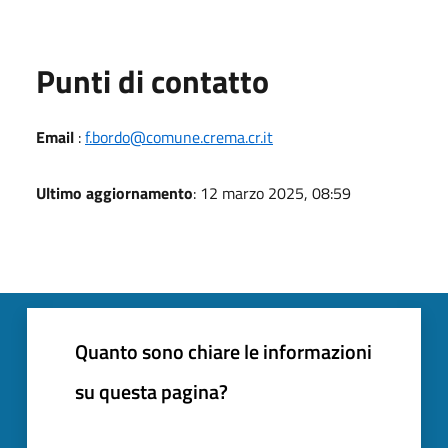
Punti di contatto
Email
:
f.bordo@comune.crema.cr.it
Ultimo aggiornamento
: 12 marzo 2025, 08:59
Quanto sono chiare le informazioni
su questa pagina?