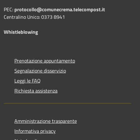
PEC:
protocollo@comunecrema.telecompost.it
Centralino Unico: 0373 8941
Whistleblowing
Prenotazione appuntamento
Segnalazione disservizio
Leggi le FAQ
Richiesta assistenza
Amministrazione trasparente
Informativa privacy