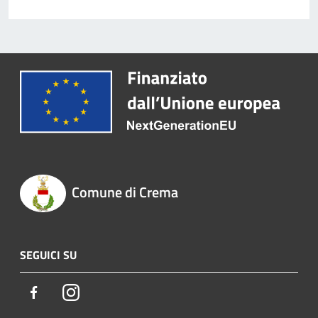
Comune di Crema
SEGUICI SU
Facebook
Instagram