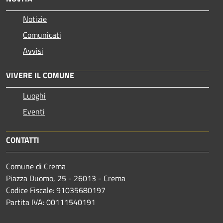
Notizie
Comunicati
Avvisi
VIVERE IL COMUNE
Luoghi
Eventi
CONTATTI
Comune di Crema
Piazza Duomo, 25 - 26013 - Crema
Codice Fiscale: 91035680197
Partita IVA: 00111540191