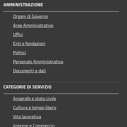
AMMINISTRAZIONE
Organi di Governo
Aree Amministrative
Uffici
Enti e fondazioni
Politici
Personale Amministrativo
Documenti e dati
CATEGORIE DI SERVIZIO
Anagrafe e stato civile
Cultura e tempo libero
Vita lavorativa
Imprese e Commercio