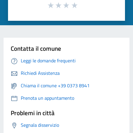
Contatta il comune
Leggi le domande frequenti
Richiedi Assistenza
Chiama il comune +39 0373 8941
Prenota un appuntamento
Problemi in città
Segnala disservizio