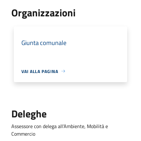
Organizzazioni
Giunta comunale
VAI ALLA PAGINA
Deleghe
Assessore con delega all’Ambiente, Mobilità e
Commercio