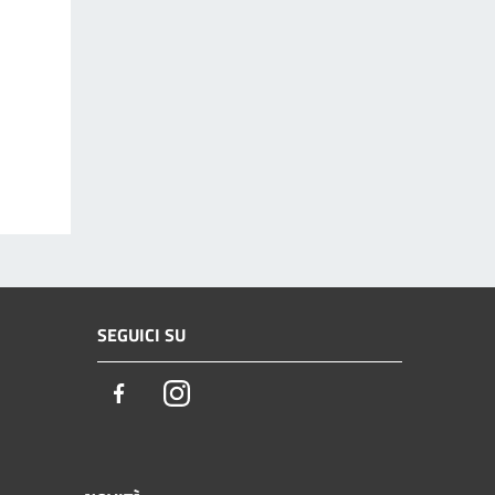
SEGUICI SU
Facebook
Instagram