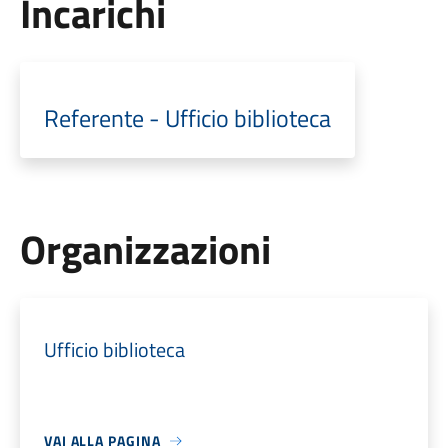
Incarichi
Referente - Ufficio biblioteca
Organizzazioni
Ufficio biblioteca
VAI ALLA PAGINA