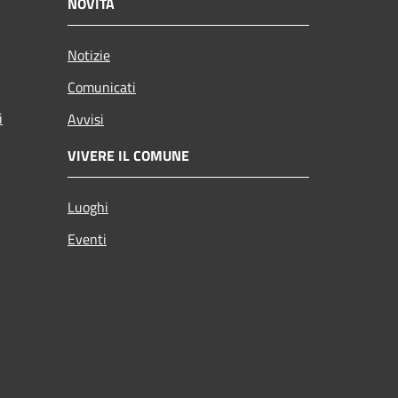
NOVITÀ
Notizie
Comunicati
i
Avvisi
VIVERE IL COMUNE
Luoghi
Eventi