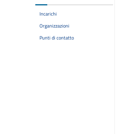
Incarichi
Organizzazioni
Punti di contatto