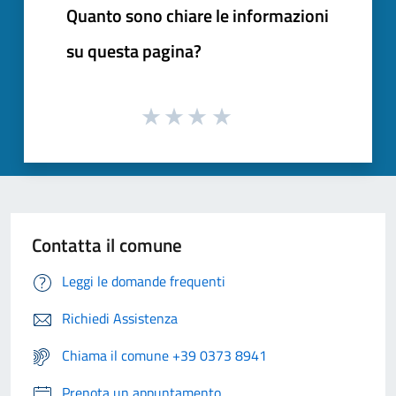
Quanto sono chiare le informazioni
su questa pagina?
Contatta il comune
Leggi le domande frequenti
Richiedi Assistenza
Chiama il comune +39 0373 8941
Prenota un appuntamento