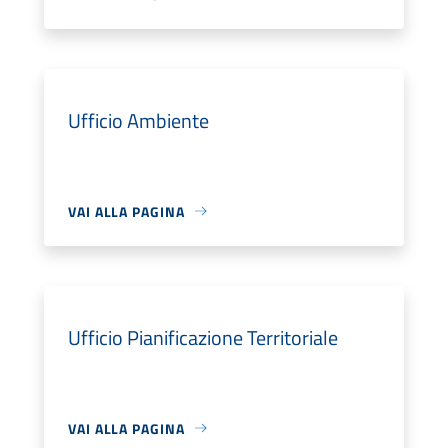
Ufficio Ambiente
VAI ALLA PAGINA
Ufficio Pianificazione Territoriale
VAI ALLA PAGINA