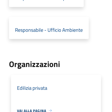
Responsabile - Ufficio Ambiente
Organizzazioni
Edilizia privata
VAI ALLA PAGINA