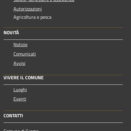
Autorizzazioni
Agricoltura e pesca
NOVITÀ
Notizie
Comunicati
Avvisi
VIVERE IL COMUNE
Luoghi
Eventi
CONTATTI
Comune di Crema