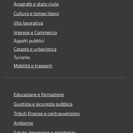
Anagrafe e stato civile
Cultura e tempo libero
Vita lavorativa
Imprese e Commercio
Appalti pubblici
Catasto e urbanistica
Turismo
Mobilità e trasporti
Educazione e formazione
Giustizia e sicurezza pubblica
Tributi,finanze e contravvenzioni
Ambiente
Salute, benessere e assistenza