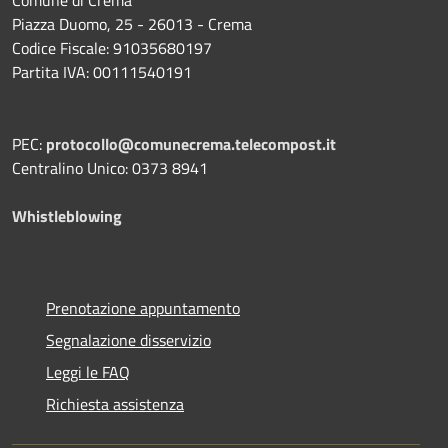
Piazza Duomo, 25 - 26013 - Crema
Codice Fiscale: 91035680197
Partita IVA: 00111540191
PEC:
protocollo@comunecrema.telecompost.it
Centralino Unico: 0373 8941
Whistleblowing
Prenotazione appuntamento
Segnalazione disservizio
Leggi le FAQ
Richiesta assistenza