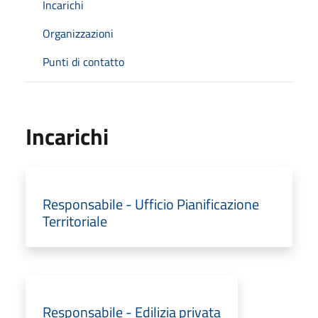
Incarichi
Organizzazioni
Punti di contatto
Incarichi
Responsabile - Ufficio Pianificazione
Territoriale
Responsabile - Edilizia privata