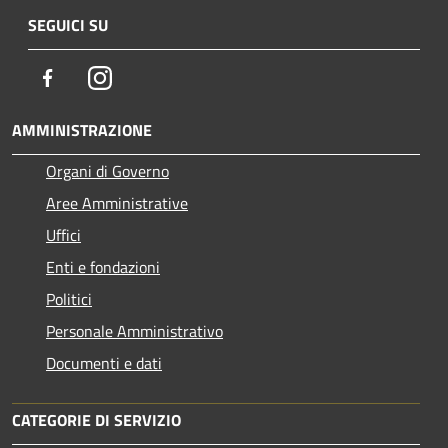
SEGUICI SU
Facebook
Instagram
AMMINISTRAZIONE
Organi di Governo
Aree Amministrative
Uffici
Enti e fondazioni
Politici
Personale Amministrativo
Documenti e dati
CATEGORIE DI SERVIZIO