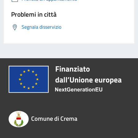
Problemi in città
Segnala disservizio
Comune di Crema