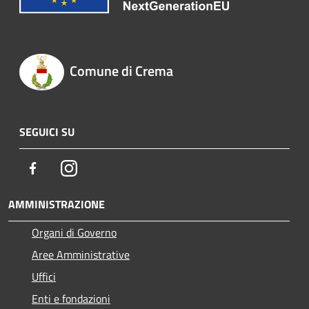
Comune di Crema
SEGUICI SU
Facebook
Instagram
AMMINISTRAZIONE
Organi di Governo
Aree Amministrative
Uffici
Enti e fondazioni