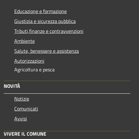
Educazione e formazione
Giustizia e sicurezza pubblica
Tributi,finanze e contravvenzioni
Ambiente
Salute, benessere e assistenza
Autorizzazioni
Agricoltura e pesca
NOVITÀ
Notizie
Comunicati
Avvisi
VIVERE IL COMUNE