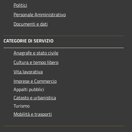
Politici
Personale Amministrativo
Documenti e dati
CATEGORIE DI SERVIZIO
Anagrafe e stato civile
Cultura e tempo libero
Vita lavorativa
Imprese e Commercio
Appalti pubblici
Catasto e urbanistica
Turismo
Mobilità e trasporti