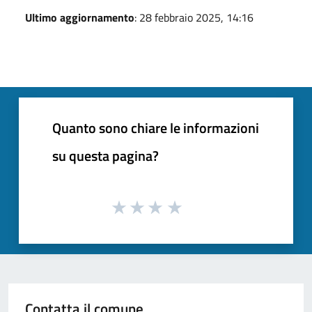
Ultimo aggiornamento
: 28 febbraio 2025, 14:16
Quanto sono chiare le informazioni
su questa pagina?
Contatta il comune