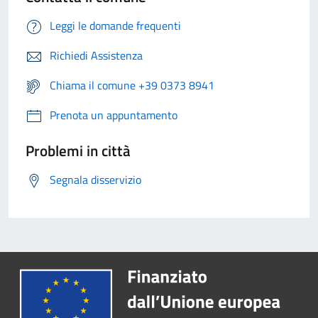
Leggi le domande frequenti
Richiedi Assistenza
Chiama il comune +39 0373 8941
Prenota un appuntamento
Problemi in città
Segnala disservizio