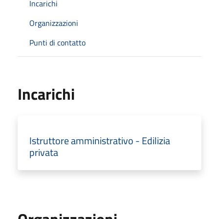
Incarichi
Organizzazioni
Punti di contatto
Incarichi
Istruttore amministrativo - Edilizia
privata
Organizzazioni