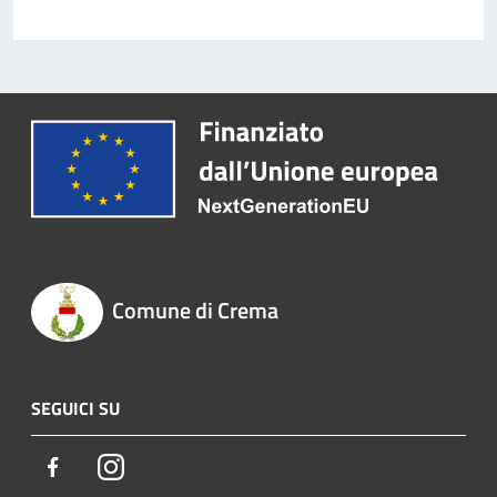
Comune di Crema
SEGUICI SU
Facebook
Instagram