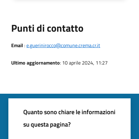
Punti di contatto
Email
:
e.guerinirocco@comune.crema.cr.it
Ultimo aggiornamento
: 10 aprile 2024, 11:27
Quanto sono chiare le informazioni
su questa pagina?