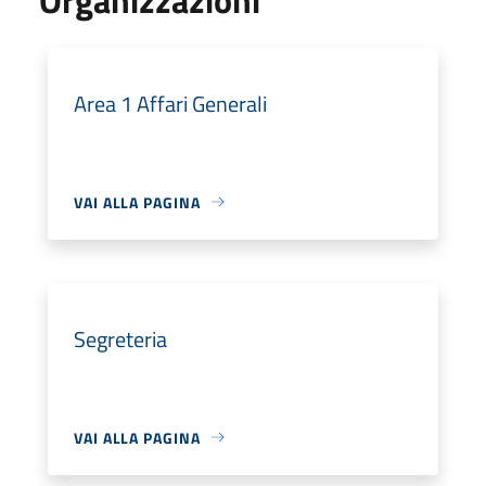
Area 1 Affari Generali
VAI ALLA PAGINA
Segreteria
VAI ALLA PAGINA