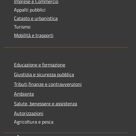
Imprese e Commercio
Appalti pubblici
Catasto e urbanistica
Turismo
Mobilità e trasporti
Educazione e formazione
Giustizia e sicurezza pubblica
Tributi,finanze e contravvenzioni
Ambiente
Salute, benessere e assistenza
Autorizzazioni
Agricoltura e pesca