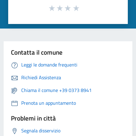
Contatta il comune
Leggi le domande frequenti
Richiedi Assistenza
Chiama il comune +39 0373 8941
Prenota un appuntamento
Problemi in città
Segnala disservizio