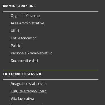
AMMINISTRAZIONE
Organi di Governo
Aree Amministrative
Uffici
Enti e fondazioni
Politici
Personale Amministrativo
Documenti e dati
CATEGORIE DI SERVIZIO
Anagrafe e stato civile
Cultura e tempo libero
Vita lavorativa