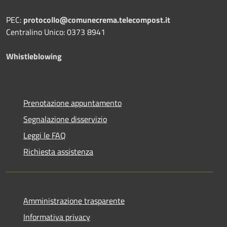
PEC:
protocollo@comunecrema.telecompost.it
Centralino Unico: 0373 8941
Whistleblowing
Prenotazione appuntamento
Segnalazione disservizio
Leggi le FAQ
Richiesta assistenza
Amministrazione trasparente
Informativa privacy