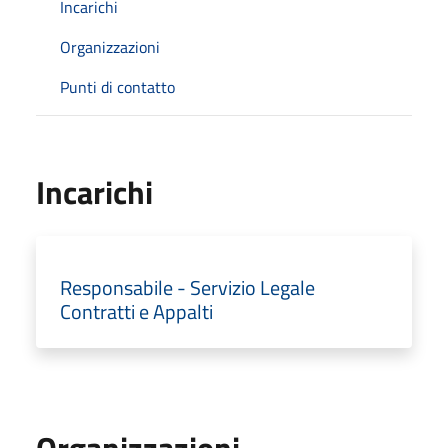
Incarichi
Organizzazioni
Punti di contatto
Incarichi
Responsabile - Servizio Legale
Contratti e Appalti
Organizzazioni