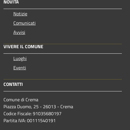
NOVITÀ
Notizie
Comunicati
Avvisi
VIVERE IL COMUNE
Luoghi
Eventi
CONTATTI
Comune di Crema
Piazza Duomo, 25 - 26013 - Crema
Codice Fiscale: 91035680197
Partita IVA: 00111540191