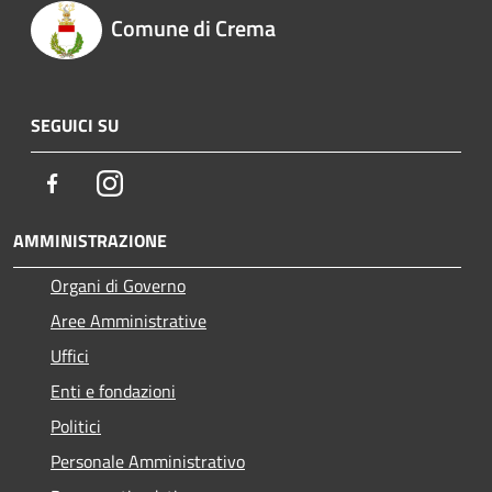
Comune di Crema
SEGUICI SU
Facebook
Instagram
AMMINISTRAZIONE
Organi di Governo
Aree Amministrative
Uffici
Enti e fondazioni
Politici
Personale Amministrativo