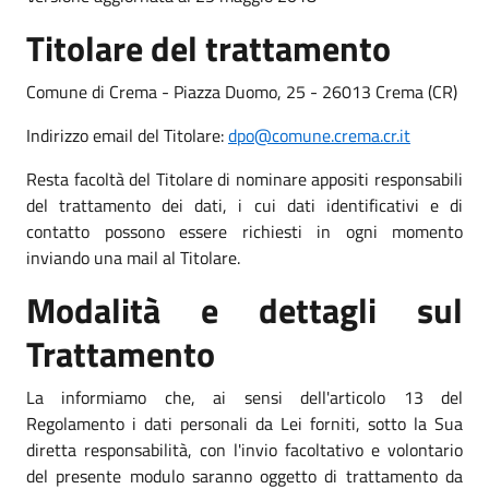
Titolare del trattamento
Comune di Crema - Piazza Duomo, 25 - 26013 Crema (CR)
Indirizzo email del Titolare:
dpo@comune.crema.cr.it
Resta facoltà del Titolare di nominare appositi responsabili
del trattamento dei dati, i cui dati identificativi e di
contatto possono essere richiesti in ogni momento
inviando una mail al Titolare.
Modalità e dettagli sul
Trattamento
La informiamo che, ai sensi dell'articolo 13 del
Regolamento i dati personali da Lei forniti, sotto la Sua
diretta responsabilità, con l'invio facoltativo e volontario
del presente modulo saranno oggetto di trattamento da