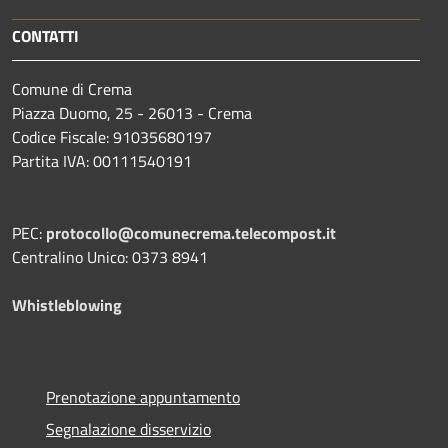
CONTATTI
Comune di Crema
Piazza Duomo, 25 - 26013 - Crema
Codice Fiscale: 91035680197
Partita IVA: 00111540191
PEC:
protocollo@comunecrema.telecompost.it
Centralino Unico: 0373 8941
Whistleblowing
Prenotazione appuntamento
Segnalazione disservizio