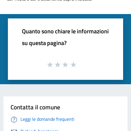
Quanto sono chiare le informazioni
su questa pagina?
Contatta il comune
Leggi le domande frequenti