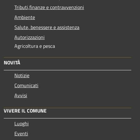
Tributi,finanze e contravvenzioni
Ambiente
Salute, benessere e assistenza
Autorizzazioni
Agricoltura e pesca
NOVITÀ
Notizie
Comunicati
Avvisi
VIVERE IL COMUNE
Luoghi
Eventi