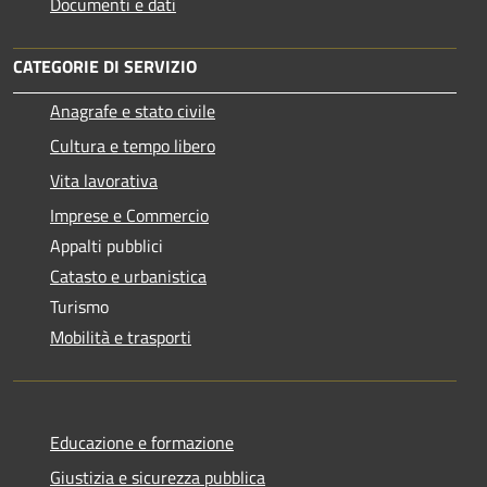
Documenti e dati
CATEGORIE DI SERVIZIO
Anagrafe e stato civile
Cultura e tempo libero
Vita lavorativa
Imprese e Commercio
Appalti pubblici
Catasto e urbanistica
Turismo
Mobilità e trasporti
Educazione e formazione
Giustizia e sicurezza pubblica