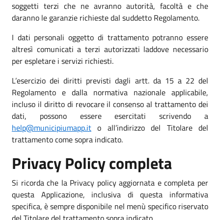
soggetti terzi che ne avranno autorità, facoltà e che
daranno le garanzie richieste dal suddetto Regolamento.
I dati personali oggetto di trattamento potranno essere
altresì comunicati a terzi autorizzati laddove necessario
per espletare i servizi richiesti.
L’esercizio dei diritti previsti dagli artt. da 15 a 22 del
Regolamento e dalla normativa nazionale applicabile,
incluso il diritto di revocare il consenso al trattamento dei
dati, possono essere esercitati scrivendo a
help@municipiumapp.it
o all’indirizzo del Titolare del
trattamento come sopra indicato.
Privacy Policy completa
Si ricorda che la Privacy policy aggiornata e completa per
questa Applicazione, inclusiva di questa informativa
specifica, è sempre disponibile nel menù specifico riservato
del Titolare del trattamento sopra indicato.