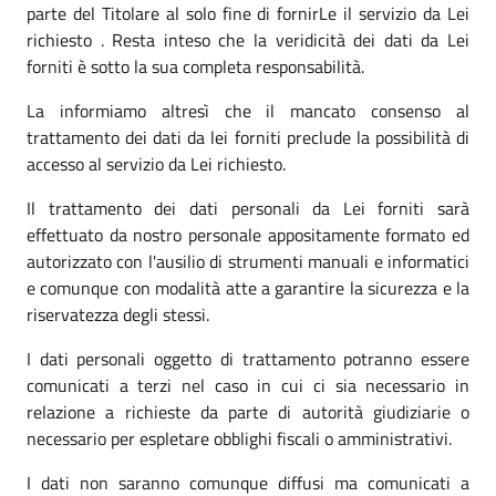
parte del Titolare al solo fine di fornirLe il servizio da Lei
richiesto . Resta inteso che la veridicità dei dati da Lei
forniti è sotto la sua completa responsabilità.
La informiamo altresì che il mancato consenso al
trattamento dei dati da lei forniti preclude la possibilità di
accesso al servizio da Lei richiesto.
Il trattamento dei dati personali da Lei forniti sarà
effettuato da nostro personale appositamente formato ed
autorizzato con l'ausilio di strumenti manuali e informatici
e comunque con modalità atte a garantire la sicurezza e la
riservatezza degli stessi.
I dati personali oggetto di trattamento potranno essere
comunicati a terzi nel caso in cui ci sia necessario in
relazione a richieste da parte di autorità giudiziarie o
necessario per espletare obblighi fiscali o amministrativi.
I dati non saranno comunque diffusi ma comunicati a