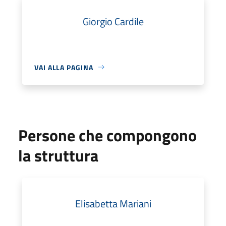
Giorgio Cardile
VAI ALLA PAGINA
Persone che compongono
la struttura
Elisabetta Mariani