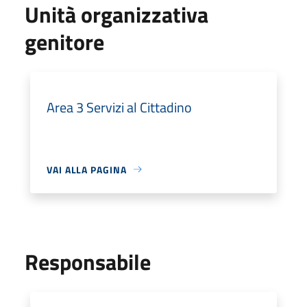
Unità organizzativa
genitore
Area 3 Servizi al Cittadino
VAI ALLA PAGINA
Responsabile