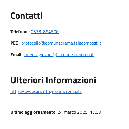
Utili
Contatti
Telefono
:
0373-894500
PEC
:
protocollo@comunecrema.telecompost.it
Email
:
orientagiovani@comune.crema.cr.it
Ulteriori Informazioni
https://www.orientagiovanicrema.it/
Ultimo aggiornamento
: 24 marzo 2025, 17:03