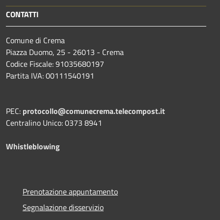
CONTATTI
Comune di Crema
Piazza Duomo, 25 - 26013 - Crema
Codice Fiscale: 91035680197
Partita IVA: 00111540191
PEC:
protocollo@comunecrema.telecompost.it
Centralino Unico: 0373 8941
Whistleblowing
Prenotazione appuntamento
Segnalazione disservizio