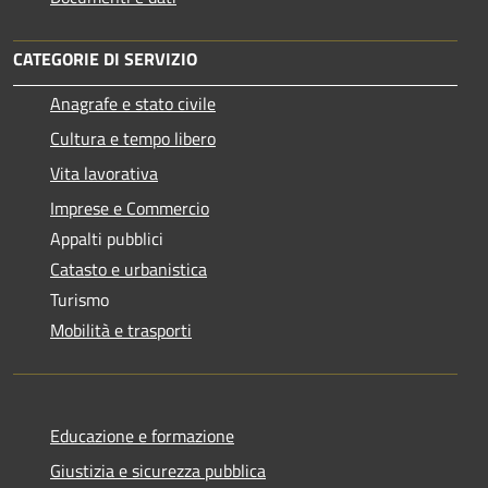
CATEGORIE DI SERVIZIO
Anagrafe e stato civile
Cultura e tempo libero
Vita lavorativa
Imprese e Commercio
Appalti pubblici
Catasto e urbanistica
Turismo
Mobilità e trasporti
Educazione e formazione
Giustizia e sicurezza pubblica