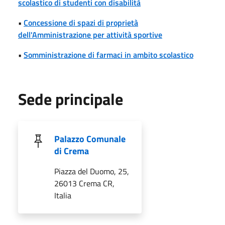
scolastico di studenti con disabilità
•
Concessione di spazi di proprietà
dell'Amministrazione per attività sportive
•
Somministrazione di farmaci in ambito scolastico
Sede principale
Palazzo Comunale
di Crema
Piazza del Duomo, 25,
26013 Crema CR,
Italia