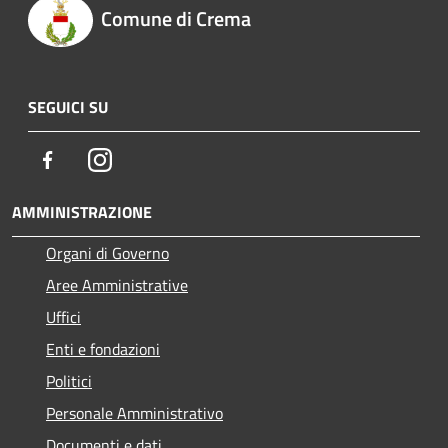
Comune di Crema
SEGUICI SU
Facebook
Instagram
AMMINISTRAZIONE
Organi di Governo
Aree Amministrative
Uffici
Enti e fondazioni
Politici
Personale Amministrativo
Documenti e dati