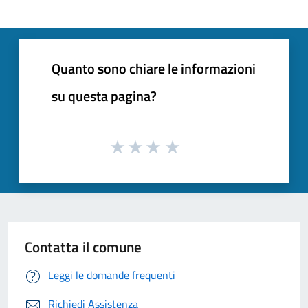
Quanto sono chiare le informazioni
su questa pagina?
Contatta il comune
Leggi le domande frequenti
Richiedi Assistenza