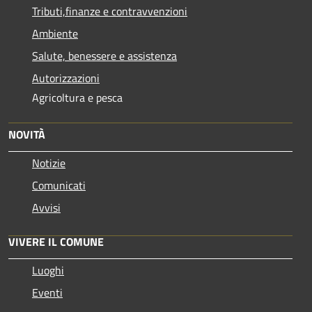
Tributi,finanze e contravvenzioni
Ambiente
Salute, benessere e assistenza
Autorizzazioni
Agricoltura e pesca
NOVITÀ
Notizie
Comunicati
Avvisi
VIVERE IL COMUNE
Luoghi
Eventi