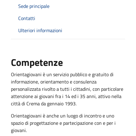
Sede principale
Contatti
Ulteriori informazioni
Competenze
Orientagiovani è un servizio pubblico e gratuito di
informazione, orientamento e consulenza
personalizzata rivolto a tutti i cittadini, con particolare
attenzione ai giovani fra i 14 ed i 35 anni, attivo nella
città di Crema da gennaio 1993.
Orientagiovani è anche un luogo di incontro e uno
spazio di progettazione e partecipazione con e per i
giovani.