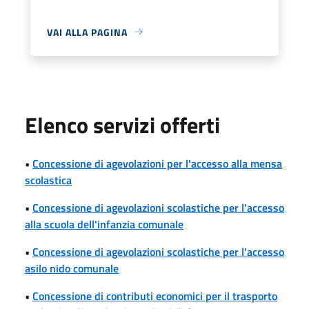
VAI ALLA PAGINA
Elenco servizi offerti
•
Concessione di agevolazioni per l'accesso alla mensa
scolastica
•
Concessione di agevolazioni scolastiche per l'accesso
alla scuola dell'infanzia comunale
•
Concessione di agevolazioni scolastiche per l'accesso
asilo nido comunale
•
Concessione di contributi economici per il trasporto