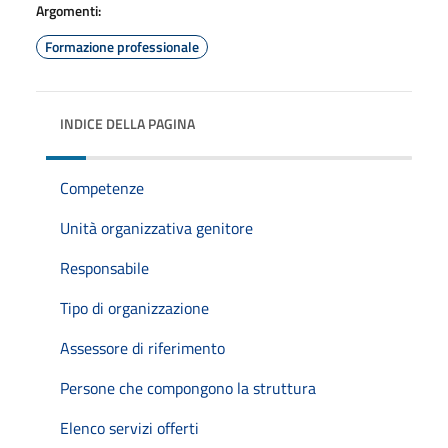
Argomenti:
Formazione professionale
INDICE DELLA PAGINA
Competenze
Unità organizzativa genitore
Responsabile
Tipo di organizzazione
Assessore di riferimento
Persone che compongono la struttura
Elenco servizi offerti