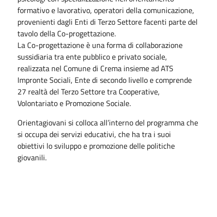
formativo e lavorativo, operatori della comunicazione,
provenienti dagli Enti di Terzo Settore facenti parte del
tavolo della Co-progettazione.
La Co-progettazione è una forma di collaborazione
sussidiaria tra ente pubblico e privato sociale,
realizzata nel Comune di Crema insieme ad ATS
Impronte Sociali, Ente di secondo livello e comprende
27 realtà del Terzo Settore tra Cooperative,
Volontariato e Promozione Sociale.
Orientagiovani si colloca all’interno del programma che
si occupa dei servizi educativi, che ha tra i suoi
obiettivi lo sviluppo e promozione delle politiche
giovanili.