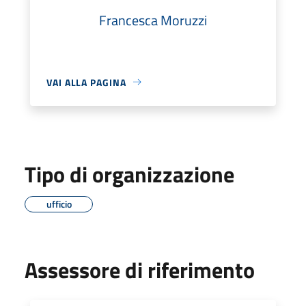
Francesca Moruzzi
VAI ALLA PAGINA
Tipo di organizzazione
ufficio
Assessore di riferimento