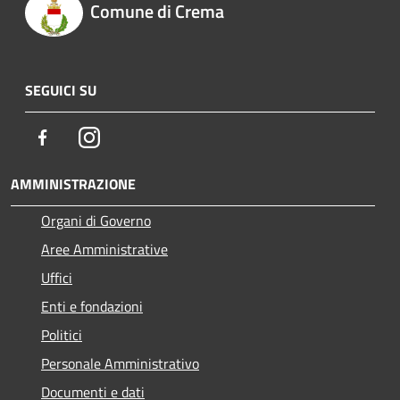
Comune di Crema
SEGUICI SU
Facebook
Instagram
AMMINISTRAZIONE
Organi di Governo
Aree Amministrative
Uffici
Enti e fondazioni
Politici
Personale Amministrativo
Documenti e dati