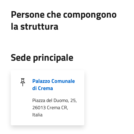
Persone che compongono
la struttura
Sede principale
Palazzo Comunale
di Crema
Piazza del Duomo, 25,
26013 Crema CR,
Italia