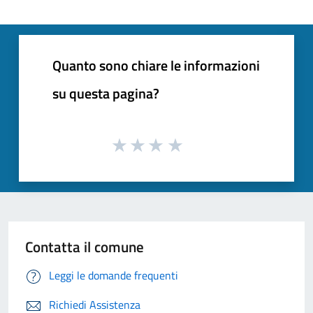
Quanto sono chiare le informazioni
su questa pagina?
Contatta il comune
Leggi le domande frequenti
Richiedi Assistenza