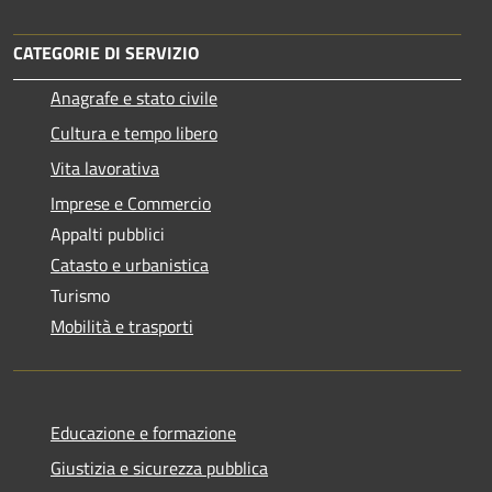
CATEGORIE DI SERVIZIO
Anagrafe e stato civile
Cultura e tempo libero
Vita lavorativa
Imprese e Commercio
Appalti pubblici
Catasto e urbanistica
Turismo
Mobilità e trasporti
Educazione e formazione
Giustizia e sicurezza pubblica