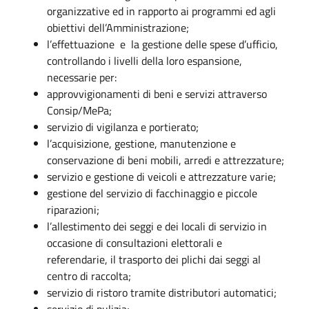
organizzative ed in rapporto ai programmi ed agli
obiettivi dell’Amministrazione;
l’effettuazione e la gestione delle spese d’ufficio,
controllando i livelli della loro espansione,
necessarie per:
approvvigionamenti di beni e servizi attraverso
Consip/MePa;
servizio di vigilanza e portierato;
l’acquisizione, gestione, manutenzione e
conservazione di beni mobili, arredi e attrezzature;
servizio e gestione di veicoli e attrezzature varie;
gestione del servizio di facchinaggio e piccole
riparazioni;
l’allestimento dei seggi e dei locali di servizio in
occasione di consultazioni elettorali e
referendarie, il trasporto dei plichi dai seggi al
centro di raccolta;
servizio di ristoro tramite distributori automatici;
servizio di pulizia;