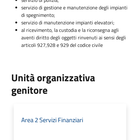
servizio di gestione e manutenzione degli impianti
di spegnimento;
servizio di manutenzione impianti elevatori;
al ricevimento, la custodia e la riconsegna agli
aventi diritto degli oggetti rinvenuti ai sensi degli
articoli 927,928 e 929 del codice civile
Unità organizzativa
genitore
Area 2 Servizi Finanziari