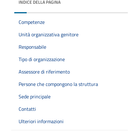
INDICE DELLA PAGINA
Competenze
Unità organizzativa genitore
Responsabile
Tipo di organizzazione
Assessore di riferimento
Persone che compongono la struttura
Sede principale
Contatti
Ulteriori informazioni