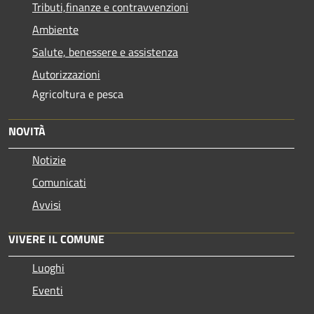
Tributi,finanze e contravvenzioni
Ambiente
Salute, benessere e assistenza
Autorizzazioni
Agricoltura e pesca
NOVITÀ
Notizie
Comunicati
Avvisi
VIVERE IL COMUNE
Luoghi
Eventi