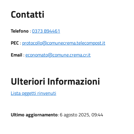
Utili
Contatti
Telefono
:
0373 894461
PEC
:
protocollo@comunecrema.telecompost.it
Email
:
economato@comune.crema.cr.it
Ulteriori Informazioni
Lista oggetti rinvenuti
Ultimo aggiornamento
: 6 agosto 2025, 09:44