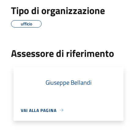
Tipo di organizzazione
ufficio
Assessore di riferimento
Giuseppe Bellandi
VAI ALLA PAGINA