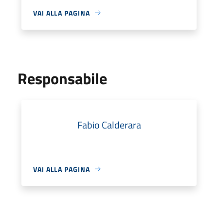
VAI ALLA PAGINA
Responsabile
Fabio Calderara
VAI ALLA PAGINA