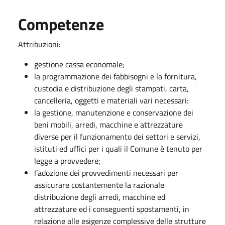
Competenze
Attribuzioni:
gestione cassa economale;
la programmazione dei fabbisogni e la fornitura,
custodia e distribuzione degli stampati, carta,
cancelleria, oggetti e materiali vari necessari:
la gestione, manutenzione e conservazione dei
beni mobili, arredi, macchine e attrezzature
diverse per il funzionamento dei settori e servizi,
istituti ed uffici per i quali il Comune è tenuto per
legge a provvedere;
l’adozione dei provvedimenti necessari per
assicurare costantemente la razionale
distribuzione degli arredi, macchine ed
attrezzature ed i conseguenti spostamenti, in
relazione alle esigenze complessive delle strutture