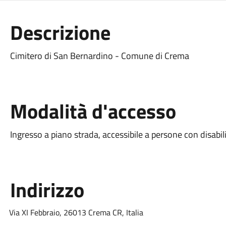
Descrizione
Cimitero di San Bernardino - Comune di Crema
Modalità d'accesso
Ingresso a piano strada, accessibile a persone con disabil
Indirizzo
Via XI Febbraio, 26013 Crema CR, Italia