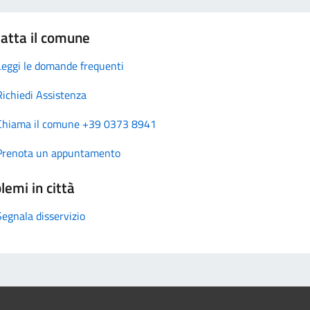
atta il comune
Leggi le domande frequenti
Richiedi Assistenza
Chiama il comune +39 0373 8941
Prenota un appuntamento
lemi in città
Segnala disservizio