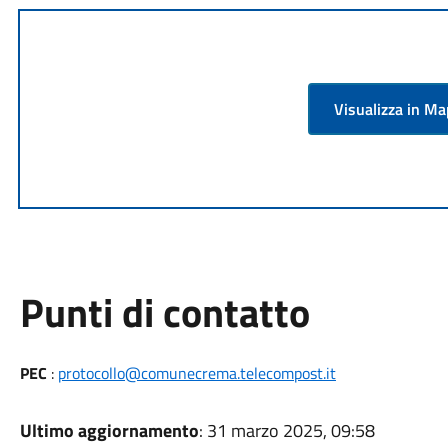
Visualizza in M
Punti di contatto
PEC
:
protocollo@comunecrema.telecompost.it
Ultimo aggiornamento
: 31 marzo 2025, 09:58