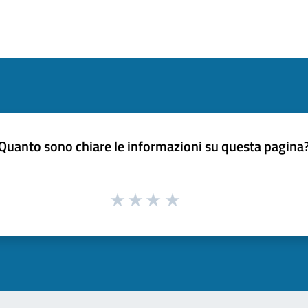
Quanto sono chiare le informazioni su questa pagina