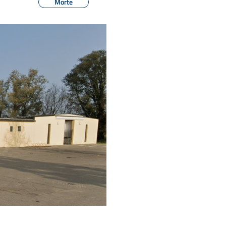
Morte