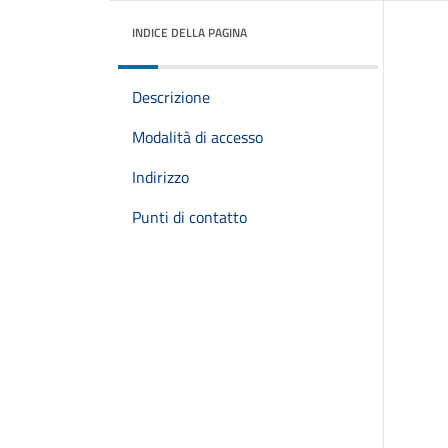
INDICE DELLA PAGINA
Descrizione
Modalità di accesso
Indirizzo
Punti di contatto