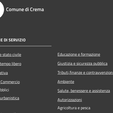
Comune di Crema
E DI SERVIZIO
Educazione e formazione
 stato civile
Giustizia e sicurezza pubblica
 tempo libero
Tributi,finanze e contravvenzion
ativa
Ambiente
e Commercio
bblici
Salute, benessere e assistenza
 urbanistica
Autorizzazioni
Agricoltura e pesca