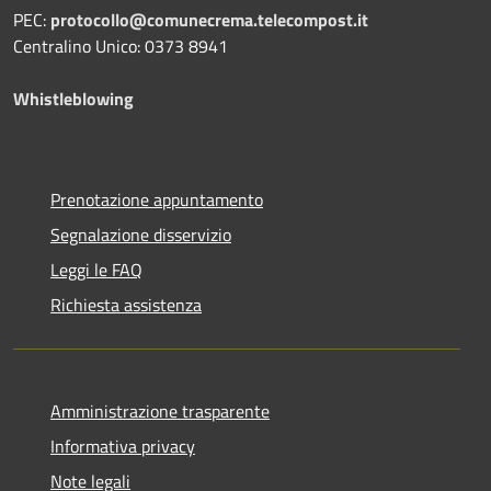
PEC:
protocollo@comunecrema.telecompost.it
Centralino Unico: 0373 8941
Whistleblowing
Prenotazione appuntamento
Segnalazione disservizio
Leggi le FAQ
Richiesta assistenza
Amministrazione trasparente
Informativa privacy
Note legali