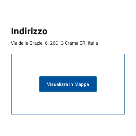
Indirizzo
Via delle Grazie, 6, 26013 Crema CR, Italia
Visualizza in Mappa