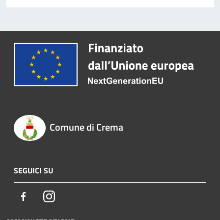
Comune di Crema
SEGUICI SU
Facebook
Instagram