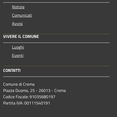
Notizie
Comunicati
Avvisi
VIVERE IL COMUNE
Luoghi
Eventi
CONTATTI
Comune di Crema
Piazza Duomo, 25 - 26013 - Crema
Codice Fiscale: 91035680197
Partita IVA: 00111540191