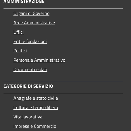
AMMINISTRAZIONE
Organi di Governo
Aree Amministrative
Uffici
Enti e fondazioni
Politici
Personale Amministrativo
Documenti e dati
CATEGORIE DI SERVIZIO
Anagrafe e stato civile
Cultura e tempo libero
Vita lavorativa
Imprese e Commercio