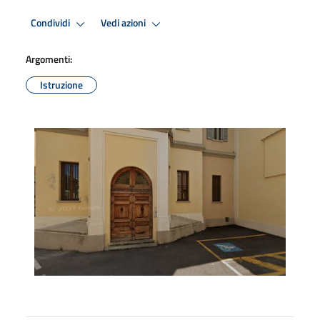
Condividi
Vedi azioni
Argomenti:
Istruzione