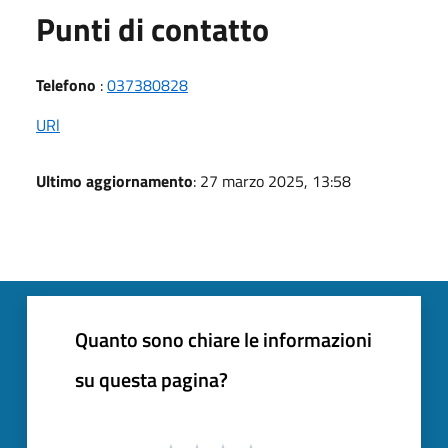
Punti di contatto
Telefono
:
037380828
URl
Ultimo aggiornamento
: 27 marzo 2025, 13:58
Quanto sono chiare le informazioni
su questa pagina?