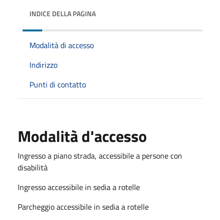
INDICE DELLA PAGINA
Modalità di accesso
Indirizzo
Punti di contatto
Modalità d'accesso
Ingresso a piano strada, accessibile a persone con
disabilità
Ingresso accessibile in sedia a rotelle
Parcheggio accessibile in sedia a rotelle