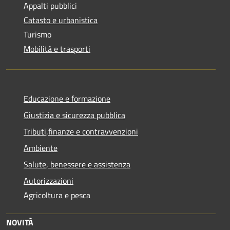
Appalti pubblici
Catasto e urbanistica
Turismo
Mobilità e trasporti
Educazione e formazione
Giustizia e sicurezza pubblica
Tributi,finanze e contravvenzioni
Ambiente
Salute, benessere e assistenza
Autorizzazioni
Agricoltura e pesca
NOVITÀ