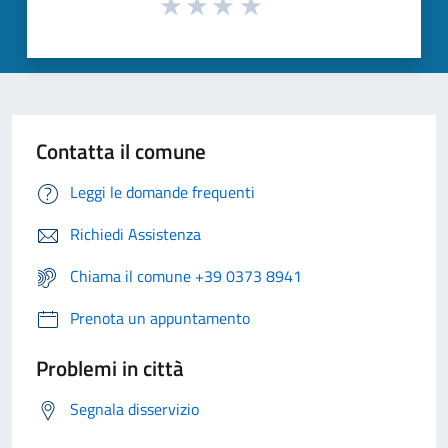
Contatta il comune
Leggi le domande frequenti
Richiedi Assistenza
Chiama il comune +39 0373 8941
Prenota un appuntamento
Problemi in città
Segnala disservizio