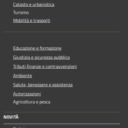
Catasto e urbanistica
Turismo
Mobilità e trasporti
Educazione e formazione
Giustizia e sicurezza pubblica
Tributi,finanze e contravvenzioni
Ambiente
Salute, benessere e assistenza
Autorizzazioni
Agricoltura e pesca
NOVITÀ