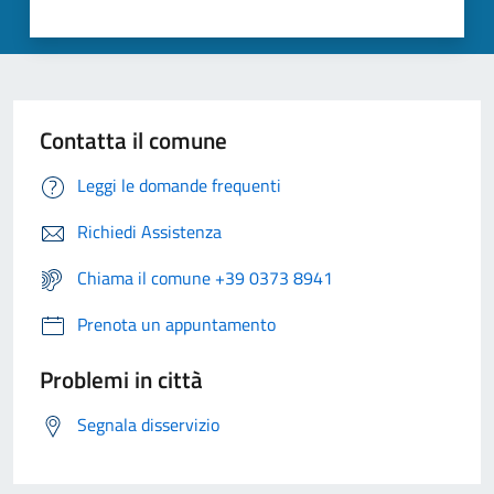
Contatta il comune
Leggi le domande frequenti
Richiedi Assistenza
Chiama il comune +39 0373 8941
Prenota un appuntamento
Problemi in città
Segnala disservizio