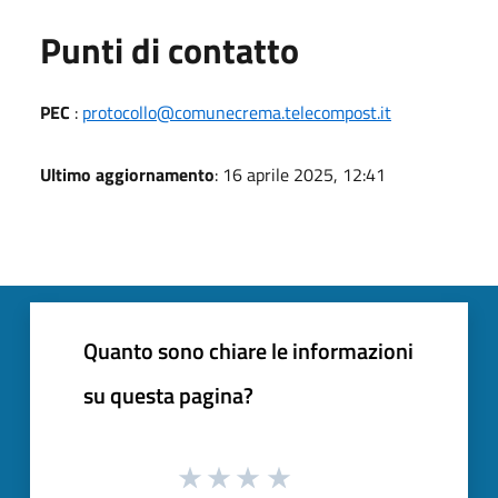
Punti di contatto
PEC
:
protocollo@comunecrema.telecompost.it
Ultimo aggiornamento
: 16 aprile 2025, 12:41
Quanto sono chiare le informazioni
su questa pagina?