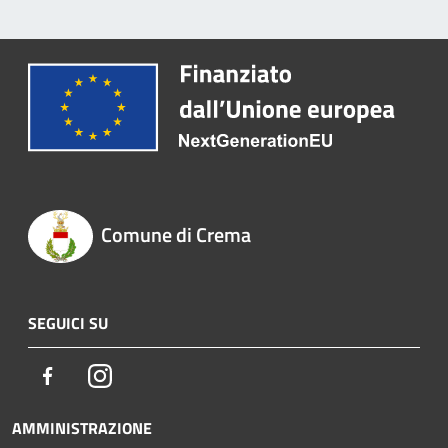
Comune di Crema
SEGUICI SU
Facebook
Instagram
AMMINISTRAZIONE