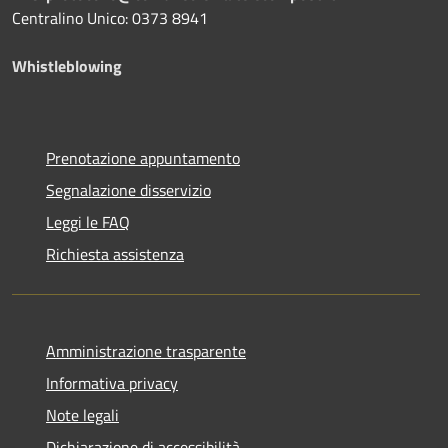
Centralino Unico: 0373 8941
Whistleblowing
Prenotazione appuntamento
Segnalazione disservizio
Leggi le FAQ
Richiesta assistenza
Amministrazione trasparente
Informativa privacy
Note legali
Dichiarazione di accessibilità