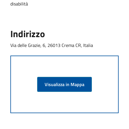
disabilità
Indirizzo
Via delle Grazie, 6, 26013 Crema CR, Italia
Visualizza in Mappa