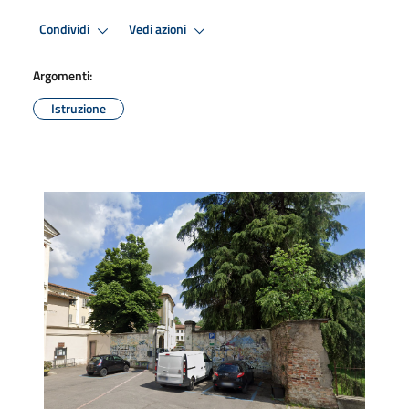
Condividi
Vedi azioni
Argomenti:
Istruzione