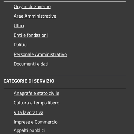
Organi di Governo
Aree Amministrative
Uffici
Enti e fondazioni
Politici
Personale Amministrativo
Documenti e dati
CATEGORIE DI SERVIZIO
Anagrafe e stato civile
Cultura e tempo libero
Vita lavorativa
Imprese e Commercio
Appalti pubblici