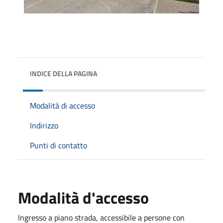
INDICE DELLA PAGINA
Modalità di accesso
Indirizzo
Punti di contatto
Modalità d'accesso
Ingresso a piano strada, accessibile a persone con