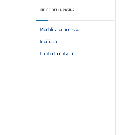
INDICE DELLA PAGINA
Modalità di accesso
Indirizzo
Punti di contatto