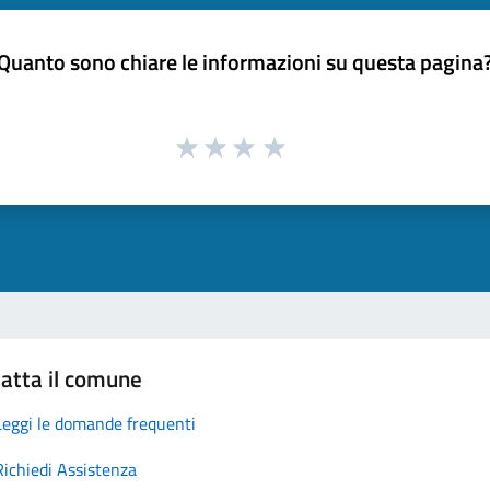
Quanto sono chiare le informazioni su questa pagina
atta il comune
Leggi le domande frequenti
Richiedi Assistenza