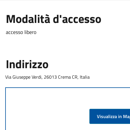
Modalità d'accesso
accesso libero
Indirizzo
Via Giuseppe Verdi, 26013 Crema CR, Italia
Visualizza in M