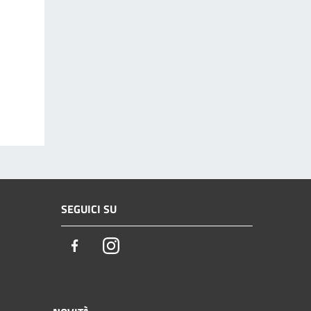
SEGUICI SU
Facebook
Instagram