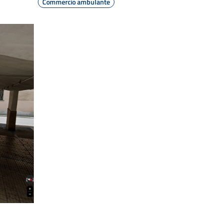
Commercio ambulante