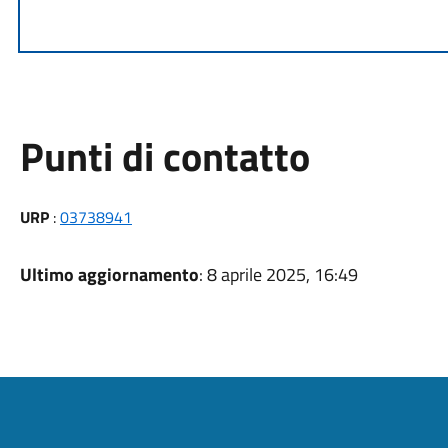
Punti di contatto
URP
:
03738941
Ultimo aggiornamento
: 8 aprile 2025, 16:49