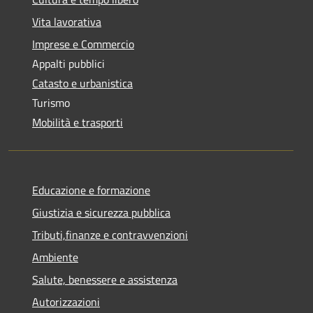
Vita lavorativa
Imprese e Commercio
Appalti pubblici
Catasto e urbanistica
Turismo
Mobilità e trasporti
Educazione e formazione
Giustizia e sicurezza pubblica
Tributi,finanze e contravvenzioni
Ambiente
Salute, benessere e assistenza
Autorizzazioni