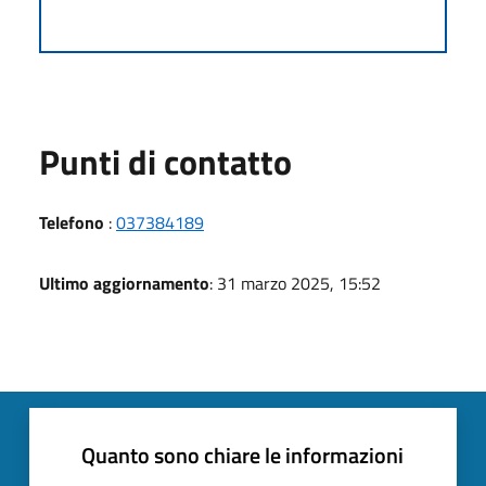
Punti di contatto
Telefono
:
037384189
Ultimo aggiornamento
: 31 marzo 2025, 15:52
Quanto sono chiare le informazioni