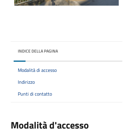
INDICE DELLA PAGINA
Modalità di accesso
Indirizzo
Punti di contatto
Modalità d'accesso