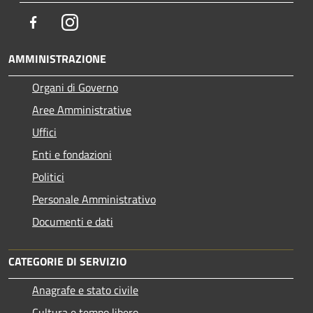
Facebook
Instagram
AMMINISTRAZIONE
Organi di Governo
Aree Amministrative
Uffici
Enti e fondazioni
Politici
Personale Amministrativo
Documenti e dati
CATEGORIE DI SERVIZIO
Anagrafe e stato civile
Cultura e tempo libero