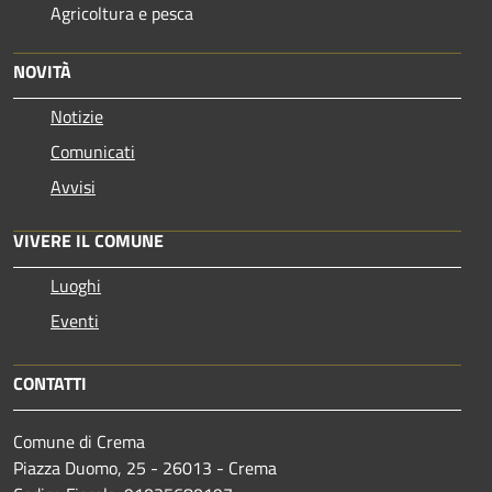
Agricoltura e pesca
NOVITÀ
Notizie
Comunicati
Avvisi
VIVERE IL COMUNE
Luoghi
Eventi
CONTATTI
Comune di Crema
Piazza Duomo, 25 - 26013 - Crema