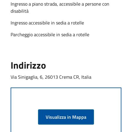
Ingresso a piano strada, accessibile a persone con
disabilità
Ingresso accessibile in sedia a rotelle
Parcheggio accessibile in sedia a rotelle
Indirizzo
Via Sinigaglia, 6, 26013 Crema CR, Italia
Visualizza in Mappa