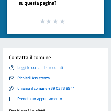
su questa pagina?
Contatta il comune
Leggi le domande frequenti
Richiedi Assistenza
Chiama il comune +39 0373 8941
Prenota un appuntamento