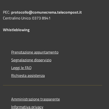
PEC:
protocollo@comunecrema.telecompost.it
Centralino Unico: 0373 8941
Whistleblowing
Prenotazione appuntamento
Segnalazione disservizio
Leggi le FAQ
Richiesta assistenza
Amministrazione trasparente
Informativa privacy