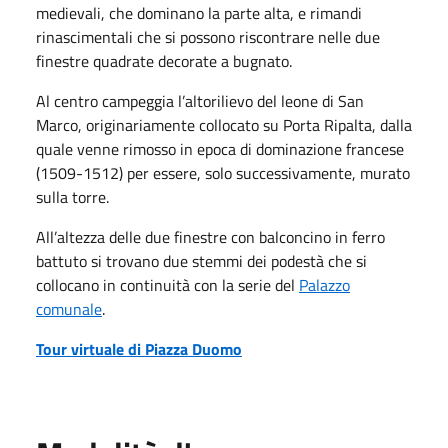
medievali, che dominano la parte alta, e rimandi
rinascimentali che si possono riscontrare nelle due
finestre quadrate decorate a bugnato.
Al centro campeggia l’altorilievo del leone di San
Marco, originariamente collocato su Porta Ripalta, dalla
quale venne rimosso in epoca di dominazione francese
(1509-1512) per essere, solo successivamente, murato
sulla torre.
All’altezza delle due finestre con balconcino in ferro
battuto si trovano due stemmi dei podestà che si
collocano in continuità con la serie del
Palazzo
comunale
.
Tour virtuale di Piazza Duomo