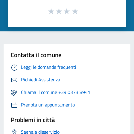
Contatta il comune
Leggi le domande frequenti
Richiedi Assistenza
Chiama il comune +39 0373 8941
Prenota un appuntamento
Problemi in città
Segnala disservizio