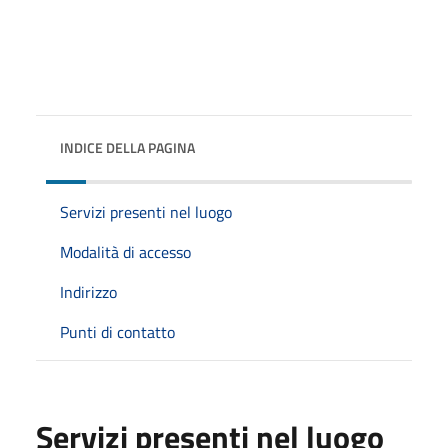
INDICE DELLA PAGINA
Servizi presenti nel luogo
Modalità di accesso
Indirizzo
Punti di contatto
Servizi presenti nel luogo