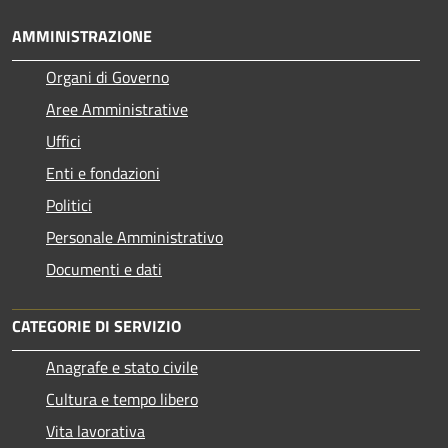
AMMINISTRAZIONE
Organi di Governo
Aree Amministrative
Uffici
Enti e fondazioni
Politici
Personale Amministrativo
Documenti e dati
CATEGORIE DI SERVIZIO
Anagrafe e stato civile
Cultura e tempo libero
Vita lavorativa