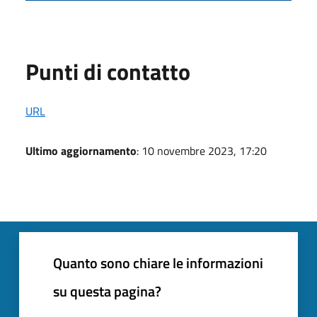
Punti di contatto
URL
Ultimo aggiornamento
: 10 novembre 2023, 17:20
Quanto sono chiare le informazioni
su questa pagina?