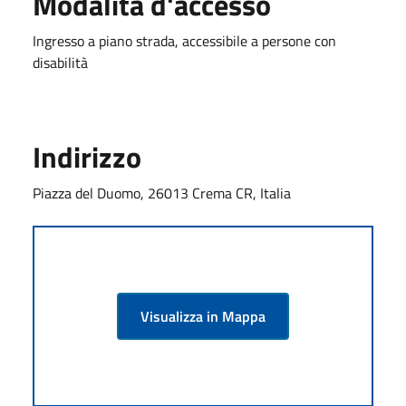
Modalità d'accesso
Ingresso a piano strada, accessibile a persone con
disabilità
Indirizzo
Piazza del Duomo, 26013 Crema CR, Italia
Visualizza in Mappa