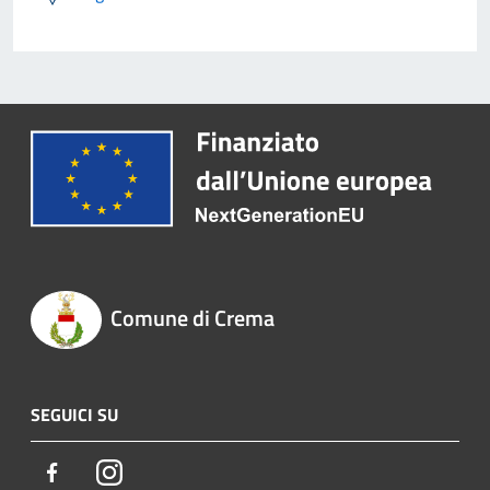
Comune di Crema
SEGUICI SU
Facebook
Instagram