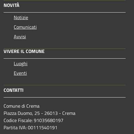
NOVITÀ
Notizie
Comunicati
Avvisi
VIVERE IL COMUNE
Luoghi
Eventi
CONTATTI
Comune di Crema
Piazza Duomo, 25 - 26013 - Crema
Codice Fiscale: 91035680197
Partita IVA: 00111540191