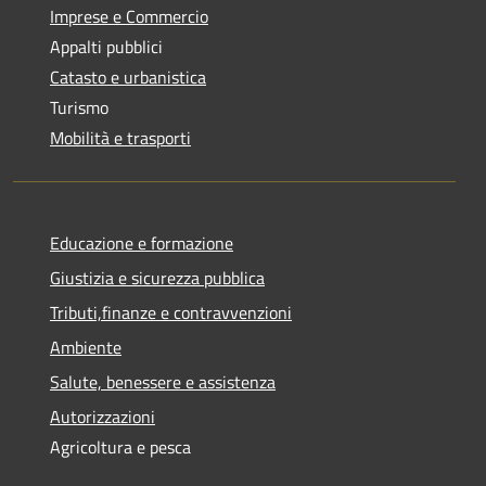
Imprese e Commercio
Appalti pubblici
Catasto e urbanistica
Turismo
Mobilità e trasporti
Educazione e formazione
Giustizia e sicurezza pubblica
Tributi,finanze e contravvenzioni
Ambiente
Salute, benessere e assistenza
Autorizzazioni
Agricoltura e pesca