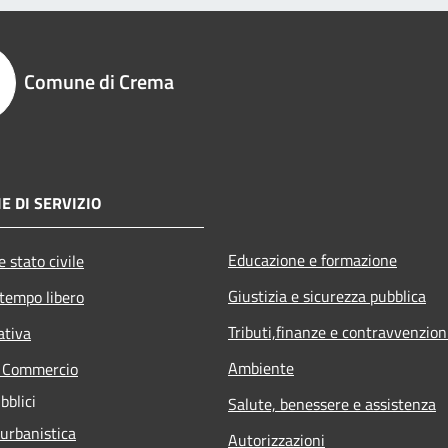
Comune di Crema
E DI SERVIZIO
Educazione e formazione
 stato civile
Giustizia e sicurezza pubblica
 tempo libero
Tributi,finanze e contravvenzion
ativa
Ambiente
e Commercio
bblici
Salute, benessere e assistenza
 urbanistica
Autorizzazioni