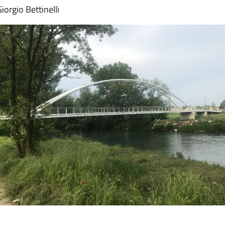
iorgio Bettinelli