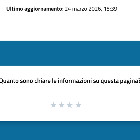
Ultimo aggiornamento
: 24 marzo 2026, 15:39
Quanto sono chiare le informazioni su questa pagina