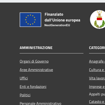
AMMINISTRAZIONE
CATEGORI
Organi di Governo
Anagrafe e
Aree Amministrative
Cultura e
Uffici
Vita lavor
Enti e fondazioni
Imprese 
Appalti pu
Politici
Catasto e
Personale Amministrativo