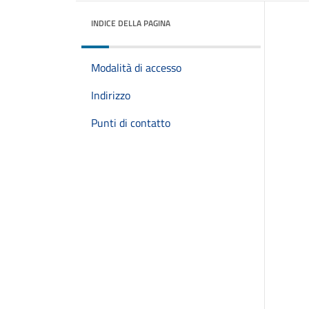
INDICE DELLA PAGINA
Modalità di accesso
Indirizzo
Punti di contatto