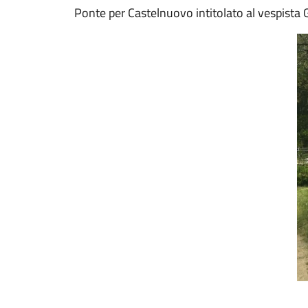
Ponte per Castelnuovo intitolato al vespista G