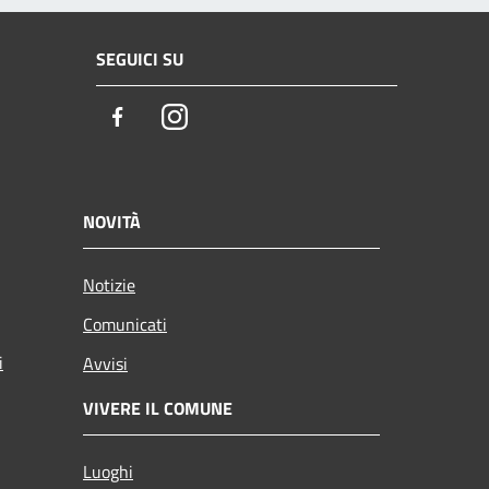
SEGUICI SU
Facebook
Instagram
NOVITÀ
Notizie
Comunicati
i
Avvisi
VIVERE IL COMUNE
Luoghi