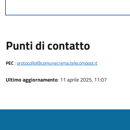
Punti di contatto
PEC
:
protocollo@comunecrema.telecompost.it
Ultimo aggiornamento
: 11 aprile 2025, 11:07