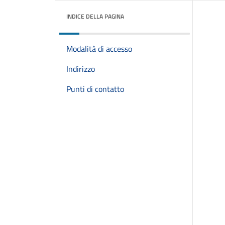
INDICE DELLA PAGINA
Modalità di accesso
Indirizzo
Punti di contatto