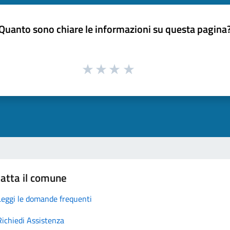
Quanto sono chiare le informazioni su questa pagina
atta il comune
Leggi le domande frequenti
Richiedi Assistenza