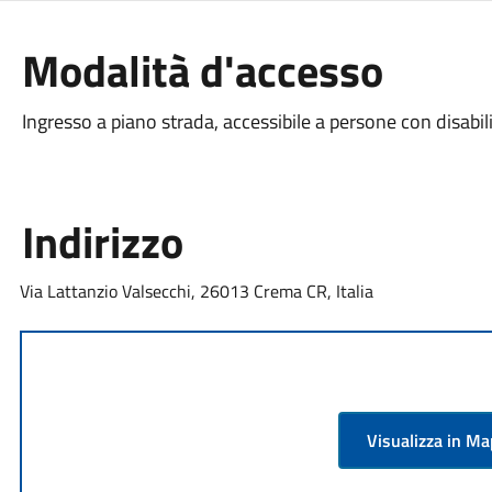
Modalità d'accesso
Ingresso a piano strada, accessibile a persone con disabil
Indirizzo
Via Lattanzio Valsecchi, 26013 Crema CR, Italia
Visualizza in M