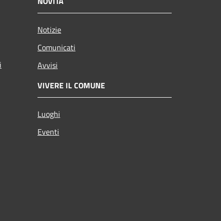
NOVITÀ
Notizie
Comunicati
i
Avvisi
VIVERE IL COMUNE
Luoghi
Eventi