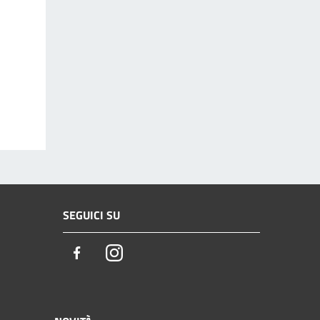
SEGUICI SU
Facebook
Instagram