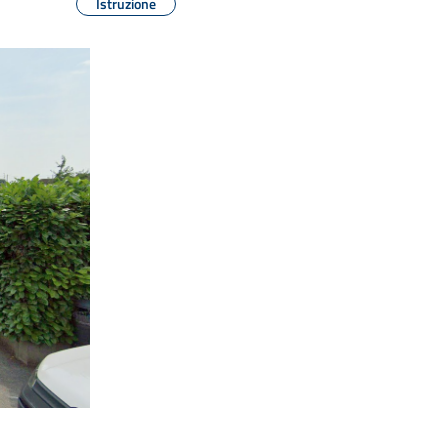
Istruzione