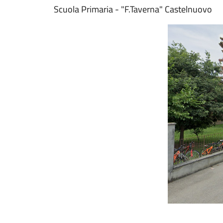
Scuola Primaria - "F.Taverna" Castelnuovo