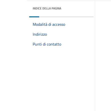
INDICE DELLA PAGINA
Modalità di accesso
Indirizzo
Punti di contatto