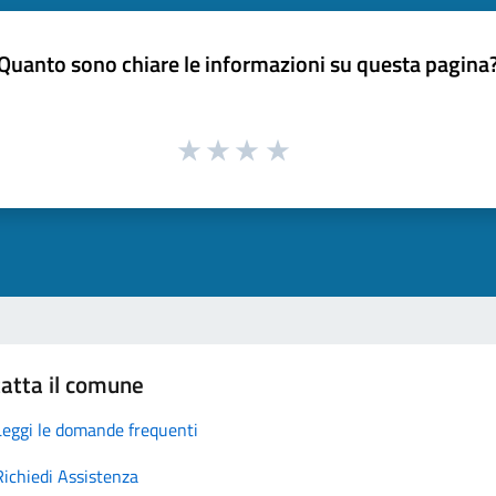
Quanto sono chiare le informazioni su questa pagina
atta il comune
Leggi le domande frequenti
Richiedi Assistenza