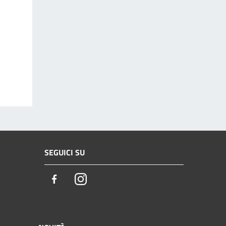
SEGUICI SU
Facebook
Instagram