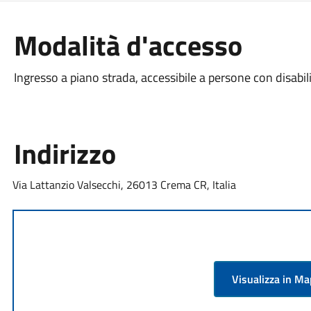
Modalità d'accesso
Ingresso a piano strada, accessibile a persone con disabil
Indirizzo
Via Lattanzio Valsecchi, 26013 Crema CR, Italia
Visualizza in M