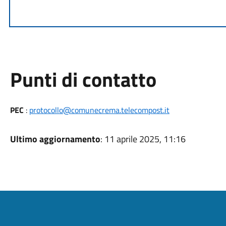
Punti di contatto
PEC
:
protocollo@comunecrema.telecompost.it
Ultimo aggiornamento
: 11 aprile 2025, 11:16