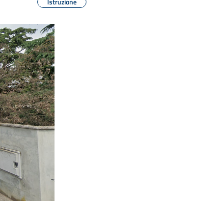
Istruzione