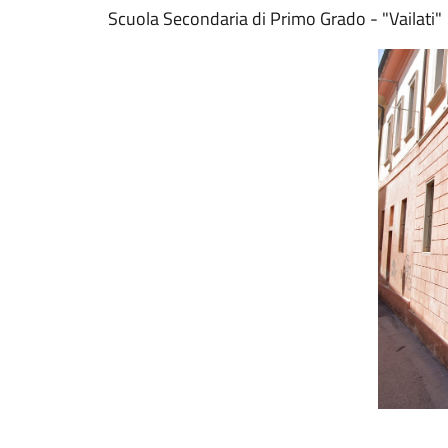
Scuola Secondaria di Primo Grado - "Vailati"