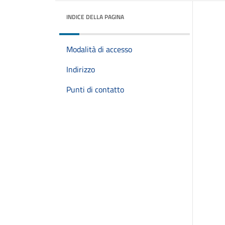
INDICE DELLA PAGINA
Modalità di accesso
Indirizzo
Punti di contatto