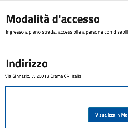
Modalità d'accesso
Ingresso a piano strada, accessibile a persone con disabil
Indirizzo
Via Ginnasio, 7, 26013 Crema CR, Italia
Visualizza in M