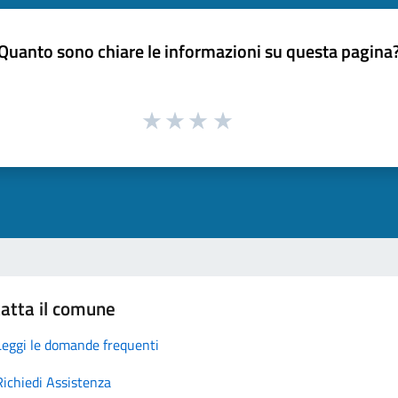
Quanto sono chiare le informazioni su questa pagina
atta il comune
Leggi le domande frequenti
Richiedi Assistenza