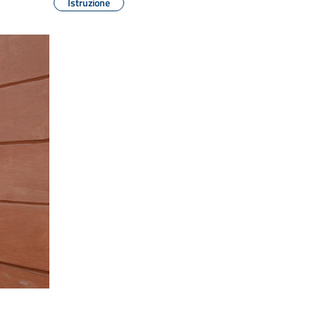
Istruzione