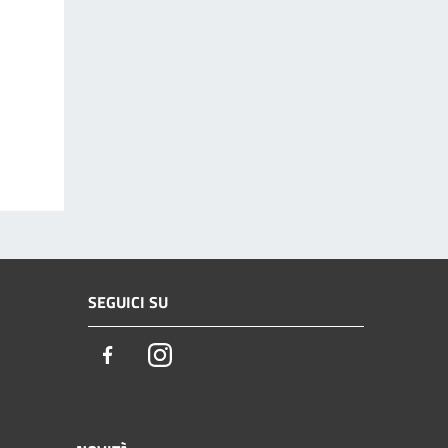
SEGUICI SU
Facebook
Instagram