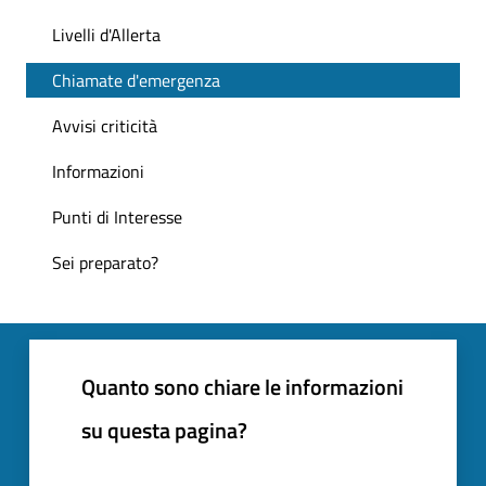
Livelli d'Allerta
Chiamate d'emergenza
Avvisi criticità
Informazioni
Punti di Interesse
Sei preparato?
Quanto sono chiare le informazioni
su questa pagina?