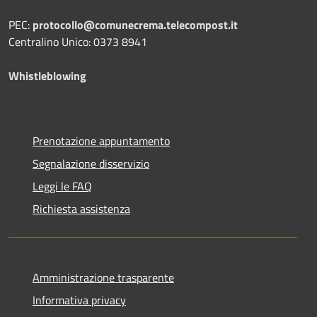
PEC:
protocollo@comunecrema.telecompost.it
Centralino Unico: 0373 8941
Whistleblowing
Prenotazione appuntamento
Segnalazione disservizio
Leggi le FAQ
Richiesta assistenza
Amministrazione trasparente
Informativa privacy