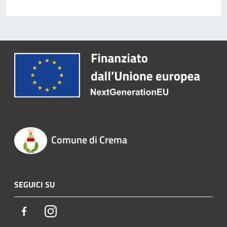
Comune di Crema
SEGUICI SU
Facebook
Instagram