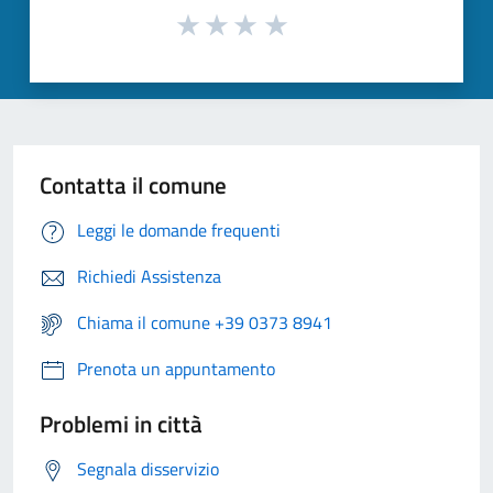
Contatta il comune
Leggi le domande frequenti
Richiedi Assistenza
Chiama il comune +39 0373 8941
Prenota un appuntamento
Problemi in città
Segnala disservizio