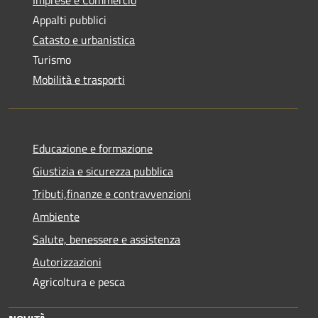
Appalti pubblici
Catasto e urbanistica
Turismo
Mobilità e trasporti
Educazione e formazione
Giustizia e sicurezza pubblica
Tributi,finanze e contravvenzioni
Ambiente
Salute, benessere e assistenza
Autorizzazioni
Agricoltura e pesca