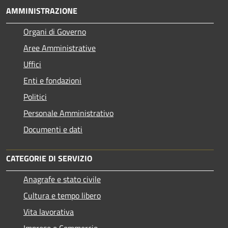
AMMINISTRAZIONE
Organi di Governo
Aree Amministrative
Uffici
Enti e fondazioni
Politici
Personale Amministrativo
Documenti e dati
CATEGORIE DI SERVIZIO
Anagrafe e stato civile
Cultura e tempo libero
Vita lavorativa
Imprese e Commercio