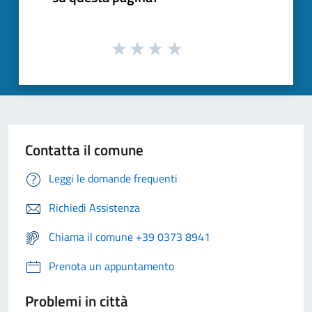
Contatta il comune
Leggi le domande frequenti
Richiedi Assistenza
Chiama il comune +39 0373 8941
Prenota un appuntamento
Problemi in città