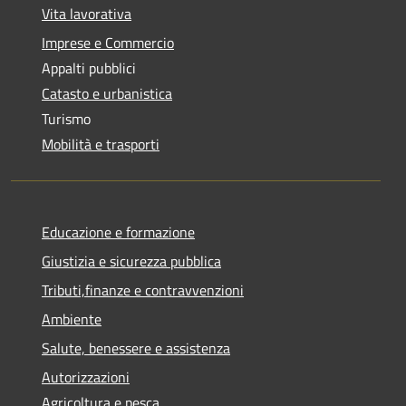
Vita lavorativa
Imprese e Commercio
Appalti pubblici
Catasto e urbanistica
Turismo
Mobilità e trasporti
Educazione e formazione
Giustizia e sicurezza pubblica
Tributi,finanze e contravvenzioni
Ambiente
Salute, benessere e assistenza
Autorizzazioni
Agricoltura e pesca