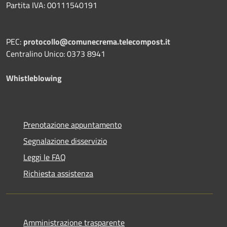
Partita IVA: 00111540191
PEC:
protocollo@comunecrema.telecompost.it
Centralino Unico: 0373 8941
Whistleblowing
Prenotazione appuntamento
Segnalazione disservizio
Leggi le FAQ
Richiesta assistenza
Amministrazione trasparente