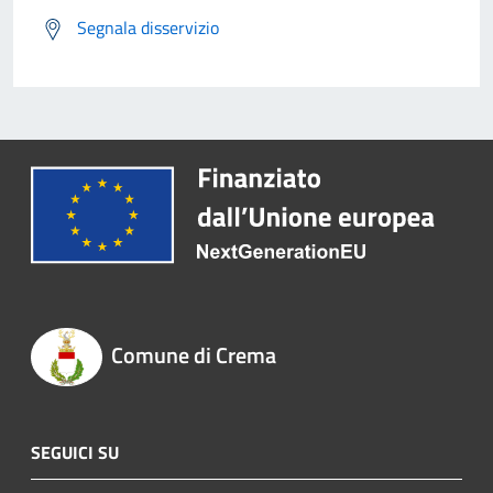
Segnala disservizio
Comune di Crema
SEGUICI SU