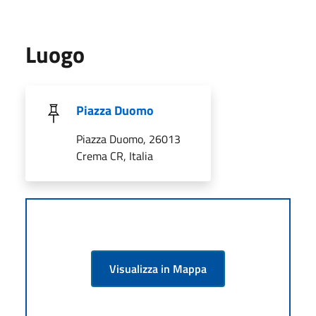
Luogo
Piazza Duomo
Piazza Duomo, 26013
Crema CR, Italia
Visualizza in Mappa