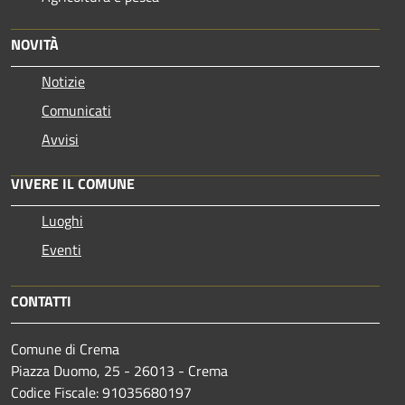
NOVITÀ
Notizie
Comunicati
Avvisi
VIVERE IL COMUNE
Luoghi
Eventi
CONTATTI
Comune di Crema
Piazza Duomo, 25 - 26013 - Crema
Codice Fiscale: 91035680197