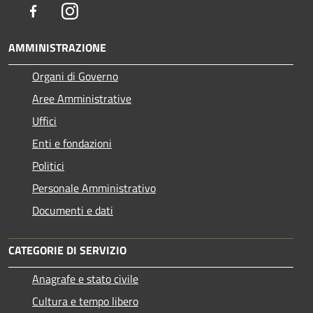
Facebook
Instagram
AMMINISTRAZIONE
Organi di Governo
Aree Amministrative
Uffici
Enti e fondazioni
Politici
Personale Amministrativo
Documenti e dati
CATEGORIE DI SERVIZIO
Anagrafe e stato civile
Cultura e tempo libero