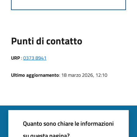
Punti di contatto
URP
:
0373 8941
Ultimo aggiornamento
: 18 marzo 2026, 12:10
Quanto sono chiare le informazioni
su questa pagina?