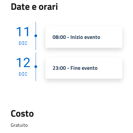
Date e orari
11
08:00 - Inizio evento
DIC
12
23:00 - Fine evento
DIC
Costo
Gratuito