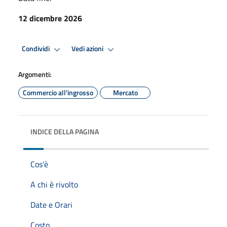
12 dicembre 2026
Condividi
Vedi azioni
Argomenti:
Commercio all'ingrosso
Mercato
INDICE DELLA PAGINA
Cos'è
A chi è rivolto
Date e Orari
Costo