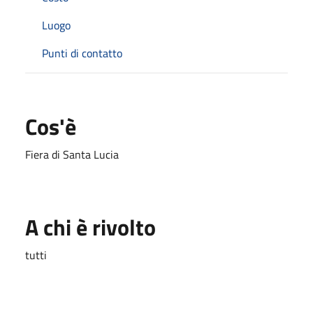
Luogo
Punti di contatto
Cos'è
Fiera di Santa Lucia
A chi è rivolto
tutti