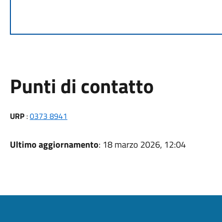
Punti di contatto
URP
:
0373 8941
Ultimo aggiornamento
: 18 marzo 2026, 12:04