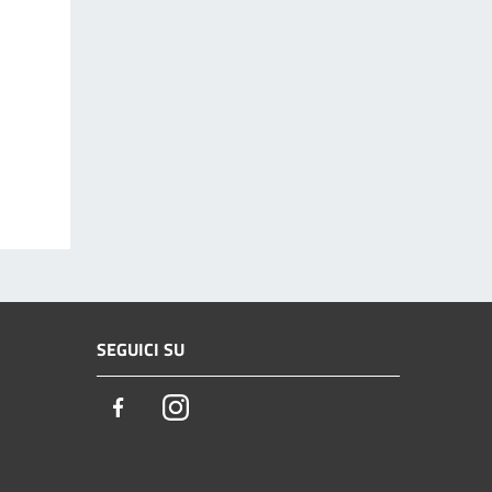
SEGUICI SU
Facebook
Instagram