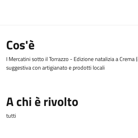
Cos'è
I Mercatini sotto il Torrazzo - Edizione natalizia a Crem
suggestiva con artigianato e prodotti locali
A chi è rivolto
tutti