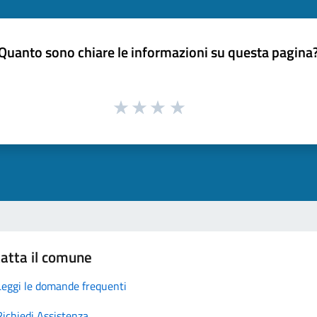
Quanto sono chiare le informazioni su questa pagina
atta il comune
Leggi le domande frequenti
Richiedi Assistenza