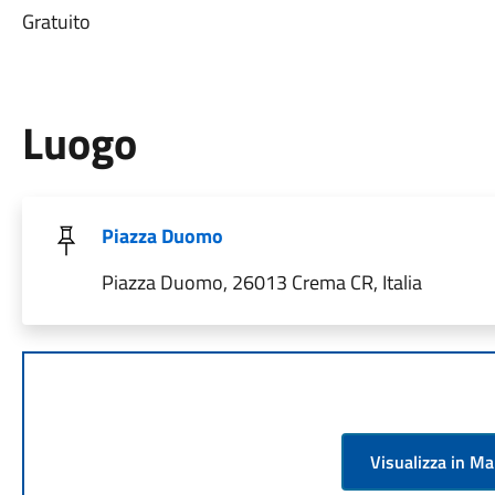
Gratuito
Luogo
Piazza Duomo
Piazza Duomo, 26013 Crema CR, Italia
Visualizza in M