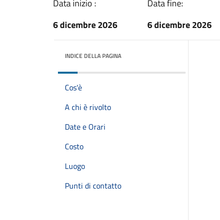
Data inizio :
Data fine:
6 dicembre 2026
6 dicembre 2026
INDICE DELLA PAGINA
Cos'è
A chi è rivolto
Date e Orari
Costo
Luogo
Punti di contatto