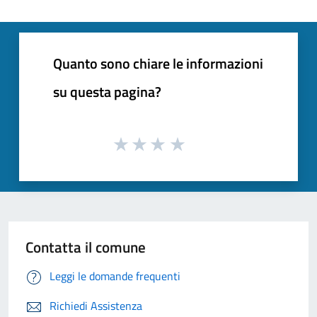
Quanto sono chiare le informazioni
su questa pagina?
Contatta il comune
Leggi le domande frequenti
Richiedi Assistenza