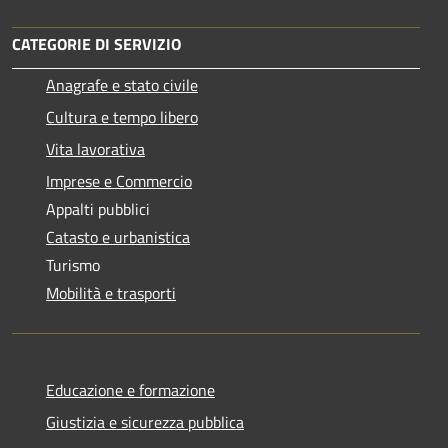
CATEGORIE DI SERVIZIO
Anagrafe e stato civile
Cultura e tempo libero
Vita lavorativa
Imprese e Commercio
Appalti pubblici
Catasto e urbanistica
Turismo
Mobilità e trasporti
Educazione e formazione
Giustizia e sicurezza pubblica