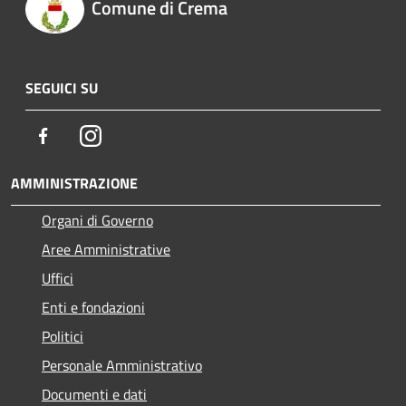
Comune di Crema
SEGUICI SU
Facebook
Instagram
AMMINISTRAZIONE
Organi di Governo
Aree Amministrative
Uffici
Enti e fondazioni
Politici
Personale Amministrativo
Documenti e dati