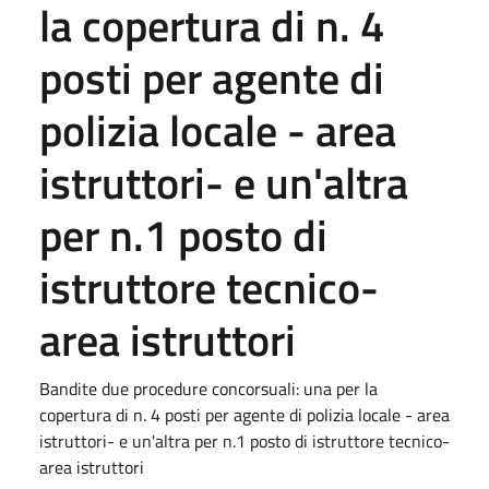
la copertura di n. 4
posti per agente di
polizia locale - area
istruttori- e un'altra
per n.1 posto di
istruttore tecnico-
area istruttori
Bandite due procedure concorsuali: una per la
copertura di n. 4 posti per agente di polizia locale - area
istruttori- e un'altra per n.1 posto di istruttore tecnico-
area istruttori