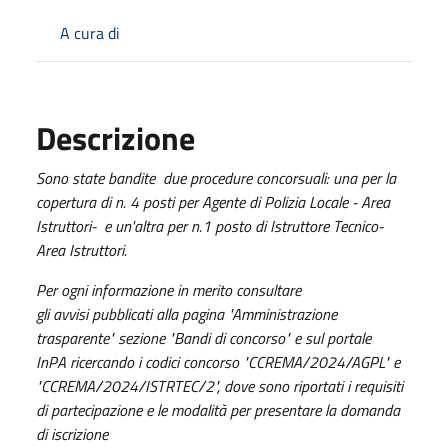
A cura di
Descrizione
Sono state bandite
due procedure concorsuali: una per la
copertura di n. 4 posti per Agente di Polizia Locale - Area
Istruttori- e un'altra per n.1 posto di Istruttore Tecnico-
Area Istruttori.
Per ogni informazione in merito consultare
gli avvisi pubblicati alla pagina "Amministrazione
trasparente" sezione "Bandi di concorso" e sul portale
InPA ricercando i codici concorso "CCREMA/2024/AGPL" e
"CCREMA/2024/ISTRTEC/2", dove sono riportati i requisiti
di partecipazione e le modalità per presentare la domanda
di iscrizione