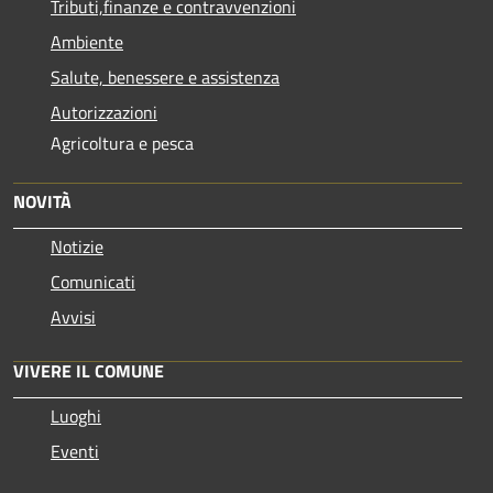
Tributi,finanze e contravvenzioni
Ambiente
Salute, benessere e assistenza
Autorizzazioni
Agricoltura e pesca
NOVITÀ
Notizie
Comunicati
Avvisi
VIVERE IL COMUNE
Luoghi
Eventi