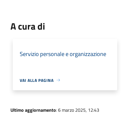
A cura di
Servizio personale e organizzazione
VAI ALLA PAGINA
Ultimo aggiornamento
: 6 marzo 2025, 12:43