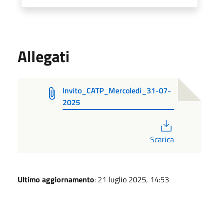
Allegati
Invito_CATP_Mercoledi_31-07-
2025
PDF
Scarica
Ultimo aggiornamento
: 21 luglio 2025, 14:53