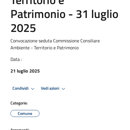
Patrimonio - 31 luglio
2025
Convocazione seduta Commissione Consiliare
Ambiente - Territorio e Patrimonio
Data :
21 luglio 2025
Condividi
Vedi azioni
Categorie:
Comune
Argomenti: