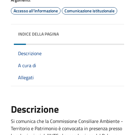
Accesso all'informazione
Comunicazione istituzionale
INDICE DELLA PAGINA
Descrizione
A cura di
Allegati
Descrizione
Si comunica che la Commissione Consiliare Ambiente -
Territorio e Patrimonio è convocata in presenza presso