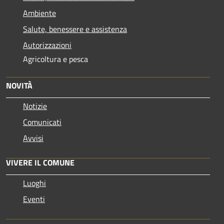
Ambiente
Salute, benessere e assistenza
Autorizzazioni
Agricoltura e pesca
NOVITÀ
Notizie
Comunicati
Avvisi
VIVERE IL COMUNE
Luoghi
Eventi