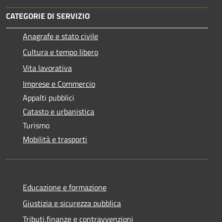
CATEGORIE DI SERVIZIO
Anagrafe e stato civile
Cultura e tempo libero
Vita lavorativa
Imprese e Commercio
Appalti pubblici
Catasto e urbanistica
Turismo
Mobilità e trasporti
Educazione e formazione
Giustizia e sicurezza pubblica
Tributi,finanze e contravvenzioni