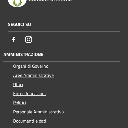
SEGUICI SU
Facebook
Instagram
AMMINISTRAZIONE
Organi di Governo
Aree Amministrative
Uffici
Enti e fondazioni
Politici
Personale Amministrativo
Documenti e dati