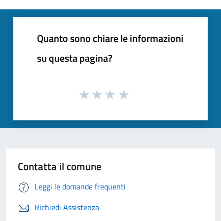
Quanto sono chiare le informazioni
su questa pagina?
Contatta il comune
Leggi le domande frequenti
Richiedi Assistenza