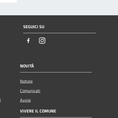
SEGUICI SU
Facebook
Instagram
NOVITÀ
Notizie
Comunicati
i
Avvisi
VIVERE IL COMUNE