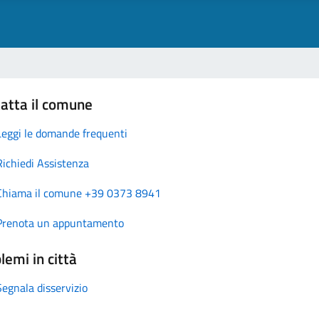
atta il comune
Leggi le domande frequenti
Richiedi Assistenza
Chiama il comune +39 0373 8941
Prenota un appuntamento
lemi in città
Segnala disservizio