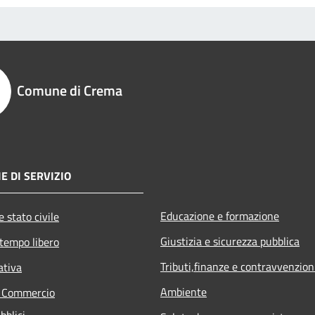
Comune di Crema
E DI SERVIZIO
Educazione e formazione
 stato civile
Giustizia e sicurezza pubblica
 tempo libero
Tributi,finanze e contravvenzion
ativa
Ambiente
e Commercio
bblici