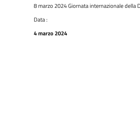
8 marzo 2024 Giornata internazionale della
Data :
4 marzo 2024