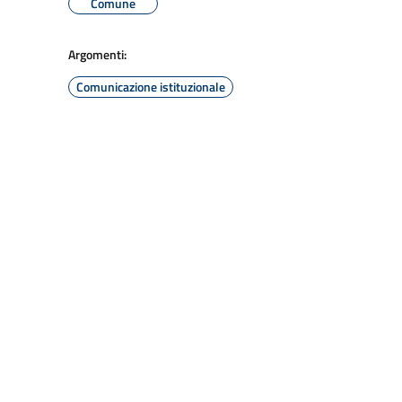
Comune
Argomenti:
Comunicazione istituzionale