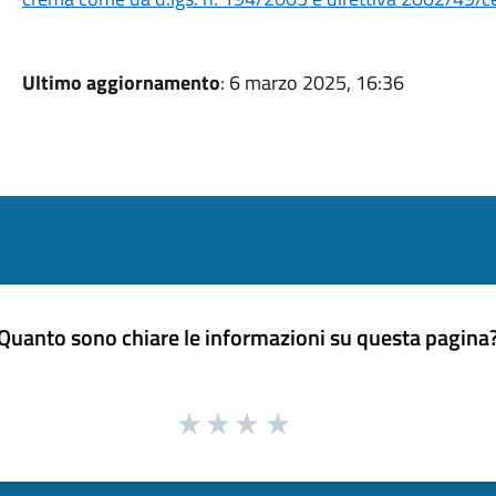
Ultimo aggiornamento
: 6 marzo 2025, 16:36
Quanto sono chiare le informazioni su questa pagina