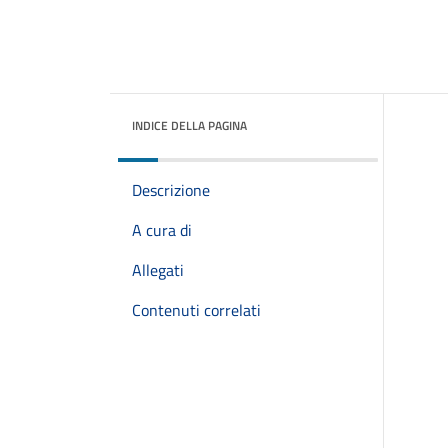
INDICE DELLA PAGINA
Descrizione
A cura di
Allegati
Contenuti correlati