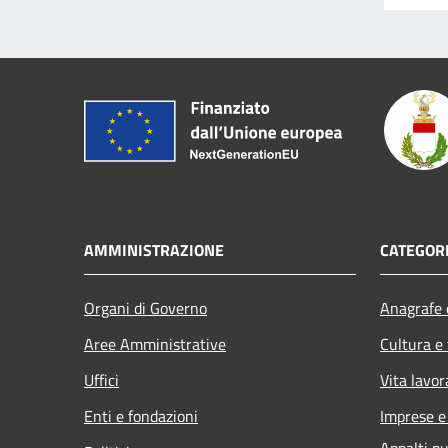
AMMINISTRAZIONE
CATEGORI
Organi di Governo
Anagrafe e
Aree Amministrative
Cultura e
Uffici
Vita lavor
Enti e fondazioni
Imprese 
Appalti pu