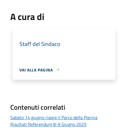
A cura di
Staff del Sindaco
VAI ALLA PAGINA
Contenuti correlati
Sabato 14 giugno riapre il Parco della Pierina
Risultati Referendum 8-9 Giugno 2025