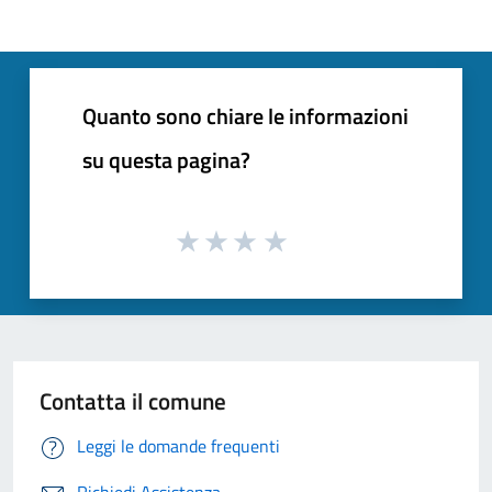
Quanto sono chiare le informazioni
su questa pagina?
Contatta il comune
Leggi le domande frequenti