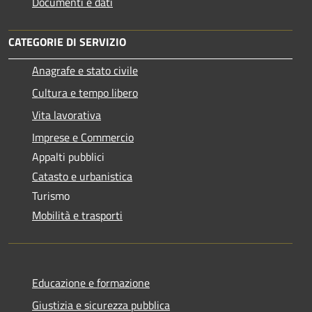
Documenti e dati
CATEGORIE DI SERVIZIO
Anagrafe e stato civile
Cultura e tempo libero
Vita lavorativa
Imprese e Commercio
Appalti pubblici
Catasto e urbanistica
Turismo
Mobilità e trasporti
Educazione e formazione
Giustizia e sicurezza pubblica