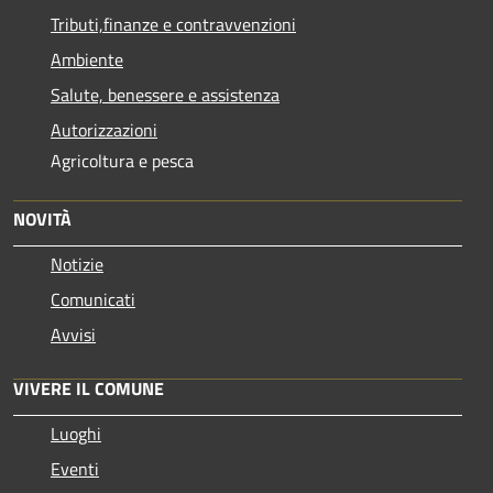
Tributi,finanze e contravvenzioni
Ambiente
Salute, benessere e assistenza
Autorizzazioni
Agricoltura e pesca
NOVITÀ
Notizie
Comunicati
Avvisi
VIVERE IL COMUNE
Luoghi
Eventi