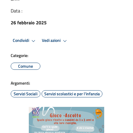
Data :
26 febbraio 2025
Condividi
Vedi azioni
Categorie:
Comune
Argomenti:
Servizi Sociali
Servizi scolastici e per l'infanzia