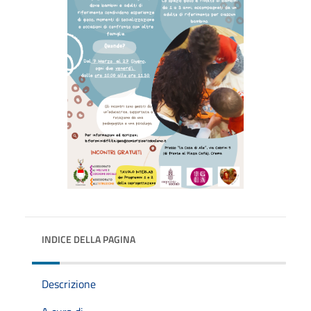
INDICE DELLA PAGINA
Descrizione