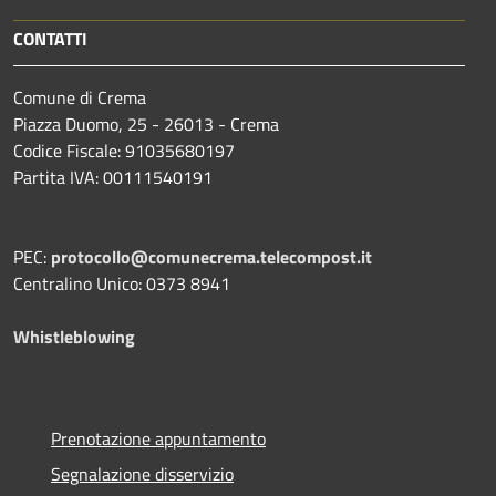
CONTATTI
Comune di Crema
Piazza Duomo, 25 - 26013 - Crema
Codice Fiscale: 91035680197
Partita IVA: 00111540191
PEC:
protocollo@comunecrema.telecompost.it
Centralino Unico: 0373 8941
Whistleblowing
Prenotazione appuntamento
Segnalazione disservizio