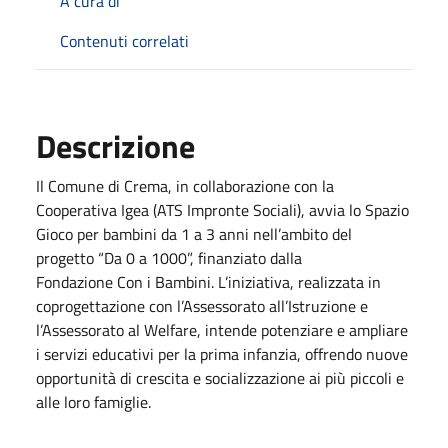
A cura di
Contenuti correlati
Descrizione
Il Comune di Crema, in collaborazione con la
Cooperativa Igea (ATS Impronte Sociali), avvia lo Spazio
Gioco per bambini da 1 a 3 anni nell’ambito del
progetto “Da 0 a 1000”, finanziato dalla
Fondazione Con i Bambini. L’iniziativa, realizzata in
coprogettazione con l’Assessorato all’Istruzione e
l’Assessorato al Welfare, intende potenziare e ampliare
i servizi educativi per la prima infanzia, offrendo nuove
opportunità di crescita e socializzazione ai più piccoli e
alle loro famiglie.