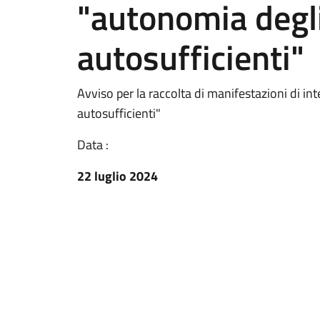
"autonomia degli
autosufficienti"
Avviso per la raccolta di manifestazioni di i
autosufficienti"
Data :
22 luglio 2024