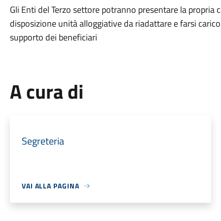
Gli Enti del Terzo settore potranno presentare la propria 
disposizione unità alloggiative da riadattare e farsi car
supporto dei beneficiari
A cura di
Segreteria
VAI ALLA PAGINA