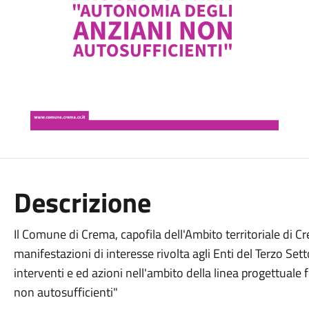
Descrizione
Il Comune di Crema, capofila dell'Ambito territoriale di C
manifestazioni di interesse rivolta agli Enti del Terzo Set
interventi e ed azioni nell'ambito della linea progettual
non autosufficienti"