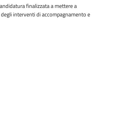
candidatura finalizzata a mettere a
ico degli interventi di accompagnamento e