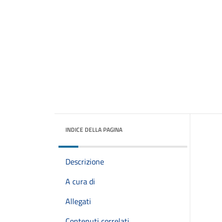
INDICE DELLA PAGINA
Descrizione
A cura di
Allegati
Contenuti correlati