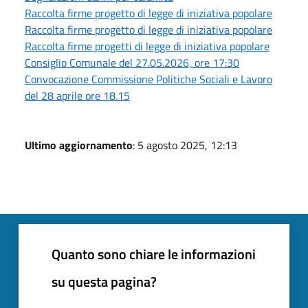
Raccolta firme progetto di legge di iniziativa popolare
Raccolta firme progetto di legge di iniziativa popolare
Raccolta firme progetti di legge di iniziativa popolare
Consiglio Comunale del 27.05.2026, ore 17:30
Convocazione Commissione Politiche Sociali e Lavoro
del 28 aprile ore 18.15
Ultimo aggiornamento
: 5 agosto 2025, 12:13
Quanto sono chiare le informazioni
su questa pagina?