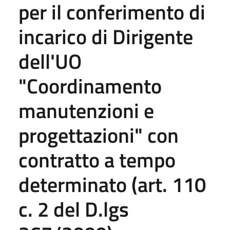
per il conferimento di
incarico di Dirigente
dell'UO
"Coordinamento
manutenzioni e
progettazioni" con
contratto a tempo
determinato (art. 110
c. 2 del D.lgs