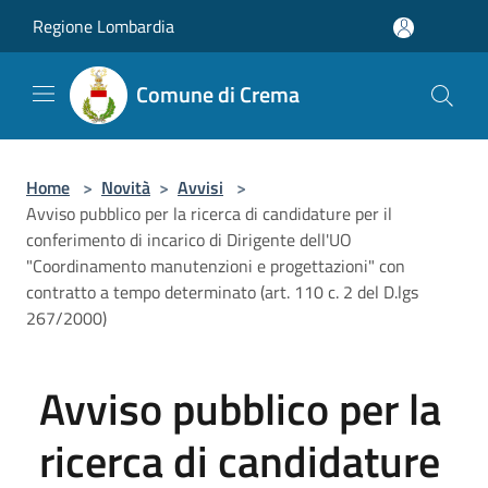
Salta al contenuto principale
Regione Lombardia
Comune di Crema
Home
>
Novità
>
Avvisi
>
Avviso pubblico per la ricerca di candidature per il
conferimento di incarico di Dirigente dell'UO
"Coordinamento manutenzioni e progettazioni" con
contratto a tempo determinato (art. 110 c. 2 del D.lgs
267/2000)
Avviso pubblico per la
ricerca di candidature