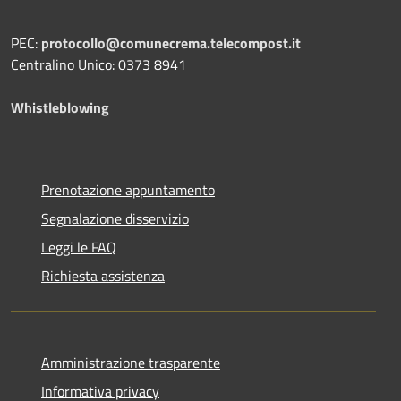
PEC:
protocollo@comunecrema.telecompost.it
Centralino Unico: 0373 8941
Whistleblowing
Prenotazione appuntamento
Segnalazione disservizio
Leggi le FAQ
Richiesta assistenza
Amministrazione trasparente
Informativa privacy