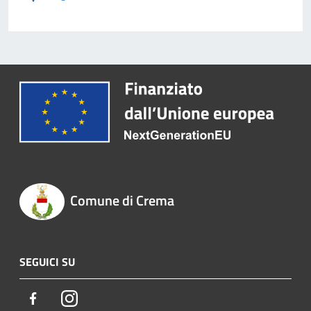
Comune di Crema
SEGUICI SU
Facebook
Instagram