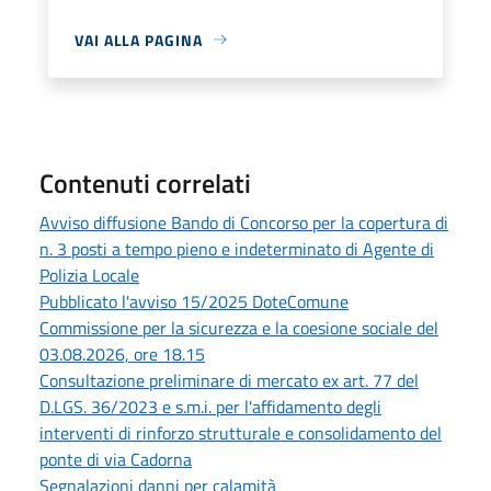
VAI ALLA PAGINA
Contenuti correlati
Avviso diffusione Bando di Concorso per la copertura di
n. 3 posti a tempo pieno e indeterminato di Agente di
Polizia Locale
Pubblicato l'avviso 15/2025 DoteComune
Commissione per la sicurezza e la coesione sociale del
03.08.2026, ore 18.15
Consultazione preliminare di mercato ex art. 77 del
D.LGS. 36/2023 e s.m.i. per l'affidamento degli
interventi di rinforzo strutturale e consolidamento del
ponte di via Cadorna
Segnalazioni danni per calamità