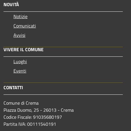
NOVITÀ
Notizie
Comunicati
Avvisi
VIVERE IL COMUNE
Luoghi
Eventi
CONTATTI
Comune di Crema
Piazza Duomo, 25 - 26013 - Crema
Codice Fiscale: 91035680197
Partita IVA: 00111540191