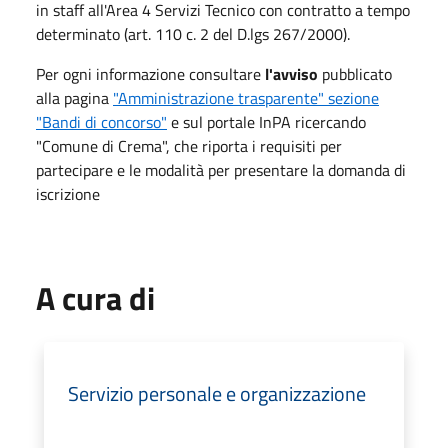
in staff all'Area 4 Servizi Tecnico con contratto a tempo
determinato (art. 110 c. 2 del D.lgs 267/2000).
Per ogni informazione consultare
l'avviso
pubblicato
alla pagina
"Amministrazione trasparente" sezione
"Bandi di concorso"
e sul portale InPA ricercando
"Comune di Crema", che riporta i requisiti per
partecipare e le modalità per presentare la domanda di
iscrizione
A cura di
Servizio personale e organizzazione