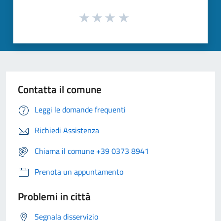
Contatta il comune
Leggi le domande frequenti
Richiedi Assistenza
Chiama il comune +39 0373 8941
Prenota un appuntamento
Problemi in città
Segnala disservizio