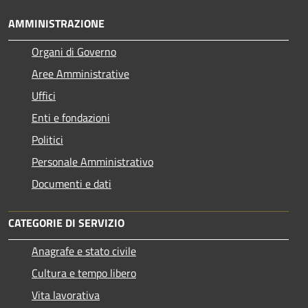
AMMINISTRAZIONE
Organi di Governo
Aree Amministrative
Uffici
Enti e fondazioni
Politici
Personale Amministrativo
Documenti e dati
CATEGORIE DI SERVIZIO
Anagrafe e stato civile
Cultura e tempo libero
Vita lavorativa