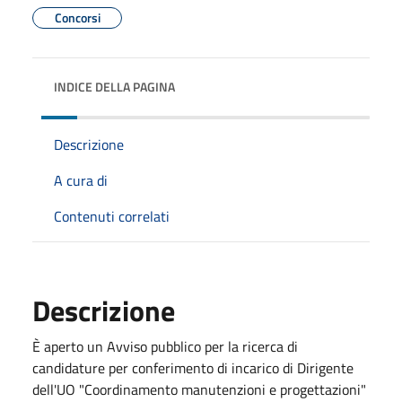
Concorsi
INDICE DELLA PAGINA
Descrizione
A cura di
Contenuti correlati
Descrizione
È aperto un Avviso pubblico per la ricerca di
candidature per conferimento di incarico di Dirigente
dell'UO "Coordinamento manutenzioni e progettazioni"