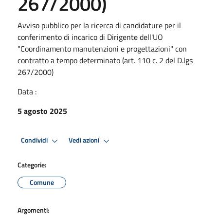
267/2000)
Avviso pubblico per la ricerca di candidature per il
conferimento di incarico di Dirigente dell'UO
"Coordinamento manutenzioni e progettazioni" con
contratto a tempo determinato (art. 110 c. 2 del D.lgs
267/2000)
Data :
5 agosto 2025
Condividi
Vedi azioni
Categorie:
Comune
Argomenti: