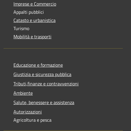
Imprese e Commercio
Appalti pubblici
Catasto e urbanistica
Turismo
Mobilità e trasporti
Educazione e formazione
Giustizia e sicurezza pubblica
Tributi,finanze e contravvenzioni
Ambiente
Salute, benessere e assistenza
Autorizzazioni
Agricoltura e pesca