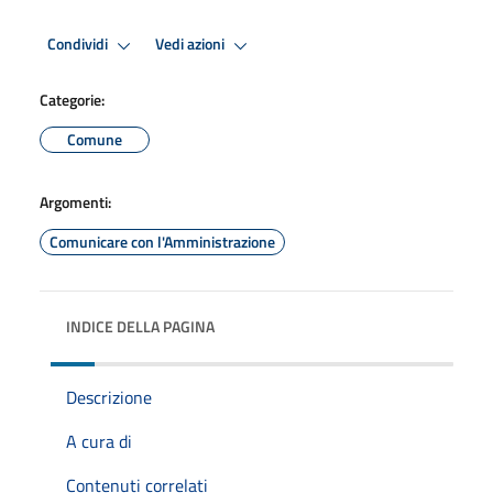
Condividi
Vedi azioni
Categorie:
Comune
Argomenti:
Comunicare con l'Amministrazione
INDICE DELLA PAGINA
Descrizione
A cura di
Contenuti correlati