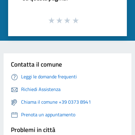
Contatta il comune
Leggi le domande frequenti
Richiedi Assistenza
Chiama il comune +39 0373 8941
Prenota un appuntamento
Problemi in città