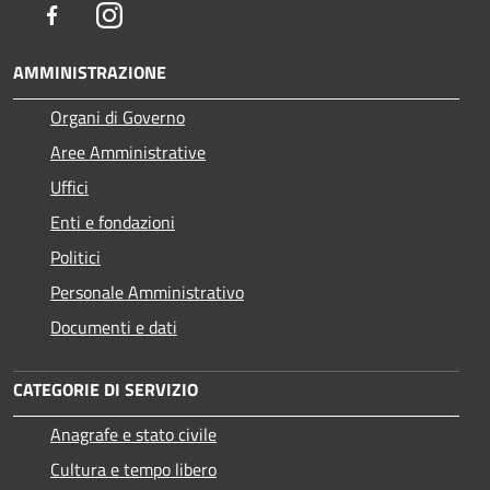
Facebook
Instagram
AMMINISTRAZIONE
Organi di Governo
Aree Amministrative
Uffici
Enti e fondazioni
Politici
Personale Amministrativo
Documenti e dati
CATEGORIE DI SERVIZIO
Anagrafe e stato civile
Cultura e tempo libero