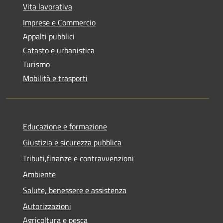
Vita lavorativa
Imprese e Commercio
Appalti pubblici
Catasto e urbanistica
Turismo
Mobilità e trasporti
Educazione e formazione
Giustizia e sicurezza pubblica
Tributi,finanze e contravvenzioni
Ambiente
Salute, benessere e assistenza
Autorizzazioni
Agricoltura e pesca