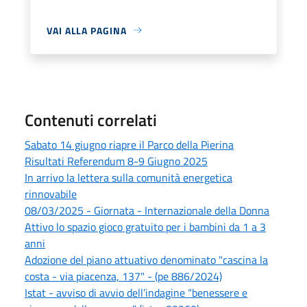
VAI ALLA PAGINA
Contenuti correlati
Sabato 14 giugno riapre il Parco della Pierina
Risultati Referendum 8-9 Giugno 2025
In arrivo la lettera sulla comunità energetica
rinnovabile
08/03/2025 - Giornata - Internazionale della Donna
Attivo lo spazio gioco gratuito per i bambini da 1 a 3
anni
Adozione del piano attuativo denominato "cascina la
costa - via piacenza, 137" - (pe 886/2024)
Istat - avviso di avvio dell’indagine “benessere e