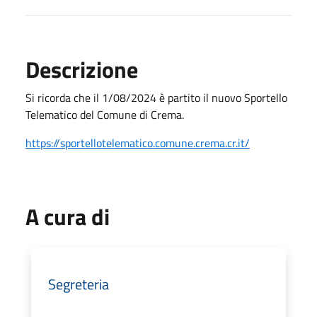
Descrizione
Si ricorda che il 1/08/2024 è partito il nuovo Sportello
Telematico del Comune di Crema.
https://sportellotelematico.
comune.crema.cr.it/
A cura di
Segreteria