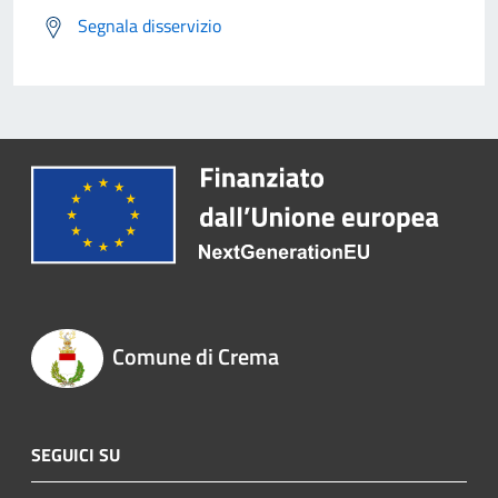
Segnala disservizio
Comune di Crema
SEGUICI SU