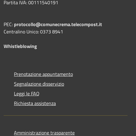
Partita IVA: 00111540191
PEC:
protocollo@comunecrema.telecompost.it
Centralino Unico: 0373 8941
Whistleblowing
Prenotazione appuntamento
Segnalazione disservizio
Leggi le FAQ
Richiesta assistenza
Amministrazione trasparente