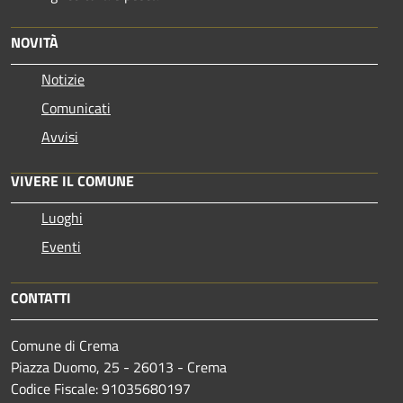
NOVITÀ
Notizie
Comunicati
Avvisi
VIVERE IL COMUNE
Luoghi
Eventi
CONTATTI
Comune di Crema
Piazza Duomo, 25 - 26013 - Crema
Codice Fiscale: 91035680197