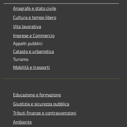
Anagrafe e stato civile
Cultura e tempo libero
Vita lavorativa
Imprese e Commercio
Appalti pubblici
Catasto e urbanistica
Turismo
Mobilità e trasporti
Educazione e formazione
Giustizia e sicurezza pubblica
Tributi,finanze e contravvenzioni
Ambiente