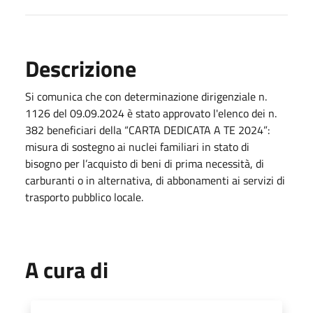
Descrizione
Si comunica che con determinazione dirigenziale n.
1126 del 09.09.2024 è stato approvato l'elenco dei n.
382 beneficiari della “CARTA DEDICATA A TE 2024”:
misura di sostegno ai nuclei familiari in stato di
bisogno per l’acquisto di beni di prima necessità, di
carburanti o in alternativa, di abbonamenti ai servizi di
trasporto pubblico locale.
A cura di