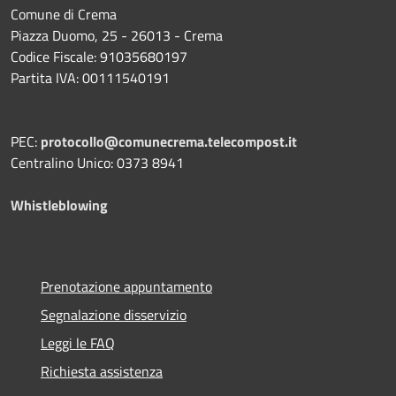
Comune di Crema
Piazza Duomo, 25 - 26013 - Crema
Codice Fiscale: 91035680197
Partita IVA: 00111540191
PEC:
protocollo@comunecrema.telecompost.it
Centralino Unico: 0373 8941
Whistleblowing
Prenotazione appuntamento
Segnalazione disservizio
Leggi le FAQ
Richiesta assistenza