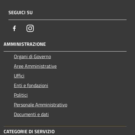
SEGUICI SU
Facebook
Instagram
AMMINISTRAZIONE
Organi di Governo
Aree Amministrative
Uffici
Enti e fondazioni
Politici
Personale Amministrativo
Documenti e dati
CATEGORIE DI SERVIZIO