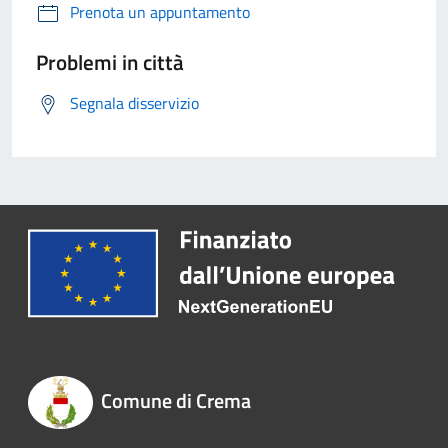
Prenota un appuntamento
Problemi in città
Segnala disservizio
Comune di Crema