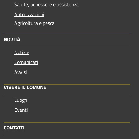
Salute, benessere e assistenza
Autorizzazioni
Agricoltura e pesca
NOVITÀ
Notizie
Comunicati
Avvisi
VIVERE IL COMUNE
Luoghi
Eventi
CONTATTI