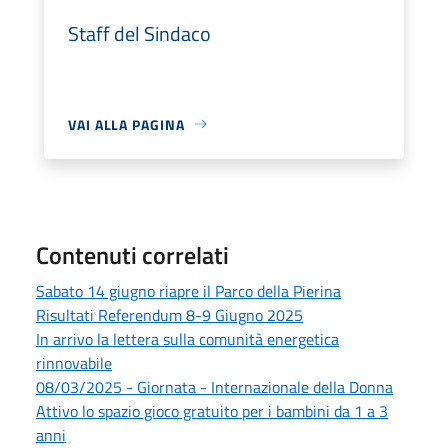
Staff del Sindaco
VAI ALLA PAGINA
Contenuti correlati
Sabato 14 giugno riapre il Parco della Pierina
Risultati Referendum 8-9 Giugno 2025
In arrivo la lettera sulla comunità energetica
rinnovabile
08/03/2025 - Giornata - Internazionale della Donna
Attivo lo spazio gioco gratuito per i bambini da 1 a 3
anni