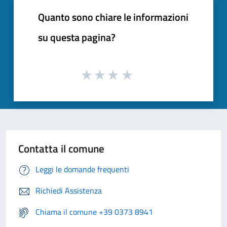
Quanto sono chiare le informazioni
su questa pagina?
Contatta il comune
Leggi le domande frequenti
Richiedi Assistenza
Chiama il comune +39 0373 8941